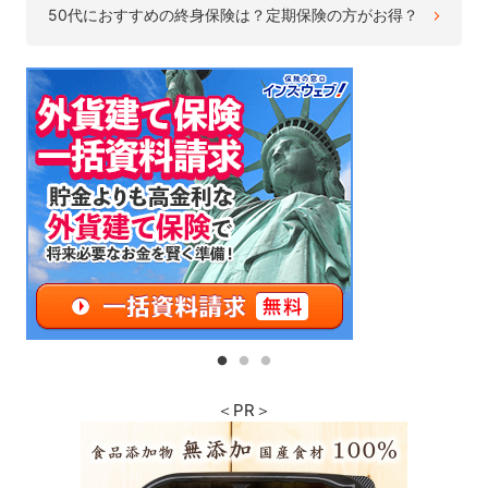
50代におすすめの終身保険は？定期保険の方がお得？
＜PR＞