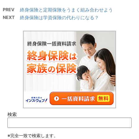
PREV
終身保険と定期保険をうまく組み合わせよう
NEXT
終身保険は学資保険の代わりになる？
検索
※完全一致で検索します。