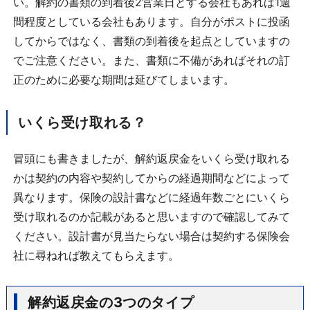
い。解約の書類の到着後2営業日とする会社もあれば1週
間程度としている会社もあります。自分がポストに投函
してからではなく、書類の到着後を起点としていますの
でご注意ください。また、書類に不備があればそれの訂
正のために必要な期間は延びてしまいます。
いくら受け取れる？
冒頭にも書きましたが、解約返戻金をいくら受け取れる
かは契約の内容や契約してからの経過期間などによって
異なります。保険の設計書などに経過年数ごとにいくら
受け取れるのか記載があると思いますので確認してみて
ください。設計書が見当たらない場合は契約する保険会
社に尋ねれば教えてもらえます。
解約返戻金の3つのタイプ