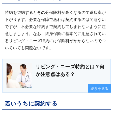
特約を契約するとその分保険料が高くなるので返戻率が
下がります。必要な保障であれば契約するのは問題ない
ですが、不必要な特約まで契約してしまわないように注
意しましょう。なお、終身保険に基本的に用意されてい
るリビング・ニーズ特約には保険料がかからないのでつ
いていても問題ないです。
リビング・ニーズ特約とは？何
か注意点はある？
続きを見る
若いうちに契約する