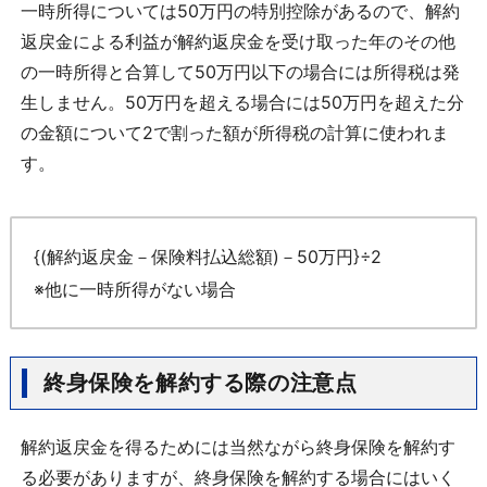
一時所得については50万円の特別控除があるので、解約
返戻金による利益が解約返戻金を受け取った年のその他
の一時所得と合算して50万円以下の場合には所得税は発
生しません。50万円を超える場合には50万円を超えた分
の金額について2で割った額が所得税の計算に使われま
す。
{(解約返戻金－保険料払込総額)－50万円}÷2
※他に一時所得がない場合
終身保険を解約する際の注意点
解約返戻金を得るためには当然ながら終身保険を解約す
る必要がありますが、終身保険を解約する場合にはいく