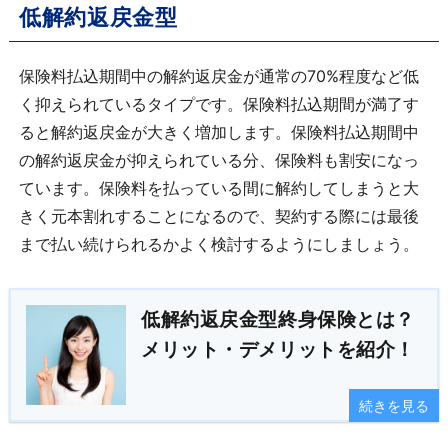
低解約返戻金型
保険料払込期間中の解約返戻金が通常の70%程度など低
く抑えられているタイプです。保険料払込期間が満了す
ると解約返戻金が大きく増加します。保険料払込期間中
の解約返戻金が抑えられている分、保険料も割安になっ
ています。保険料を払っている間に解約してしまうと大
きく元本割れすることになるので、契約する際には最後
まで払い続けられるかよく検討するようにしましょう。
低解約返戻金型終身保険とは？
メリット・デメリットを紹介！
続きを見る