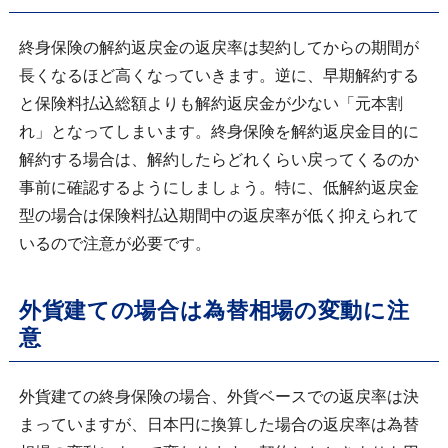
終身保険の解約返戻金の返戻率は契約してからの期間が
長くなるほど高くなっていきます。逆に、早期解約する
と保険料払込総額よりも解約返戻金が少ない「元本割
れ」となってしまいます。終身保険を解約返戻金目的に
解約する場合は、解約したらどれくらい戻ってくるのか
事前に確認するようにしましょう。特に、低解約返戻金
型の場合は保険料払込期間中の返戻率が低く抑えられて
いるので注意が必要です。
外貨建ての場合は為替相場の変動に注
意
外貨建ての終身保険の場合、外貨ベースでの返戻率は決
まっていますが、日本円に換算した場合の返戻率は為替