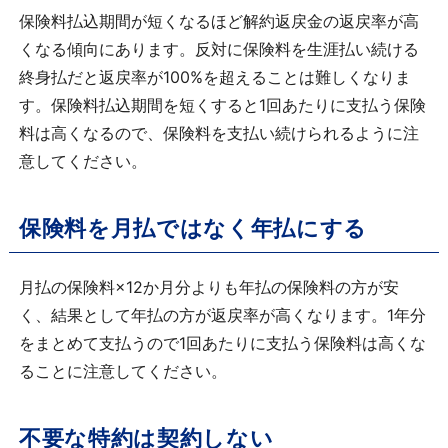
保険料払込期間が短くなるほど解約返戻金の返戻率が高
くなる傾向にあります。反対に保険料を生涯払い続ける
終身払だと返戻率が100%を超えることは難しくなりま
す。保険料払込期間を短くすると1回あたりに支払う保険
料は高くなるので、保険料を支払い続けられるように注
意してください。
保険料を月払ではなく年払にする
月払の保険料×12か月分よりも年払の保険料の方が安
く、結果として年払の方が返戻率が高くなります。1年分
をまとめて支払うので1回あたりに支払う保険料は高くな
ることに注意してください。
不要な特約は契約しない