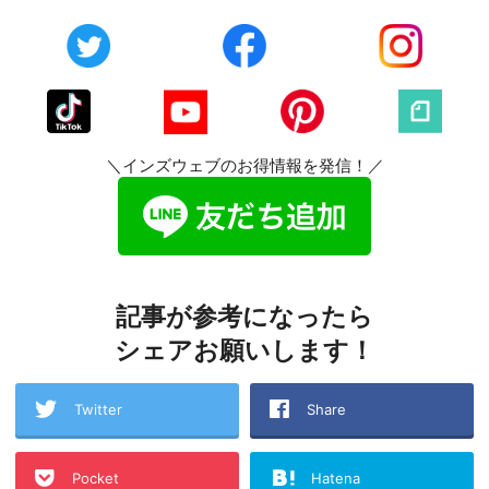
＼インズウェブのお得情報を発信！／
記事が参考になったら
シェアお願いします！
Twitter
Share
Pocket
Hatena