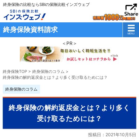
終身保険の比較ならSBIの保険比較インズウェブ
終身保険資料請求
＜PR＞
終身保険TOP
>
終身保険のコラム
>
終身保険の解約返戻金とは？より多く受け取るためには？
終身保険のコラム
終身保険の解約返戻金とは？より多く
受け取るためには？
投稿日：
2021年10月5日