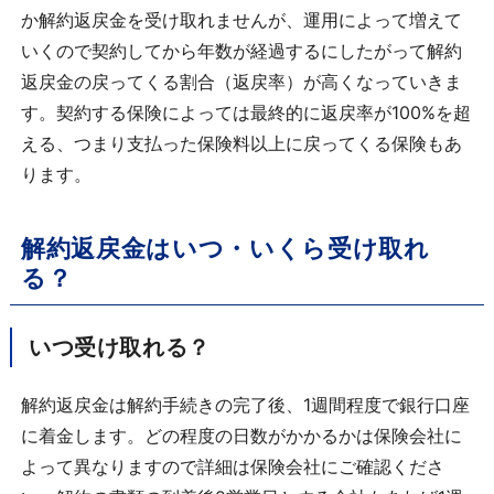
か解約返戻金を受け取れませんが、運用によって増えて
いくので契約してから年数が経過するにしたがって解約
返戻金の戻ってくる割合（返戻率）が高くなっていきま
す。契約する保険によっては最終的に返戻率が100%を超
える、つまり支払った保険料以上に戻ってくる保険もあ
ります。
解約返戻金はいつ・いくら受け取れ
る？
いつ受け取れる？
解約返戻金は解約手続きの完了後、1週間程度で銀行口座
に着金します。どの程度の日数がかかるかは保険会社に
よって異なりますので詳細は保険会社にご確認くださ