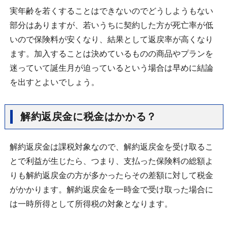
実年齢を若くすることはできないのでどうしようもない
部分はありますが、若いうちに契約した方が死亡率が低
いので保険料が安くなり、結果として返戻率が高くなり
ます。加入することは決めているものの商品やプランを
迷っていて誕生月が迫っているという場合は早めに結論
を出すとよいでしょう。
解約返戻金に税金はかかる？
解約返戻金は課税対象なので、解約返戻金を受け取るこ
とで利益が生じたら、つまり、支払った保険料の総額よ
りも解約返戻金の方が多かったらその差額に対して税金
がかかります。解約返戻金を一時金で受け取った場合に
は一時所得として所得税の対象となります。