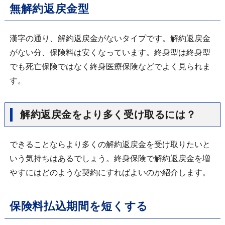
無解約返戻金型
漢字の通り、解約返戻金がないタイプです。解約返戻金
がない分、保険料は安くなっています。終身型は終身型
でも死亡保険ではなく終身医療保険などでよく見られま
す。
解約返戻金をより多く受け取るには？
できることならより多くの解約返戻金を受け取りたいと
いう気持ちはあるでしょう。終身保険で解約返戻金を増
やすにはどのような契約にすればよいのか紹介します。
保険料払込期間を短くする