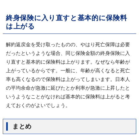
終身保険に入り直すと基本的に保険料
は上がる
解約返戻金を受け取ったものの、やはり死亡保障は必要
だったというような場合、同じ保険金額の終身保険に入
り直すと基本的に保険料は上がります。なぜなら年齢が
上がっているからです。一般に、年齢が高くなると死亡
率も高くなるので保険料は上がってしまいます。日本人
の平均余命が急激に延びたとか利率が急激に上昇したと
いうようなことがなければ基本的に保険料は上がると考
えておくのがよいでしょう。
まとめ