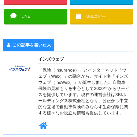
LINE
URLコピー
この記事を書いた人
インズウェブ
「保険（Insurance）」とインターネット「ウ
ェブ（Web）」の融合から、サイト名『インズ
ウェブ（InsWeb）』が誕生しました。自動車
保険の見積もりを中心として2000年からサービ
スを提供しています。現在の運営会社はSBIホ
ールディングス株式会社となり、公正かつ中立
的な立場で自動車保険のみならず生命保険に関
する様々なお役立ち情報も提供しています。