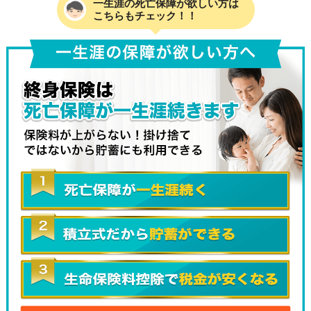
一生涯の死亡保障が欲しい方は
こちらもチェック！！