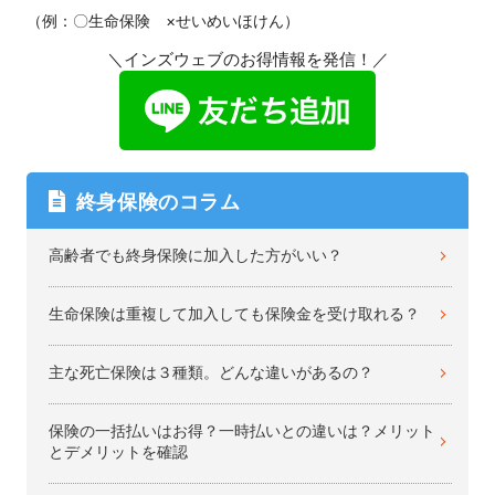
（例：〇生命保険 ×せいめいほけん）
＼インズウェブのお得情報を発信！／
終身保険のコラム
高齢者でも終身保険に加入した方がいい？
生命保険は重複して加入しても保険金を受け取れる？
主な死亡保険は３種類。どんな違いがあるの？
保険の一括払いはお得？一時払いとの違いは？メリット
とデメリットを確認