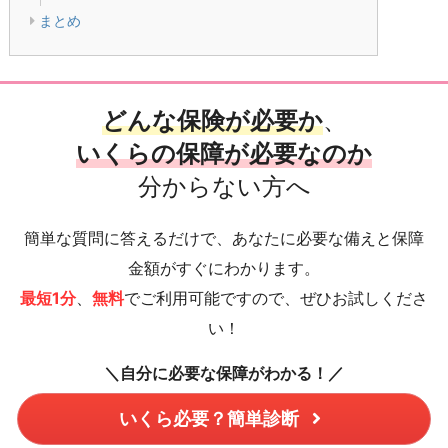
まとめ
どんな保険が必要か
、
いくらの保障が必要なのか
分からない方へ
簡単な質問に答えるだけで、あなたに必要な備えと保障
金額がすぐにわかります。
最短1分
、
無料
でご利用可能ですので、ぜひお試しくださ
い！
＼自分に必要な保障がわかる！／
いくら必要？簡単診断