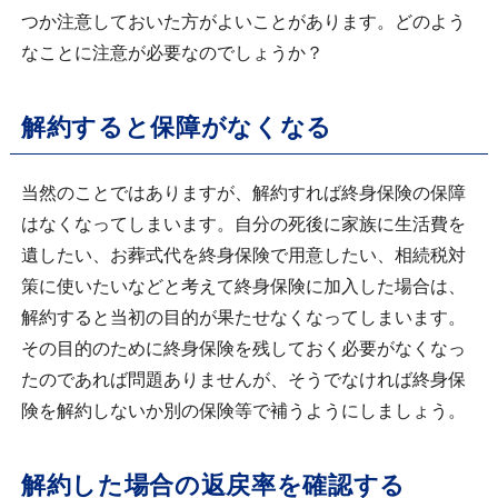
つか注意しておいた方がよいことがあります。どのよう
なことに注意が必要なのでしょうか？
解約すると保障がなくなる
当然のことではありますが、解約すれば終身保険の保障
はなくなってしまいます。自分の死後に家族に生活費を
遺したい、お葬式代を終身保険で用意したい、相続税対
策に使いたいなどと考えて終身保険に加入した場合は、
解約すると当初の目的が果たせなくなってしまいます。
その目的のために終身保険を残しておく必要がなくなっ
たのであれば問題ありませんが、そうでなければ終身保
険を解約しないか別の保険等で補うようにしましょう。
解約した場合の返戻率を確認する