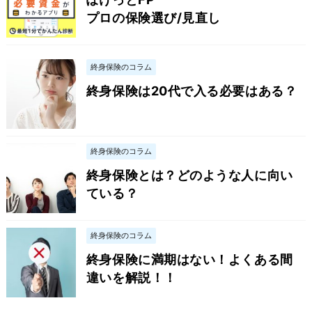
プロの保険選び/見直し
終身保険のコラム
終身保険は20代で入る必要はある？
終身保険のコラム
終身保険とは？どのような人に向い
ている？
終身保険のコラム
終身保険に満期はない！よくある間
違いを解説！！