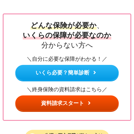
どんな保険が必要か
、
いくらの保障が必要なのか
分からない方へ
＼自分に必要な保障がわかる！／
いくら必要？簡単診断
＼終身保険の資料請求はこちら／
資料請求スタート