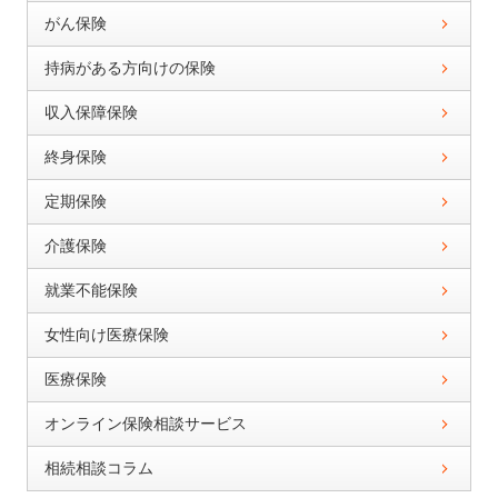
がん保険
持病がある方向けの保険
収入保障保険
終身保険
定期保険
介護保険
就業不能保険
女性向け医療保険
医療保険
オンライン保険相談サービス
相続相談コラム