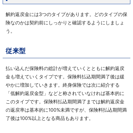
解約返戻金には3つのタイプがあります。どのタイプの保
険なのかは契約前にしっかりと確認するようにしましょ
う。
従来型
払い込んだ保険料の総計が増えていくとともに解約返戻
金も増えていくタイプです。保険料払込期間満了後は緩
やかに増加していきます。終身保険では次に紹介する
「低解約返戻金型」などと称されていなければ基本的に
このタイプです。保険料払込期間満了までは解約返戻金
の返戻率は基本的に100%未満ですが、保険料払込期間満
了後は100%以上となる商品もあります。