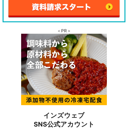
＜PR＞
インズウェブ
SNS公式アカウント