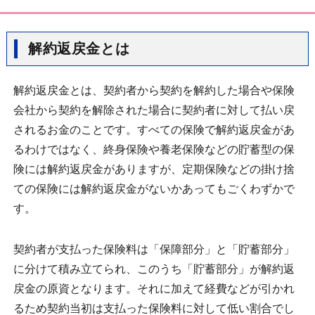
解約返戻金とは
解約返戻金とは、契約者から契約を解約した場合や保険
会社から契約を解除された場合に契約者に対して払い戻
されるお金のことです。すべての保険で解約返戻金があ
るわけではなく、終身保険や養老保険などの貯蓄型の保
険には解約返戻金がありますが、定期保険などの掛け捨
ての保険には解約返戻金がないかあってもごくわずかで
す。
契約者が支払った保険料は「保障部分」と「貯蓄部分」
に分けて積み立てられ、このうち「貯蓄部分」が解約返
戻金の原資となります。それに加えて経費などが引かれ
るため契約当初は支払った保険料に対して低い割合でし