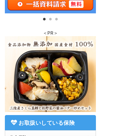
＜PR＞
お取扱いしている保険