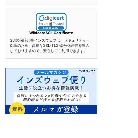
WildcardSSL Certificate
SBIの保険比較インズウェブは、セキュリティー
保護のため、高度なSSL(TLS)暗号化通信を導入
しておりますので、安心してご利用できます。