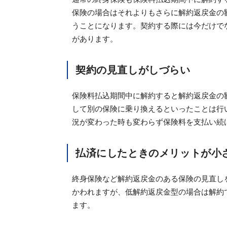
保険の場合はそれよりもさらに解約返戻金の
うことになります。契約する際には今だけで
があります。
契約の見直しがしづらい
保険料払込期間中に解約すると解約返戻金の
して別の保険に乗り換えるといったことは行
況が変わった時も変わらず保険料を支払い続
払済にしたときのメリットが小
終身保険など解約返戻金のある保険の見直し
かわれますが、低解約返戻金型の場合は解約
ます。