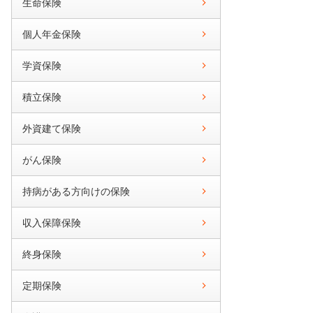
生命保険
個人年金保険
学資保険
積立保険
外資建て保険
がん保険
持病がある方向けの保険
収入保障保険
終身保険
定期保険