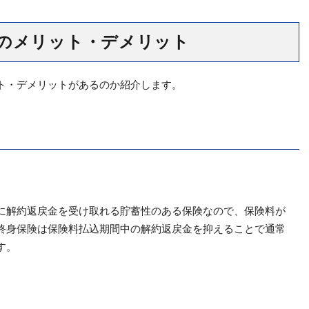
のメリット・デメリット
ト・デメリットがあるのか紹介します。
に解約返戻金を受け取れる貯蓄性のある保険なので、保険料が
終身保険は保険料払込期間中の解約返戻金を抑えることで通常
す。