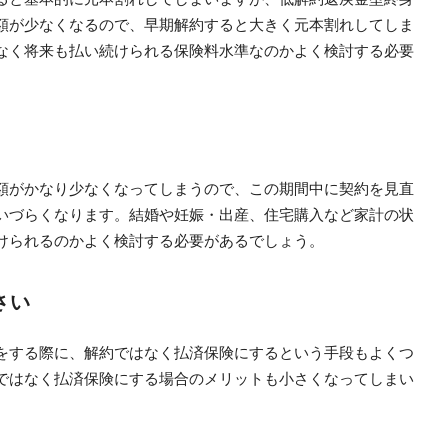
額が少なくなるので、早期解約すると大きく元本割れしてしま
なく将来も払い続けられる保険料水準なのかよく検討する必要
額がかなり少なくなってしまうので、この期間中に契約を見直
いづらくなります。結婚や妊娠・出産、住宅購入など家計の状
けられるのかよく検討する必要があるでしょう。
さい
をする際に、解約ではなく払済保険にするという手段もよくつ
ではなく払済保険にする場合のメリットも小さくなってしまい