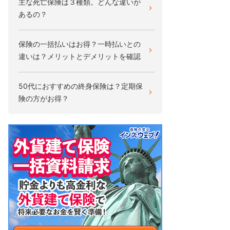
主な死亡保険は３種類。どんな違いが
あるの？
保険の一括払いはお得？一時払いとの
違いは？メリットとデメリットを確認
50代におすすめの終身保険は？定期保
険の方がお得？