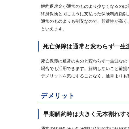
解約返戻金が通常のものより少なくなるのは
終身保険と同じように支払った保険料総額以
通常のものよりも割安なので、貯蓄性が高く、
といえます。
死亡保障は通常と変わらず一生
死亡保障は通常のものと変わらず一生涯なの
場合でも活用できます。解約しないこと前提
デメリットを気にすることなく、通常よりも
デメリット
早期解約時は大きく元本割れす
通常の終身保険も保険料払込期間中に解約す