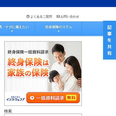
よくあるご質問
お問い合わせ
気・ケガに備えたい
生命保険のコラム
検索