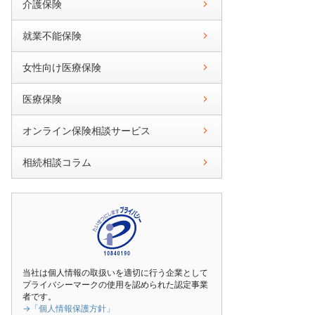
介護保険
就業不能保険
女性向け医療保険
医療保険
オンライン保険相談サービス
相続相談コラム
当社は個人情報の取扱いを適切に行う企業として
プライバシーマークの使用を認められた認定事業
者です。
→「個人情報保護方針」