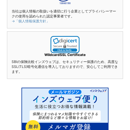
当社は個人情報の取扱いを適切に行う企業としてプライバシーマー
クの使用を認められた認定事業者です。
→「個人情報保護方針」
WildcardSSL Certificate
SBIの保険比較インズウェブは、セキュリティー保護のため、高度な
SSL(TLS)暗号化通信を導入しておりますので、安心してご利用でき
ます。