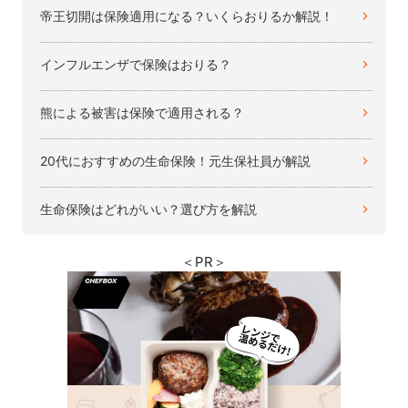
帝王切開は保険適用になる？いくらおりるか解説！
インフルエンザで保険はおりる？
熊による被害は保険で適用される？
20代におすすめの生命保険！元生保社員が解説
生命保険はどれがいい？選び方を解説
＜PR＞