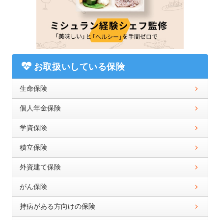
お取扱いしている保険
生命保険
個人年金保険
学資保険
積立保険
外資建て保険
がん保険
持病がある方向けの保険