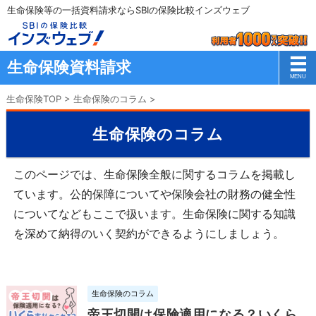
生命保険等の一括資料請求ならSBIの保険比較インズウェブ
生命保険資料請求
生命保険TOP
>
生命保険のコラム
>
生命保険のコラム
このページでは、生命保険全般に関するコラムを掲載し
ています。公的保障についてや保険会社の財務の健全性
についてなどもここで扱います。生命保険に関する知識
を深めて納得のいく契約ができるようにしましょう。
生命保険のコラム
帝王切開は保険適用になる？いくら