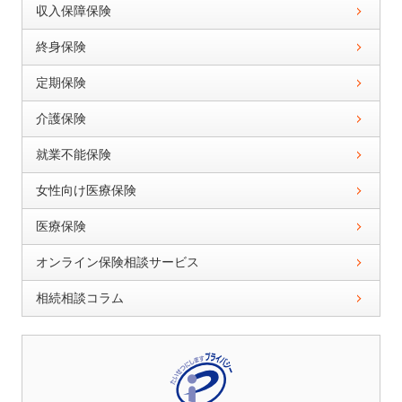
収入保障保険
終身保険
定期保険
介護保険
就業不能保険
女性向け医療保険
医療保険
オンライン保険相談サービス
相続相談コラム