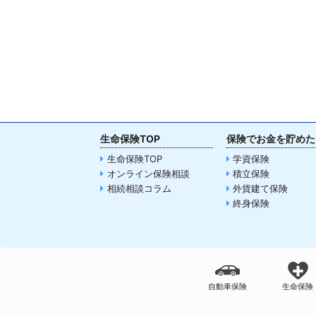
生命保険TOP
保険でお金を貯めた
生命保険TOP
学資保険
オンライン保険相談
積立保険
相続相談コラム
外貨建て保険
終身保険
自動車保険
生命保険