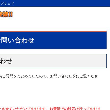
ンズウェブ
お問い合わせ
わせ
ある質問をまとめましたので、お問い合わせ前にご覧くださ
とさせていただいております。お電話での対応は行っておりま