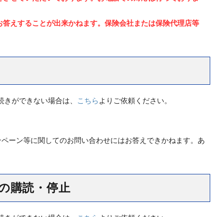
お答えすることが出来かねます。保険会社または保険代理店等
続きができない場合は、
こちら
よりご依頼ください。
ンペーン等に関してのお問い合わせにはお答えできかねます。あ
の購読・停止