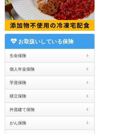
お取扱いしている保険
生命保険
個人年金保険
学資保険
積立保険
外資建て保険
がん保険