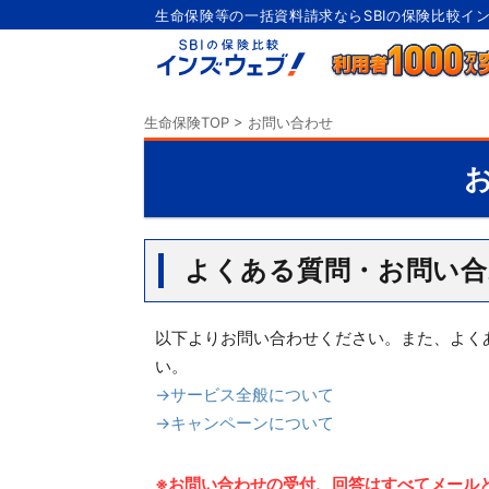
生命保険等の一括資料請求ならSBIの保険比較イ
生命保険TOP
>
お問い合わせ
よくある質問・お問い合
以下よりお問い合わせください。また、よく
い。
→サービス全般について
→キャンペーンについて
※お問い合わせの受付、回答はすべてメール