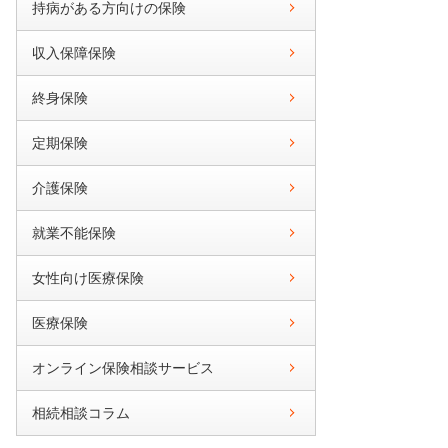
持病がある方向けの保険
収入保障保険
終身保険
定期保険
介護保険
就業不能保険
女性向け医療保険
医療保険
オンライン保険相談サービス
相続相談コラム