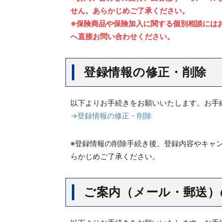
せん。あらかじめご了承ください。
※保険商品や保険加入に関する個別相談には
へ直接お問い合わせください。
登録情報の修正・削除
以下よりお手続きをお願いいたします。お手
→登録情報の修正・削除
※登録情報の削除手続き後、登録内容やキャ
らかじめご了承ください。
ご案内（メール・郵送）