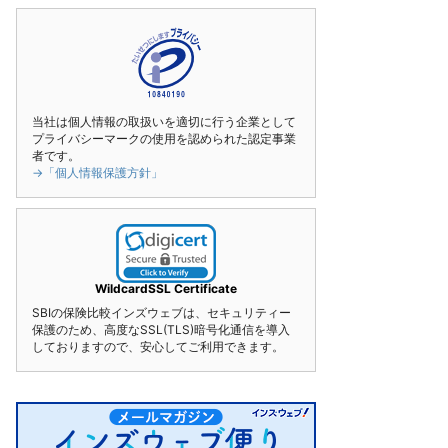
当社は個人情報の取扱いを適切に行う企業として
プライバシーマークの使用を認められた認定事業
者です。
→「個人情報保護方針」
WildcardSSL Certificate
SBIの保険比較インズウェブは、セキュリティー
保護のため、高度なSSL(TLS)暗号化通信を導入
しておりますので、安心してご利用できます。