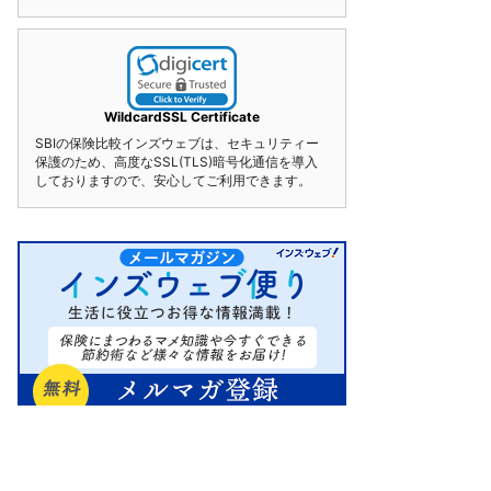
WildcardSSL Certificate
SBIの保険比較インズウェブは、セキュリティー
保護のため、高度なSSL(TLS)暗号化通信を導入
しておりますので、安心してご利用できます。