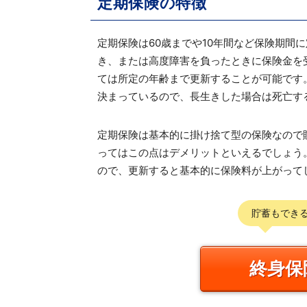
定期保険の特徴
定期保険は60歳までや10年間など保険期間
き、または高度障害を負ったときに保険金を
ては所定の年齢まで更新することが可能です。
決まっているので、長生きした場合は死亡す
定期保険は基本的に掛け捨て型の保険なので
ってはこの点はデメリットといえるでしょう
ので、更新すると基本的に保険料が上がって
貯蓄もでき
終身保