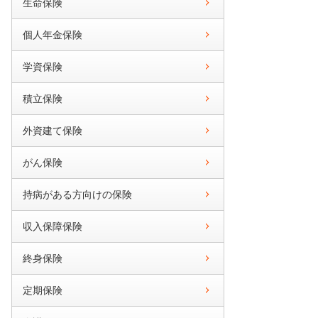
生命保険
個人年金保険
学資保険
積立保険
外資建て保険
がん保険
持病がある方向けの保険
収入保障保険
終身保険
定期保険