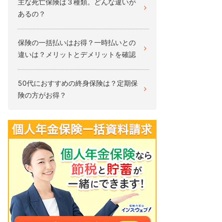
主な死亡保険は３種類。どんな違いが
あるの？
保険の一括払いはお得？一時払いとの
違いは？メリットとデメリットを確認
50代におすすめの終身保険は？定期保
険の方がお得？