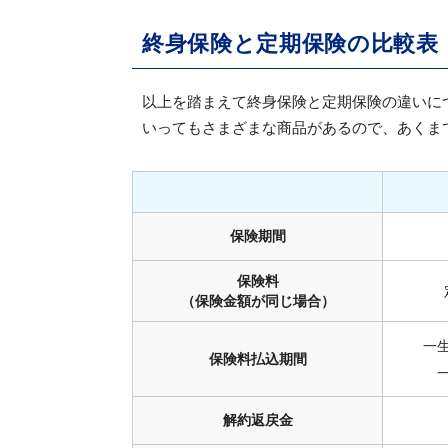
終身保険と定期保険の比較表
以上を踏まえて終身保険と定期保険の違いに
いってもさまざまな商品があるので、あくま
保険期間
保険料
（保険金額が同じ場合）
一
保険料払込期間
解約返戻金