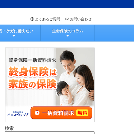
よくあるご質問
お問い合わせ
気・ケガに備えたい
生命保険のコラム
検索