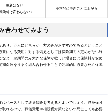
更新はない
基本的に更新ごとに上がる
保険料は変わらない）
み合わせてみよう
があり、万人にどちらか一方のみがおすすめであるということ
必要になる費用に対する備えとしては保険期間の定めがない終
でなど一定期間のみ大きな保障が欲しい場合には保険料が安め
定期保険をうまく組み合わせることで効率的に必要な死亡保障
ずはベースとして終身保険を考えるとよいでしょう。終身保険
け取れるので、葬儀費用や相続税対策などいつ死亡しても必要