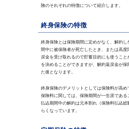
険のそれぞれの特徴について紹介します。
終身保険の特徴
終身保険とは保険期間に定めがなく、解約し
間中に被保険者が死亡したとき、または高度
戻金を受け取れるので貯蓄目的にも使うこと
を決めることができますが、解約返戻金が保
た後となります。
終身保険のデメリットとしては保険料が高め
保険料に関しては、保険期間が一生涯である
払込期間中の解約は元本割れ（保険料払込総
らくなっています。