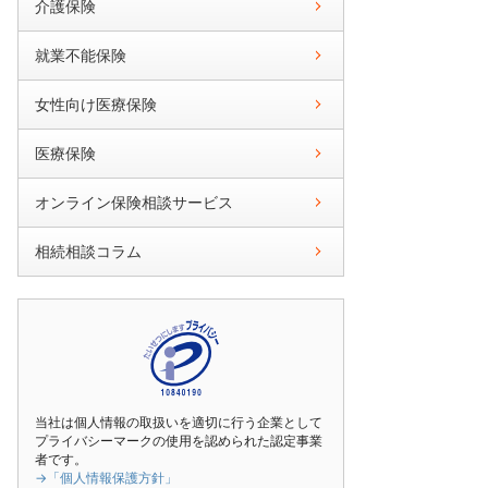
介護保険
就業不能保険
女性向け医療保険
医療保険
オンライン保険相談サービス
相続相談コラム
当社は個人情報の取扱いを適切に行う企業として
プライバシーマークの使用を認められた認定事業
者です。
→「個人情報保護方針」