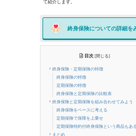
て紹介します。
終身保険について
の詳細を
目次
[
閉じる
]
終身保険・定期保険の特徴
終身保険の特徴
定期保険の特徴
終身保険と定期保険の比較表
終身保険と定期保険を組み合わせてみよう
終身保険をベースに考える
定期保険で保障を上乗せ
定期保険特約付終身保険という商品もあ
まとめ