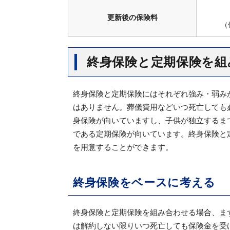
更新後の保険料
（
終身保険と定期保険を組
終身保険と定期保険にはそれぞれ強み・弱み
はありません。葬儀費用などいつ死亡しても
身保険が向いていますし、子供が独立するま
である定期保険が向いています。終身保険と
を用意することができます。
終身保険をベースに考える
終身保険と定期保険を組み合わせる場合、ま
は解約しない限りいつ死亡しても保険金を受