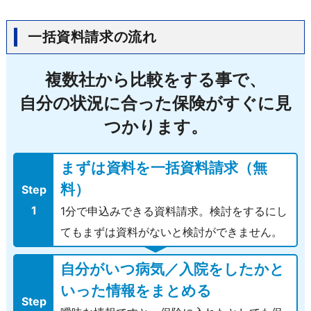
一括資料請求の流れ
複数社から比較をする事で、
自分の状況に合った保険がすぐに見
つかります。
まずは資料を一括資料請求（無
料）
Step
1
1分で申込みできる資料請求。検討をするにし
てもまずは資料がないと検討ができません。
自分がいつ病気／入院をしたかと
いった情報をまとめる
Step