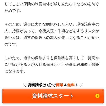
じてしまい保険の制度自体が成り立たなくなるのを防ぐ
ためです。
そのため、過去に大きな病気をした人や、現在治療中の
人、持病があって、今後入院・手術などをするリスクが
高い人は、通常の保険への加入が難しくなることが多い
のです。
このため、通常の保険よりも保険料を高くして、持病や
既往症がある人が入れる保険が「引受基準緩和型」保険
になります。
簡単
無料
＼ 資料請求は1分で
＆
！ ／
資料請求スタート