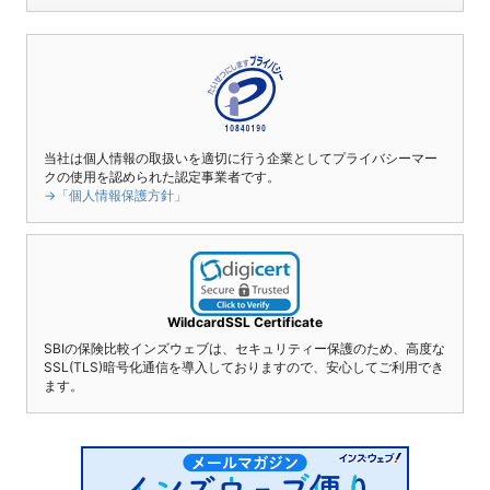
当社は個人情報の取扱いを適切に行う企業としてプライバシーマー
クの使用を認められた認定事業者です。
→「個人情報保護方針」
WildcardSSL Certificate
SBIの保険比較インズウェブは、セキュリティー保護のため、高度な
SSL(TLS)暗号化通信を導入しておりますので、安心してご利用でき
ます。