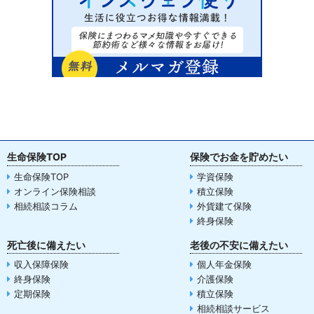
生命保険TOP
保険でお金を貯めたい
生命保険TOP
学資保険
オンライン保険相談
積立保険
相続相談コラム
外貨建て保険
終身保険
死亡後に備えたい
老後の不安に備えたい
収入保障保険
個人年金保険
終身保険
介護保険
定期保険
積立保険
相続相談サービス