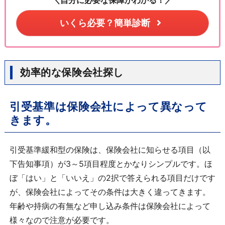
＼自分に必要な保障がわかる！／
いくら必要？簡単診断
効率的な保険会社探し
引受基準は保険会社によって異なって
きます。
引受基準緩和型の保険は、保険会社に知らせる項目（以
下告知事項）が3～5項目程度とかなりシンプルです。ほ
ぼ「はい」と「いいえ」の2択で答えられる項目だけです
が、保険会社によってその条件は大きく違ってきます。
年齢や持病の有無など申し込み条件は保険会社によって
様々なので注意が必要です。