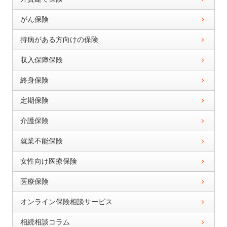
がん保険
持病がある方向けの保険
収入保障保険
終身保険
定期保険
介護保険
就業不能保険
女性向け医療保険
医療保険
オンライン保険相談サービス
相続相談コラム