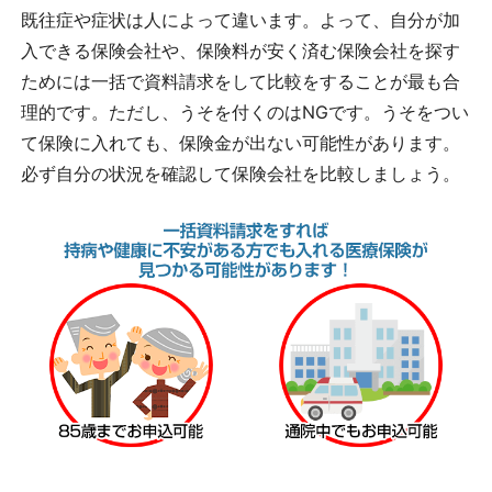
既往症や症状は人によって違います。よって、自分が加
入できる保険会社や、保険料が安く済む保険会社を探す
ためには一括で資料請求をして比較をすることが最も合
理的です。ただし、うそを付くのはNGです。うそをつい
て保険に入れても、保険金が出ない可能性があります。
必ず自分の状況を確認して保険会社を比較しましょう。