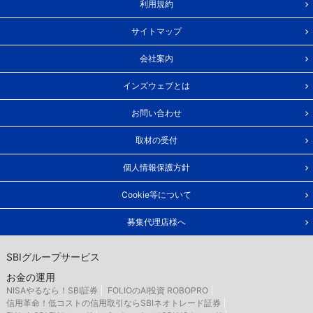
利用規約
サイトマップ
会社案内
インズウェブとは
お問い合わせ
取材の受付
個人情報保護方針
Cookie等について
募集代理店様へ
SBIグループサービス
お金の運用
NISAやるなら！SBI証券
FOLIOのAI投資 ROBOPRO
信用革命！低コストの信用取引ならSBIネオトレード証券