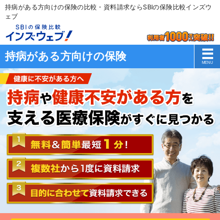
持病がある方向けの保険の比較・資料請求ならSBIの保険比較インズウ
ェブ
持病がある方向けの保険