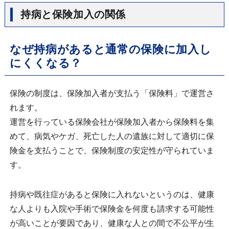
持病と保険加入の関係
なぜ持病があると通常の保険に加入し
にくくなる？
保険の制度は、保険加入者が支払う「保険料」で運営さ
れます。
運営を行っている保険会社が保険加入者から保険料を集
めて、病気やケガ、死亡した人の遺族に対して適切に保
険金を支払うことで、保険制度の安定性が守られていま
す。
持病や既往症があると保険に入れないというのは、健康
な人よりも入院や手術で保険金を何度も請求する可能性
が高いことが要因であり、健康な人との間で不公平が生