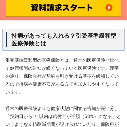
持病があっても入れる？引受基準緩和型
医療保険とは
引受基準緩和型の医療保険とは、通常の医療保険と比べ
て健康状態の告知が緩くなっている医療保険です。漢字
の通り、保険会社が契約を引き受ける基準を緩和してい
るので持病や健康不安がある方でも加入しやすくなって
います。
通常の医療保険よりも健康状態に関する告知が緩い分、
「契約日から1年以内は給付金が半額（50%）になる」と
いうような支払削減期間が設けられていたり、保険料が