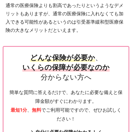
通常の医療保険よりも割高であったりというようなデメ
リットもありますが、通常の医療保険に入れなくても加
入できる可能性があるというのは引受基準緩和型医療保
険の大きなメリットだといえます。
どんな保険が必要か
、
いくらの保障が必要なのか
分からない方へ
簡単な質問に答えるだけで、あなたに必要な備えと保
障金額がすぐにわかります。
最短1分
、
無料
でご利用可能ですので、ぜひお試しく
ださい！