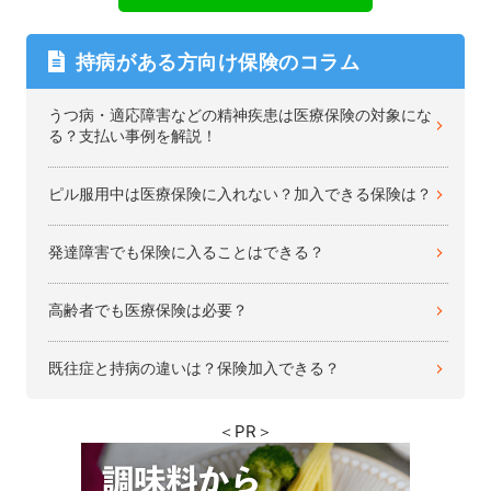
持病がある方向け保険のコラム
うつ病・適応障害などの精神疾患は医療保険の対象にな
る？支払い事例を解説！
ピル服用中は医療保険に入れない？加入できる保険は？
発達障害でも保険に入ることはできる？
高齢者でも医療保険は必要？
既往症と持病の違いは？保険加入できる？
＜PR＞