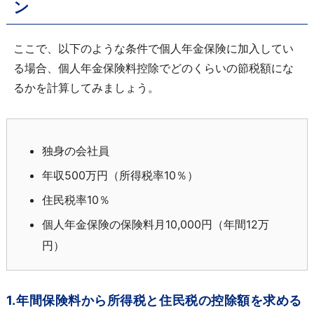
ン
ここで、以下のような条件で個人年金保険に加入してい
る場合、個人年金保険料控除でどのくらいの節税額にな
るかを計算してみましょう。
独身の会社員
年収500万円（所得税率10％）
住民税率10％
個人年金保険の保険料月10,000円（年間12万
円）
1.年間保険料から所得税と住民税の控除額を求める