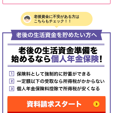
老後資金に不安がある方は
こちらもチェック！！