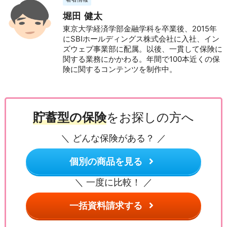
堀田 健太
東京大学経済学部金融学科を卒業後、2015年
にSBIホールディングス株式会社に入社、イン
ズウェブ事業部に配属。以後、一貫して保険に
関する業務にかかわる。年間で100本近くの保
険に関するコンテンツを制作中。
貯蓄型の保険
をお探しの方へ
＼ どんな保険がある？ ／
個別の商品を見る
＼ 一度に比較！ ／
一括資料請求する