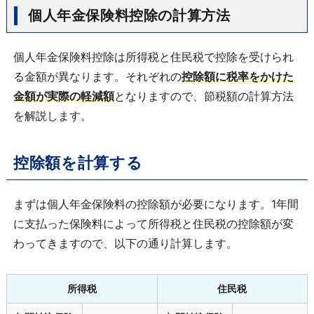
個人年金保険料控除の計算方法
個人年金保険料控除は所得税と住民税で控除を受けられ
る金額が異なります。それぞれの
控除額に税率をかけた
金額が実際の軽減額
となりますので、節税額の計算方法
を解説します。
控除額を計算する
まずは個人年金保険料の控除額が必要になります。1年間
に支払った保険料によって所得税と住民税の控除額が変
わってきますので、以下の通り計算します。
所得税
住民税