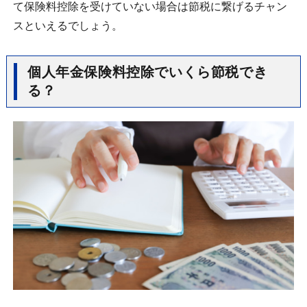
て保険料控除を受けていない場合は節税に繋げるチャン
スといえるでしょう。
個人年金保険料控除でいくら節税でき
る？