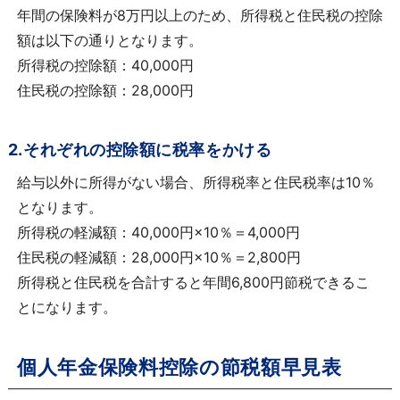
年間の保険料が8万円以上のため、所得税と住民税の控除
額は以下の通りとなります。
所得税の控除額：40,000円
住民税の控除額：28,000円
2.それぞれの控除額に税率をかける
給与以外に所得がない場合、所得税率と住民税率は10％
となります。
所得税の軽減額：40,000円×10％＝4,000円
住民税の軽減額：28,000円×10％＝2,800円
所得税と住民税を合計すると年間6,800円節税できるこ
とになります。
個人年金保険料控除の節税額早見表