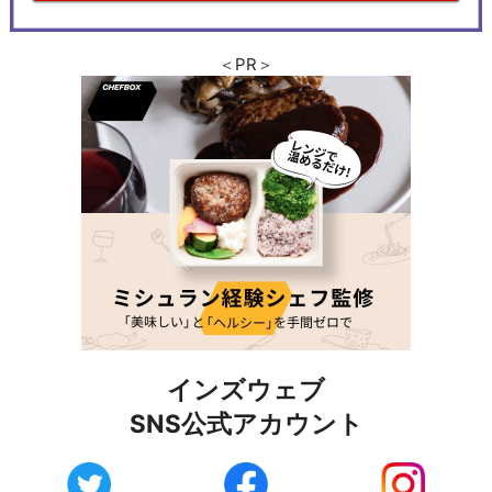
＜PR＞
インズウェブ
SNS公式アカウント