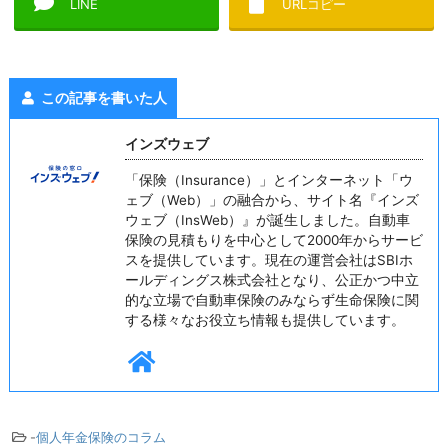
LINE
URLコピー
この記事を書いた人
インズウェブ
「保険（Insurance）」とインターネット「ウ
ェブ（Web）」の融合から、サイト名『インズ
ウェブ（InsWeb）』が誕生しました。自動車
保険の見積もりを中心として2000年からサービ
スを提供しています。現在の運営会社はSBIホ
ールディングス株式会社となり、公正かつ中立
的な立場で自動車保険のみならず生命保険に関
する様々なお役立ち情報も提供しています。
-
個人年金保険のコラム