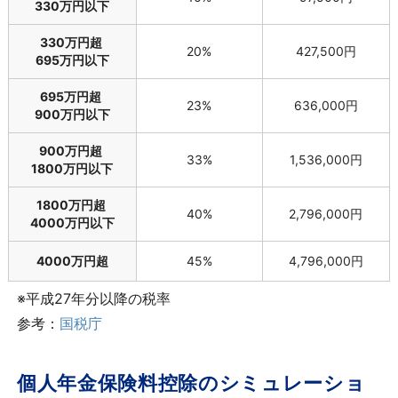
330万円以下
330万円超
20%
427,500円
695万円以下
695万円超
23%
636,000円
900万円以下
900万円超
33%
1,536,000円
1800万円以下
1800万円超
40%
2,796,000円
4000万円以下
4000万円超
45%
4,796,000円
※平成27年分以降の税率
参考：
国税庁
個人年金保険料控除のシミュレーショ