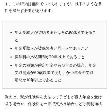
す。この特約は無料でつけられますが、以下のような条
件を満たす必要があります。
年金受取人が契約者またはその配偶者であるこ
と
年金受取人が被保険者と同一人であること
保険料の払込期間が10年以上であること
年金の種類が確定年金や有期年金の場合、年金
受取開始が60歳以降であり、かつ年金の受取
期間が10年以上であること
例えば、親が保険料を支払って子どもが個人年金を受け
取る場合や、保険料を一括で支払う場合などは税制適格