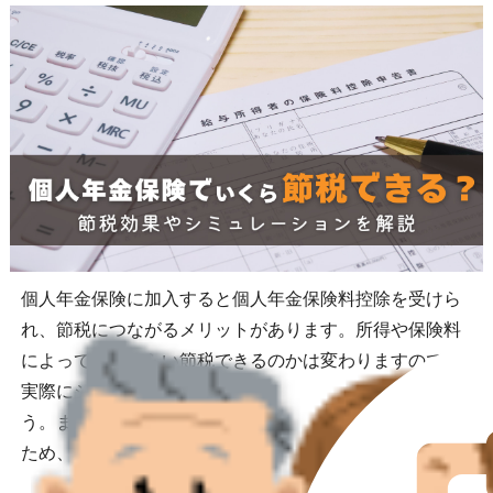
個人年金保険に加入すると個人年金保険料控除を受けら
れ、節税につながるメリットがあります。所得や保険料
によってどのくらい節税できるのかは変わりますので、
実際にシミュレーションをしながら確認してみましょ
う。また、個人年金保険料控除を受けるには条件がある
ため、注意点等も解説します。