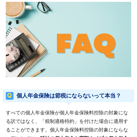
個人年金保険は節税にならないって本当？
すべての個人年金保険が個人年金保険料控除の対象にな
る訳ではなく、「税制適格特約」を付けた場合に適用す
ることができます。個人年金保険料控除の対象にならな