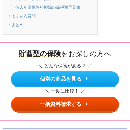
個人年金保険料控除の節税額早見表
よくある質問
まとめ
貯蓄型の保険
をお探しの方へ
＼ どんな保険がある？ ／
個別の商品を見る
＼ 一度に比較！ ／
一括資料請求する