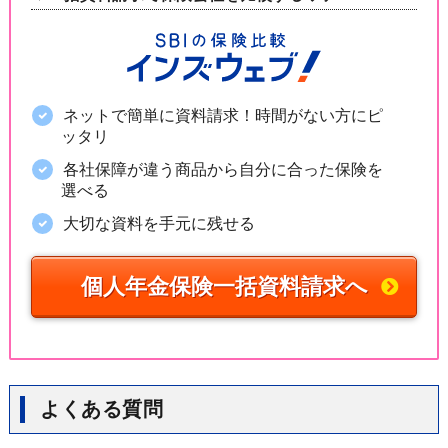
ネットで簡単に資料請求！時間がない方にピ
ッタリ
各社保障が違う商品から自分に合った保険を
選べる
大切な資料を手元に残せる
個人年金保険一括資料請求へ
よくある質問