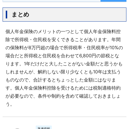
まとめ
個人年金保険のメリットの一つとして個人年金保険料控
除で所得税・住民税を安くできることがあります。年間
の保険料が8万円超の場合で所得税率・住民税率が10%の
場合だと所得税と住民税を合わせて6,800円の節税とな
ります。1年だけだと大したことがない金額だと思うかも
しれませんが、解約しない限り少なくとも10年は支払う
ものなので、合計するとちょっとした金額にはなりま
す。個人年金保険料控除を受けるためには税制適格特約
が必要なので、条件や制約を含めて確認しておきましょ
う。
著者情報