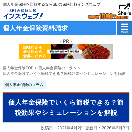
個人年金保険を比較するならSBIの保険比較インズウェブ
個人年金保険資料請求
＜PR＞
個人年金保険TOP
>
個人年金保険のコラム
>
個人年金保険でいくら節税できる？節税効果やシミュレーションを解説
個人年金保険のコラム
個人年金保険でいくら節税できる？節
税効果やシミュレーションを解説
投稿日：2021年4月2日 更新日：
2026年6月3日