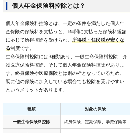
個人年金保険料控除とは？
個人年金保険料控除とは、一定の条件を満たした個人年
金保険の保険料を支払うと、1年間に支払った保険料総額
に応じて所得控除を受けられ、
所得税・住民税が安くな
る
制度です。
生命保険料控除には3種類あり、一般生命保険料控除、介
護医療保険料控除、そして個人年金保険料控除がありま
す。終身保険や医療保険とは別の枠となっているため、
既に他の保険に加入している場合でも控除を受けやすい
というメリットがあります。
種類
対象の保険
一般生命保険料控除
終身保険、定期保険、学資保険等