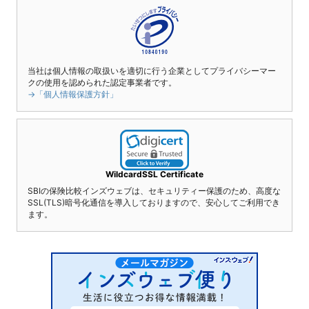
当社は個人情報の取扱いを適切に行う企業としてプライバシーマー
クの使用を認められた認定事業者です。
→「個人情報保護方針」
WildcardSSL Certificate
SBIの保険比較インズウェブは、セキュリティー保護のため、高度な
SSL(TLS)暗号化通信を導入しておりますので、安心してご利用でき
ます。