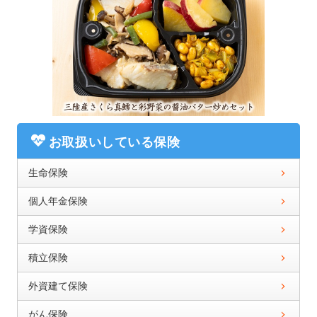
お取扱いしている保険
生命保険
個人年金保険
学資保険
積立保険
外資建て保険
がん保険