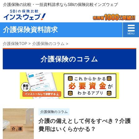
介護保険の比較・一括資料請求ならSBIの保険比較インズウェブ
介護保険資料請求
介護保険TOP
>
介護保険のコラム
>
介護保険のコラム
介護保険のコラム
介護の備えとして何をすべき？介護
費用はいくらかかる？