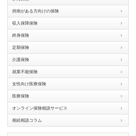
持病がある方向けの保険
収入保障保険
終身保険
定期保険
介護保険
就業不能保険
女性向け医療保険
医療保険
オンライン保険相談サービス
相続相談コラム