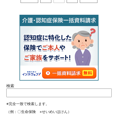
検索
※完全一致で検索します。
（例：〇生命保険 ×せいめいほけん）