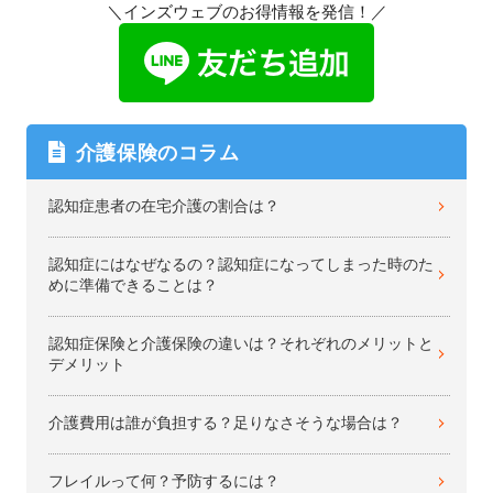
＼インズウェブのお得情報を発信！／
介護保険のコラム
認知症患者の在宅介護の割合は？
認知症にはなぜなるの？認知症になってしまった時のた
めに準備できることは？
認知症保険と介護保険の違いは？それぞれのメリットと
デメリット
介護費用は誰が負担する？足りなさそうな場合は？
フレイルって何？予防するには？