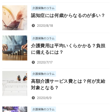
介護保険のコラム
認知症には何歳からなるのが多い？
2020/8/18
介護保険のコラム
介護費用は平均いくらかかる？負担
に備えるには？
2020/7/17
介護保険のコラム
高額介護サービス費とは？何が支給
対象となる？
2020/6/9
介護保険のコラム