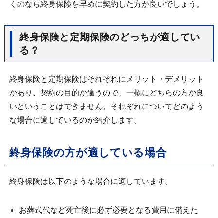
くのなら終身保険を早めに契約した方が良いでしょう。
終身保険と定期保険のどっちが適してい
る？
終身保険と定期保険はそれぞれにメリット・デメリット
があり、契約の目的が違うので、一概にどちらの方が良
いということはできません。それぞれについてどのよう
な場合に適しているのか紹介します。
終身保険の方が適している場合
終身保険は以下のような場合に適しています。
お葬式代など死亡後に必ず必要となる費用に備えた