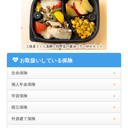
お取扱いしている保険
生命保険
個人年金保険
学資保険
積立保険
外資建て保険