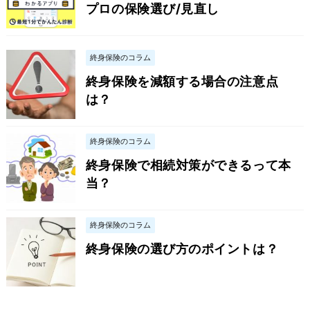
プロの保険選び/見直し
終身保険のコラム
終身保険を減額する場合の注意点
は？
終身保険のコラム
終身保険で相続対策ができるって本
当？
終身保険のコラム
終身保険の選び方のポイントは？