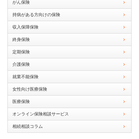
がん保険
持病がある方向けの保険
収入保障保険
終身保険
定期保険
介護保険
就業不能保険
女性向け医療保険
医療保険
オンライン保険相談サービス
相続相談コラム