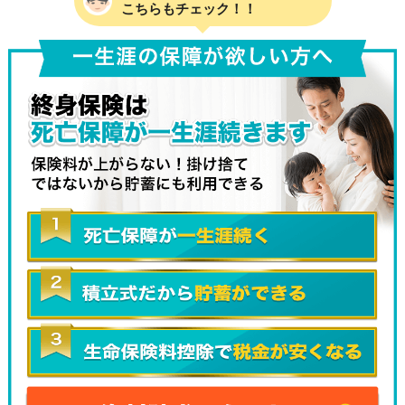
こちらもチェック！！