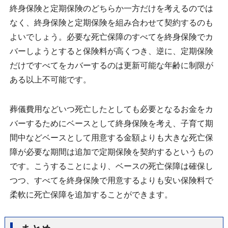
終身保険と定期保険のどちらか一方だけを考えるのでは
なく、終身保険と定期保険を組み合わせて契約するのも
よいでしょう。必要な死亡保障のすべてを終身保険でカ
バーしようとすると保険料が高くつき、逆に、定期保険
だけですべてをカバーするのは更新可能な年齢に制限が
ある以上不可能です。
葬儀費用などいつ死亡したとしても必要となるお金をカ
バーするためにベースとして終身保険を考え、子育て期
間中などベースとして用意する金額よりも大きな死亡保
障が必要な期間は追加で定期保険を契約するというもの
です。こうすることにより、ベースの死亡保障は確保し
つつ、すべてを終身保険で用意するよりも安い保険料で
柔軟に死亡保障を追加することができます。