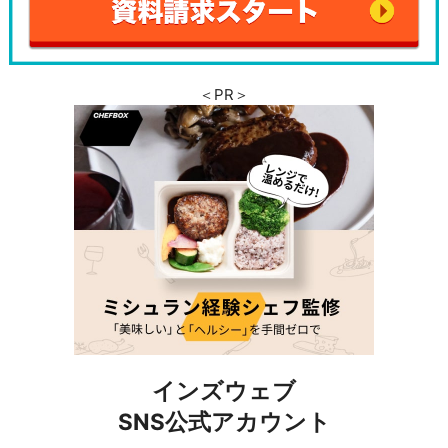
＜PR＞
インズウェブ
SNS公式アカウント