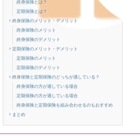
終身保険とは？
定期保険とは？
終身保険のメリット・デメリット
終身保険のメリット
終身保険のデメリット
定期保険のメリット・デメリット
定期保険のメリット
定期保険のデメリット
終身保険と定期保険のどっちが適している？
終身保険の方が適している場合
定期保険の方が適している場合
終身保険と定期保険を組み合わせるのもおすすめ
まとめ