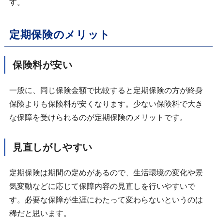
す。
定期保険のメリット
保険料が安い
一般に、同じ保険金額で比較すると定期保険の方が終身
保険よりも保険料が安くなります。少ない保険料で大き
な保障を受けられるのが定期保険のメリットです。
見直しがしやすい
定期保険は期間の定めがあるので、生活環境の変化や景
気変動などに応じて保障内容の見直しを行いやすいで
す。必要な保障が生涯にわたって変わらないというのは
稀だと思います。