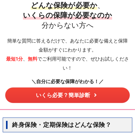
どんな保険が必要か
、
いくらの保障が必要なのか
分からない方へ
簡単な質問に答えるだけで、あなたに必要な備えと保障
金額がすぐにわかります。
最短1分
、
無料
でご利用可能ですので、ぜひお試しくださ
い！
＼自分に必要な保障がわかる！／
いくら必要？簡単診断
終身保険・定期保険はどんな保険？