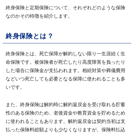
終身保険と定期保険について、それぞれどのような保険
なのかその特徴を紹介します。
終身保険とは？
終身保険とは、死亡保障が解約しない限り一生涯続く生
命保険です。被保険者が死亡したり高度障害を負ったり
した場合に保険金が支払われます。相続対策や葬儀費用
などいつ死亡しても必要となる保障に使われることも多
いです。
また、終身保険は解約時に解約返戻金を受け取れる貯蓄
性のある保険のため、老後資金や教育資金を貯めるため
に使われることもあります。解約返戻金は契約当初は支
払った保険料総額よりも少なくなりますが、保険料払込