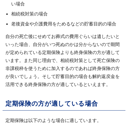
い場合
相続税対策の場合
老後資金や介護費用をためるなどの貯蓄目的の場合
自分の死亡後にせめてお葬式の費用ぐらいは遺したいと
いった場合、自分がいつ死ぬのかは分からないので期間
が定められている定期保険よりも終身保険の方が適して
います。また同じ理由で、相続税対策として死亡保険の
非課税枠を使うために加入するのであれば終身保険の方
が良いでしょう。そして貯蓄目的の場合も解約返戻金を
活用できる終身保険の方が適しているといえます。
定期保険の方が適している場合
定期保険は以下のような場合に適しています。