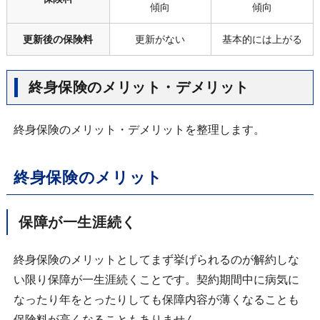
傾向
傾向
更新後の保険料
更新がない
基本的には上がる
終身保険のメリット・デメリット
終身保険のメリット・デメリットを整理します。
終身保険のメリット
保障が一生涯続く
終身保険のメリットとしてまず挙げられるのが解約しな
い限り保障が一生涯続くことです。契約期間中に病気に
なったり年をとったりしても保障内容が薄くなることも
保険料が高くなることもありません。