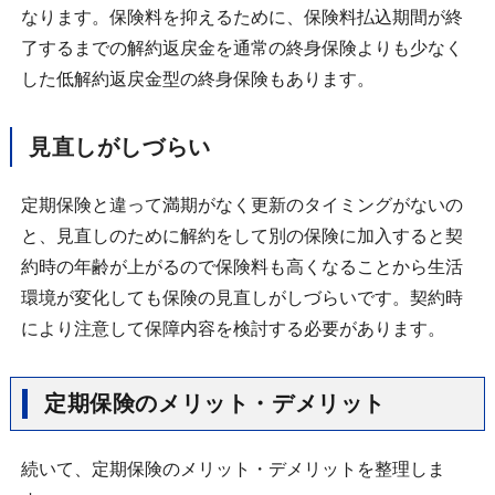
なります。保険料を抑えるために、保険料払込期間が終
了するまでの解約返戻金を通常の終身保険よりも少なく
した低解約返戻金型の終身保険もあります。
見直しがしづらい
定期保険と違って満期がなく更新のタイミングがないの
と、見直しのために解約をして別の保険に加入すると契
約時の年齢が上がるので保険料も高くなることから生活
環境が変化しても保険の見直しがしづらいです。契約時
により注意して保障内容を検討する必要があります。
定期保険のメリット・デメリット
続いて、定期保険のメリット・デメリットを整理しま