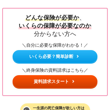
どんな保険が必要か
、
いくらの保障が必要なのか
分からない方へ
＼自分に必要な保障がわかる！／
いくら必要？簡単診断
＼終身保険の資料請求はこちら／
資料請求スタート
一生涯の死亡保障が欲しい方は