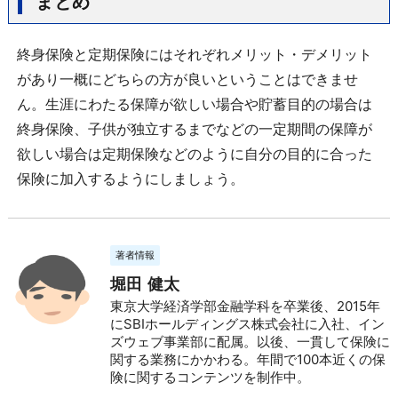
まとめ
終身保険と定期保険にはそれぞれメリット・デメリット
があり一概にどちらの方が良いということはできませ
ん。生涯にわたる保障が欲しい場合や貯蓄目的の場合は
終身保険、子供が独立するまでなどの一定期間の保障が
欲しい場合は定期保険などのように自分の目的に合った
保険に加入するようにしましょう。
著者情報
堀田 健太
東京大学経済学部金融学科を卒業後、2015年
にSBIホールディングス株式会社に入社、イン
ズウェブ事業部に配属。以後、一貫して保険に
関する業務にかかわる。年間で100本近くの保
険に関するコンテンツを制作中。