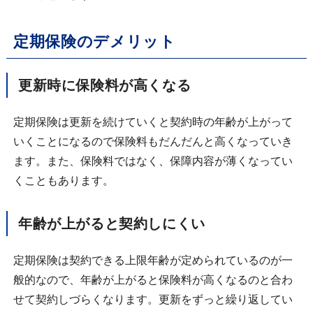
定期保険のデメリット
更新時に保険料が高くなる
定期保険は更新を続けていくと契約時の年齢が上がって
いくことになるので保険料もだんだんと高くなっていき
ます。また、保険料ではなく、保障内容が薄くなってい
くこともあります。
年齢が上がると契約しにくい
定期保険は契約できる上限年齢が定められているのが一
般的なので、年齢が上がると保険料が高くなるのと合わ
せて契約しづらくなります。更新をずっと繰り返してい