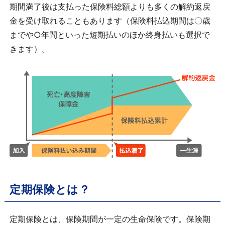
期間満了後は支払った保険料総額よりも多くの解約返戻
金を受け取れることもあります（保険料払込期間は〇歳
までや○年間といった短期払いのほか終身払いも選択で
きます）。
定期保険とは？
定期保険とは、保険期間が一定の生命保険です。保険期