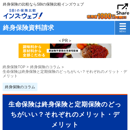
終身保険の比較ならSBIの保険比較インズウェブ
終身保険資料請求
＜PR＞
終身保険TOP
>
終身保険のコラム
>
生命保険は終身保険と定期保険のどっちがいい？それぞれのメリット・デ
メリット
終身保険のコラム
生命保険は終身保険と定期保険のどっ
ちがいい？それぞれのメリット・デ
メリット