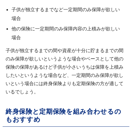
子供が独立するまでなど一定期間のみ保障が欲しい
場合
他の保険に一定期間のみ保障内容の上積みが欲しい
場合
子供が独立するまでの間や資産が十分に貯まるまでの間
のみ保障が欲しいというような場合やベースとして他の
保険の保障があるけど子供が小さいうちは保障を上積み
したいというような場合など、一定期間のみ保障が欲し
いという場合には終身保険よりも定期保険の方が適して
いるでしょう。
終身保険と定期保険を組み合わせるの
もおすすめ