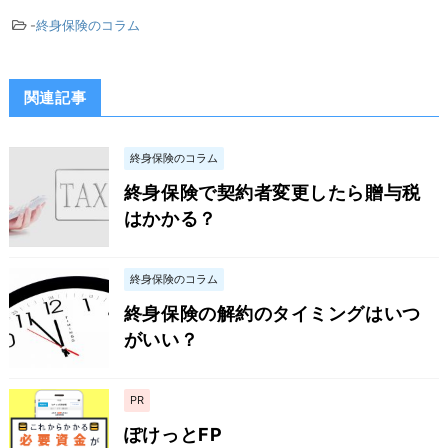
-
終身保険のコラム
関連記事
終身保険のコラム
終身保険で契約者変更したら贈与税
はかかる？
終身保険のコラム
終身保険の解約のタイミングはいつ
がいい？
PR
ぽけっとFP