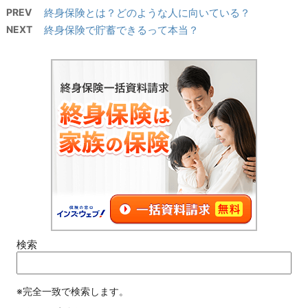
PREV
終身保険とは？どのような人に向いている？
NEXT
終身保険で貯蓄できるって本当？
検索
※完全一致で検索します。