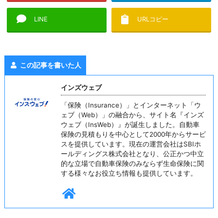
LINE
URLコピー
この記事を書いた人
インズウェブ
「保険（Insurance）」とインターネット「ウ
ェブ（Web）」の融合から、サイト名『インズ
ウェブ（InsWeb）』が誕生しました。自動車
保険の見積もりを中心として2000年からサービ
スを提供しています。現在の運営会社はSBIホ
ールディングス株式会社となり、公正かつ中立
的な立場で自動車保険のみならず生命保険に関
する様々なお役立ち情報も提供しています。