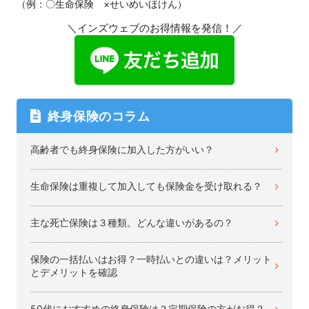
（例：〇生命保険 ×せいめいほけん）
＼インズウェブのお得情報を発信！／
終身保険のコラム
高齢者でも終身保険に加入した方がいい？
生命保険は重複して加入しても保険金を受け取れる？
主な死亡保険は３種類。どんな違いがあるの？
保険の一括払いはお得？一時払いとの違いは？メリット
とデメリットを確認
50代におすすめの終身保険は？定期保険の方がお得？