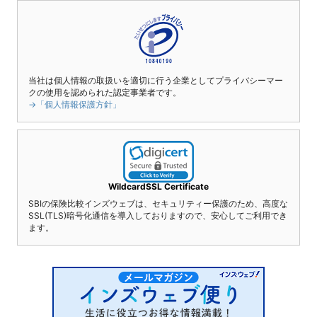
当社は個人情報の取扱いを適切に行う企業としてプライバシーマー
クの使用を認められた認定事業者です。
→「個人情報保護方針」
WildcardSSL Certificate
SBIの保険比較インズウェブは、セキュリティー保護のため、高度な
SSL(TLS)暗号化通信を導入しておりますので、安心してご利用でき
ます。