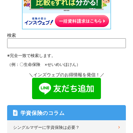
検索
※完全一致で検索します。
（例：〇生命保険 ×せいめいほけん）
＼インズウェブのお得情報を発信！／
学資保険のコラム
シングルマザーに学資保険は必要？