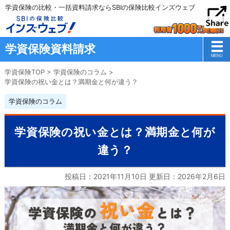
学資保険の比較・一括資料請求ならSBIの保険比較インズウェブ
学資保険資料請求
学資保険TOP
>
学資保険のコラム
>
学資保険の祝い金とは？満期金と何が違う？
学資保険のコラム
学資保険の祝い金とは？満期金と何が
違う？
投稿日：2021年11月10日 更新日：
2026年2月6日