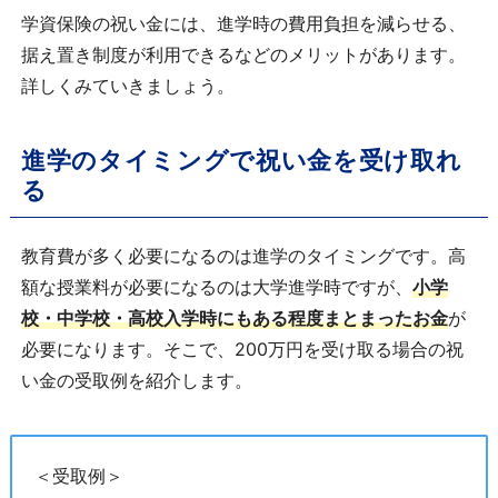
学資保険の祝い金には、進学時の費用負担を減らせる、
据え置き制度が利用できるなどのメリットがあります。
詳しくみていきましょう。
進学のタイミングで祝い金を受け取れ
る
教育費が多く必要になるのは進学のタイミングです。高
額な授業料が必要になるのは大学進学時ですが、
小学
校・中学校・高校入学時にもある程度まとまったお金
が
必要になります。そこで、200万円を受け取る場合の祝
い金の受取例を紹介します。
＜受取例＞