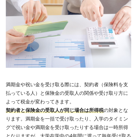
満期金や祝い金を受け取る際には、契約者（保険料を支
払っている人）と保険金の受取人の関係や受け取り方に
よって税金が変わってきます。
契約者と保険金の受取人が同じ場合は所得税
の対象とな
ります。満期金を一括で受け取ったり、入学のタイミン
グで祝い金や満期金を受け取ったりする場合は一時所得
となりますが、大学在学中の4年間に渡って毎年受け取る