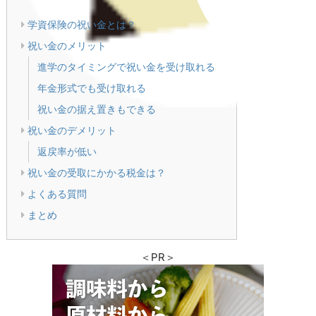
学資保険の祝い金とは？
祝い金のメリット
進学のタイミングで祝い金を受け取れる
年金形式でも受け取れる
祝い金の据え置きもできる
祝い金のデメリット
返戻率が低い
祝い金の受取にかかる税金は？
よくある質問
まとめ
＜PR＞