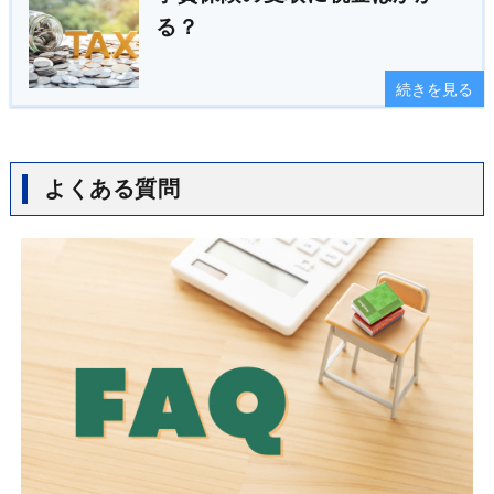
る？
続きを見る
よくある質問