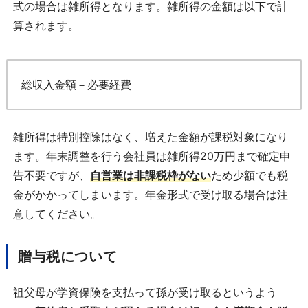
式の場合は雑所得となります。雑所得の金額は以下で計
算されます。
総収入金額－必要経費
雑所得は特別控除はなく、増えた金額が課税対象になり
ます。年末調整を行う会社員は雑所得20万円まで確定申
告不要ですが、
自営業は非課税枠がない
ため少額でも税
金がかかってしまいます。年金形式で受け取る場合は注
意してください。
贈与税について
祖父母が学資保険を支払って孫が受け取るというよう