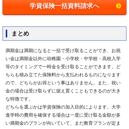
学資保険一括資料請求へ
まとめ
満期金は満期になると一括で受け取ることができ、お祝
い金は満期金以外に幼稚園・小学校・中学校・高校入学
等のタイミングで一時金を受け取ることができます。ど
ちらも積み立てた保険料から支払われるものになります
ので、どちらがお得という事はありません。また、祝い
金の場合は受け取らずに据え置くこともできるのが大き
な特徴です。
どちらを選ぶかは学資保険の加入目的によります。大学
進学時の費用を確保する場合は一度に受け取る金額が多
い満期金のプランが向いていて、まだ教育プランが定ま