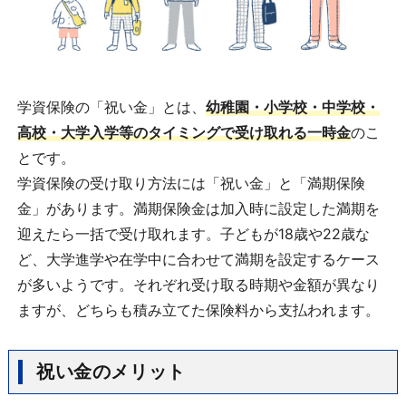
学資保険の「祝い金」とは、
幼稚園・小学校・中学校・
高校・大学入学等のタイミングで受け取れる一時金
のこ
とです。
学資保険の受け取り方法には「祝い金」と「満期保険
金」があります。満期保険金は加入時に設定した満期を
迎えたら一括で受け取れます。子どもが18歳や22歳な
ど、大学進学や在学中に合わせて満期を設定するケース
が多いようです。それぞれ受け取る時期や金額が異なり
ますが、どちらも積み立てた保険料から支払われます。
祝い金のメリット