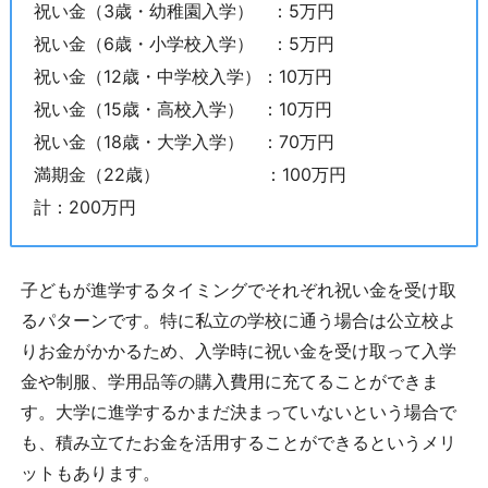
祝い金（3歳・幼稚園入学） ：5万円
祝い金（6歳・小学校入学） ：5万円
祝い金（12歳・中学校入学）：10万円
祝い金（15歳・高校入学） ：10万円
祝い金（18歳・大学入学） ：70万円
満期金（22歳） ：100万円
計：200万円
子どもが進学するタイミングでそれぞれ祝い金を受け取
るパターンです。特に私立の学校に通う場合は公立校よ
りお金がかかるため、入学時に祝い金を受け取って入学
金や制服、学用品等の購入費用に充てることができま
す。大学に進学するかまだ決まっていないという場合で
も、積み立てたお金を活用することができるというメリ
ットもあります。