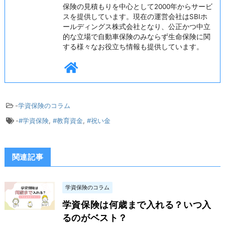
保険の見積もりを中心として2000年からサービ
スを提供しています。現在の運営会社はSBIホ
ールディングス株式会社となり、公正かつ中立
的な立場で自動車保険のみならず生命保険に関
する様々なお役立ち情報も提供しています。
-
学資保険のコラム
-
#学資保険
,
#教育資金
,
#祝い金
関連記事
学資保険のコラム
学資保険は何歳まで入れる？いつ入
るのがベスト？