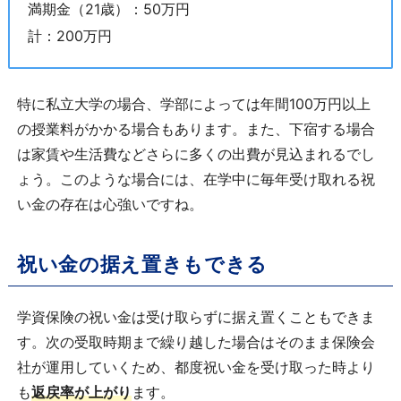
満期金（21歳）：50万円
計：200万円
特に私立大学の場合、学部によっては年間100万円以上
の授業料がかかる場合もあります。また、下宿する場合
は家賃や生活費などさらに多くの出費が見込まれるでし
ょう。このような場合には、在学中に毎年受け取れる祝
い金の存在は心強いですね。
祝い金の据え置きもできる
学資保険の祝い金は受け取らずに据え置くこともできま
す。次の受取時期まで繰り越した場合はそのまま保険会
社が運用していくため、都度祝い金を受け取った時より
も
返戻率が上がり
ます。