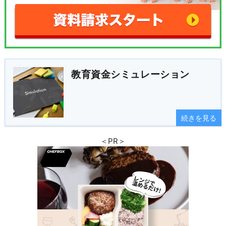
教育資金シミュレーション
続きを見る
＜PR＞