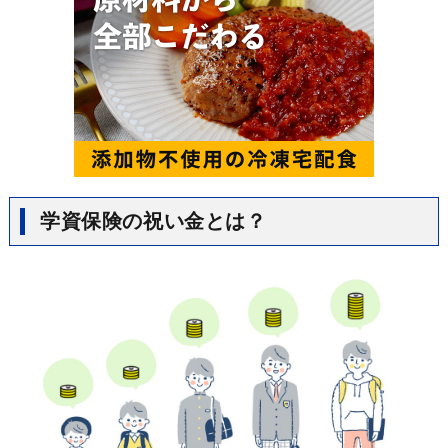
学資保険の祝い金とは？