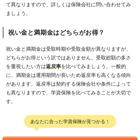
て異なりますので、詳しくは保険会社に問い合わせてみ
ましょう。
祝い金と満期金はどちらがお得？
祝い金と満期金は受取時期や受取金額が異なりますが、
どちらがお得という訳ではありません。受取総額の多さ
を重視したい方は
返戻率
を比べてみましょう。一般的
に、満期金は運用期間が長いため返戻率も高くなる傾向
があります。返戻率は契約する保険会社や条件によって
も異なりますので、学資保険を比べてみることが大切で
す。
あなたに合った学資保険が見つかる！