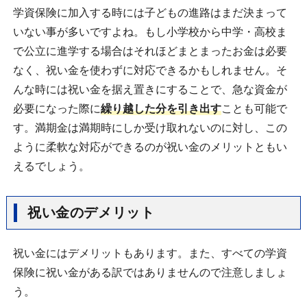
学資保険に加入する時には子どもの進路はまだ決まって
いない事が多いですよね。もし小学校から中学・高校ま
で公立に進学する場合はそれほどまとまったお金は必要
なく、祝い金を使わずに対応できるかもしれません。そ
んな時には祝い金を据え置きにすることで、急な資金が
必要になった際に
繰り越した分を引き出す
ことも可能で
す。満期金は満期時にしか受け取れないのに対し、この
ように柔軟な対応ができるのが祝い金のメリットともい
えるでしょう。
祝い金のデメリット
祝い金にはデメリットもあります。また、すべての学資
保険に祝い金がある訳ではありませんので注意しましょ
う。