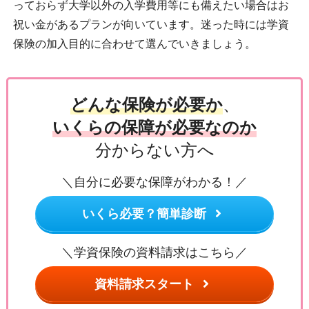
っておらず大学以外の入学費用等にも備えたい場合はお
祝い金があるプランが向いています。迷った時には学資
保険の加入目的に合わせて選んでいきましょう。
どんな保険が必要か
、
いくらの保障が必要なのか
分からない方へ
＼自分に必要な保障がわかる！／
いくら必要？簡単診断
＼学資保険の資料請求はこちら／
資料請求スタート