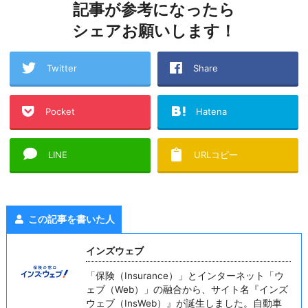
記事が参考になったら
シェアお願いします！
Twitter
Share
Pocket
Hatena
LINE
URLコピー
この記事を書いた人
インズウェブ
「保険（Insurance）」とインターネット「ウ
ェブ（Web）」の融合から、サイト名『インズ
ウェブ（InsWeb）』が誕生しました。自動車