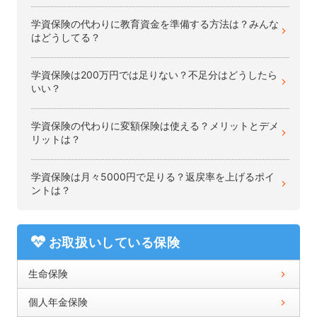
学資保険の代わりに教育資金を準備する方法は？みんな
はどうしてる？
学資保険は200万円では足りない？不足分はどうしたら
いい？
学資保険の代わりに変額保険は使える？メリットとデメ
リットは？
学資保険は月々5000円で足りる？返戻率を上げるポイ
ントは？
お取扱いしている保険
生命保険
個人年金保険