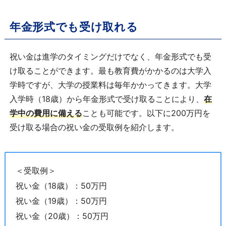
年金形式でも受け取れる
祝い金は進学のタイミングだけでなく、年金形式でも受
け取ることができます。最も教育費がかかるのは大学入
学時ですが、大学の授業料は毎年かかってきます。大学
入学時（18歳）から年金形式で受け取ることにより、
在
学中の費用に備える
ことも可能です。以下に200万円を
受け取る場合の祝い金の受取例を紹介します。
＜受取例＞
祝い金（18歳）：50万円
祝い金（19歳）：50万円
祝い金（20歳）：50万円