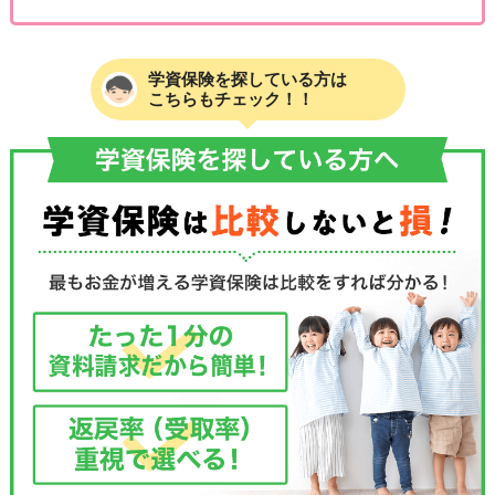
学資保険を探している方は
こちらもチェック！！