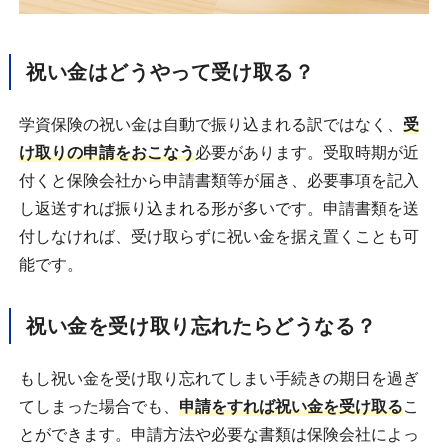
祝い金はどうやって受け取る？
学資保険の祝い金は自動で振り込まれる訳ではなく、
受
け取りの申請をおこなう
必要があります。受取時期が近
付くと保険会社から申請書類等が届き、必要事項を記入
し返送すれば振り込まれる形が多いです。申請書類を送
付しなければ、受け取らずに祝い金を据え置くことも可
能です。
祝い金を受け取り忘れたらどうなる？
もし祝い金を受け取り忘れてしまい手続きの期日を過ぎ
てしまった場合でも、
申請をすれば祝い金を受け取る
こ
とができます。申請方法や必要な書類は保険会社によっ