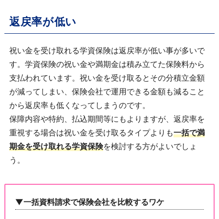
返戻率が低い
祝い金を受け取れる学資保険は返戻率が低い事が多いで
す。学資保険の祝い金や満期金は積み立てた保険料から
支払われています。祝い金を受け取るとその分積立金額
が減ってしまい、保険会社で運用できる金額も減ること
から返戻率も低くなってしまうのです。
保障内容や特約、払込期間等にもよりますが、返戻率を
重視する場合は祝い金を受け取るタイプよりも
一括で満
期金を受け取れる学資保険
を検討する方がよいでしょ
う。
▼一括資料請求で保険会社を比較するワケ