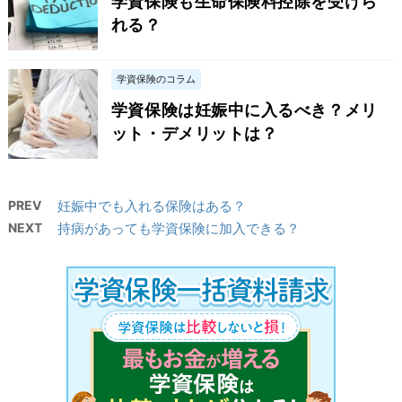
学資保険も生命保険料控除を受けら
れる？
学資保険のコラム
学資保険は妊娠中に入るべき？メリ
ット・デメリットは？
PREV
妊娠中でも入れる保険はある？
NEXT
持病があっても学資保険に加入できる？