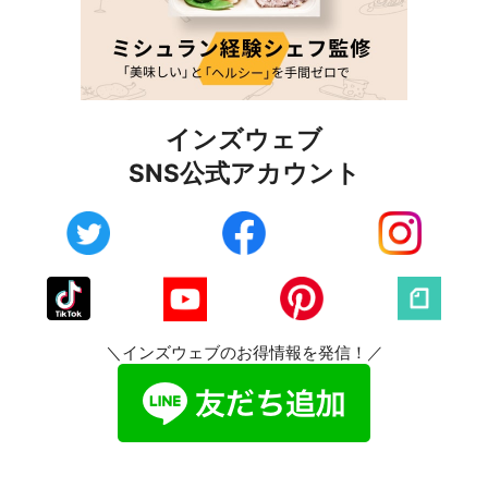
インズウェブ
SNS公式アカウント
＼インズウェブのお得情報を発信！／