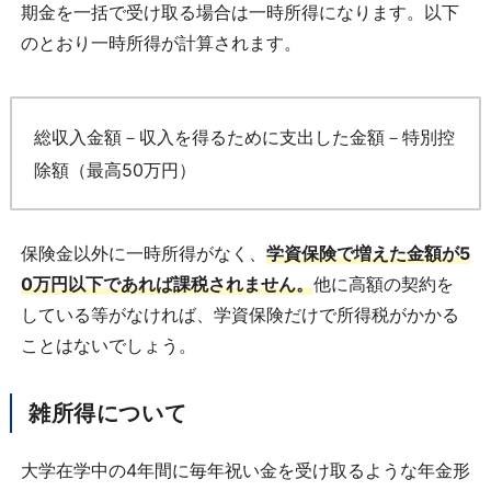
期金を一括で受け取る場合は一時所得になります。以下
のとおり一時所得が計算されます。
総収入金額－収入を得るために支出した金額－特別控
除額（最高50万円）
保険金以外に一時所得がなく、
学資保険で増えた金額が5
0万円以下であれば課税されません。
他に高額の契約を
している等がなければ、学資保険だけで所得税がかかる
ことはないでしょう。
雑所得について
大学在学中の4年間に毎年祝い金を受け取るような年金形