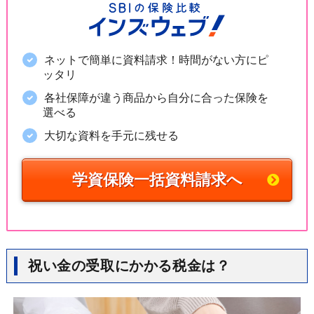
ネットで簡単に資料請求！時間がない方にピ
ッタリ
各社保障が違う商品から自分に合った保険を
選べる
大切な資料を手元に残せる
学資保険一括資料請求へ
祝い金の受取にかかる税金は？