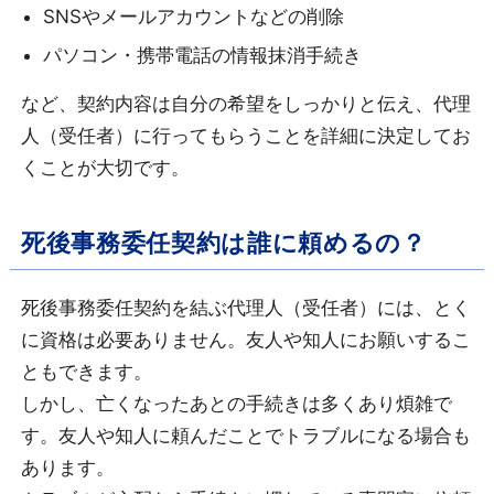
SNSやメールアカウントなどの削除
パソコン・携帯電話の情報抹消手続き
など、契約内容は自分の希望をしっかりと伝え、代理
人（受任者）に行ってもらうことを詳細に決定してお
くことが大切です。
死後事務委任契約は誰に頼めるの？
死後事務委任契約を結ぶ代理人（受任者）には、とく
に資格は必要ありません。友人や知人にお願いするこ
ともできます。
しかし、亡くなったあとの手続きは多くあり煩雑で
す。友人や知人に頼んだことでトラブルになる場合も
あります。