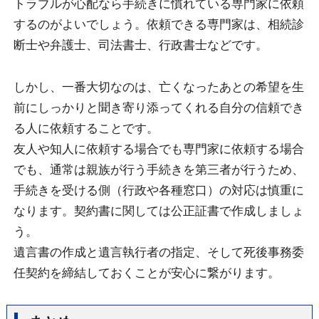
トラブルが心配なら手続きに慣れている専門家に依頼
するのがよいでしょう。依頼できる専門家は、相続診
断士や弁護士、司法書士、行政書士などです。
しかし、一番大切なのは、亡くなったあとの希望を生
前にしっかりと聞き寄り添ってくれる自分の信頼でき
る人に依頼することです。
友人や知人に依頼する場合でも専門家に依頼する場合
でも、通常は親族が行う手続きを第三者が行うため、
手続きを受ける側（行政や各種窓口）の対応は慎重に
なります。契約書に関しては公正証書で作成しましょ
う。
遺言書の作成と遺言執行者の指定、そして死後事務委
任契約を締結しておくことが安心に繋がります。