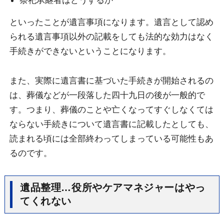
祭祀承継者はどうするか
といったことが遺言事項になります。遺言として認め
られる遺言事項以外の記載をしても法的な効力はなく
手続きができないということになります。
また、実際に遺言書に基づいた手続きが開始されるの
は、葬儀などが一段落した四十九日の後が一般的で
す。つまり、葬儀のことや亡くなってすぐしなくては
ならない手続きについて遺言書に記載したとしても、
読まれる頃には全部終わってしまっている可能性もあ
るのです。
遺品整理…役所やケアマネジャーはやっ
てくれない