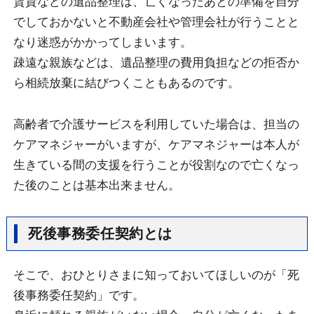
賃貸などの遺品整理は、亡くなったあとの準備を自分
でしておかないと不動産会社や管理会社が行うことと
なり迷惑がかかってしまいます。
疎遠な親族などは、遺品整理の費用負担などの拒否か
ら相続放棄に結びつくこともあるのです。
高齢者で介護サービスを利用していた場合は、担当の
ケアマネジャーがいますが、ケアマネジャーは本人が
生きている間の支援を行うことが役割なので亡くなっ
た後のことは基本出来ません。
死後事務委任契約とは
そこで、おひとりさまに知っておいてほしいのが「死
後事務委任契約」です。