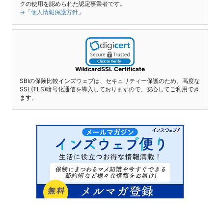
クの使用を認められた認定事業者です。
→「個人情報保護方針」
WildcardSSL Certificate
SBIの保険比較インズウェブは、セキュリティー保護のため、高度な
SSL(TLS)暗号化通信を導入しておりますので、安心してご利用でき
ます。