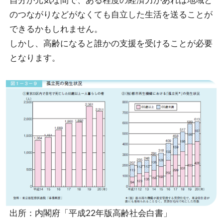
自分が元気な間で、ある程度の経済力があれば地域と
のつながりなどがなくても自立した生活を送ることが
できるかもしれません。
しかし、高齢になると誰かの支援を受けることが必要
となります。
出所：内閣府「平成22年版高齢社会白書」