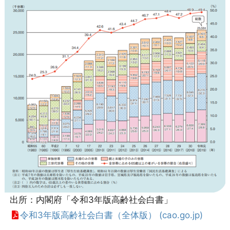
出所：内閣府「令和3年版高齢社会白書」
令和3年版高齢社会白書（全体版） (cao.go.jp)