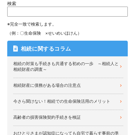
検索
※完全一致で検索します。
（例：〇生命保険 ×せいめいほけん）
相続に関するコラム
相続の対策も手続きも共通する初めの一歩 ～相続人と
相続財産の調査～
相続財産に債務がある場合の注意点
今さら聞けない！相続での生命保険活用のメリット
高齢者の損害保険契約手続きを検証
おひとりさまが認知症になっても自宅で暮らす事前の準