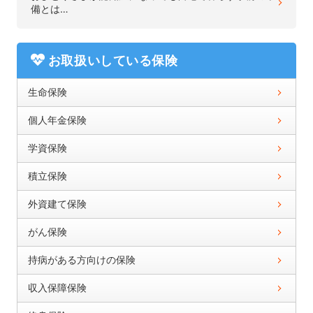
備とは…
お取扱いしている保険
生命保険
個人年金保険
学資保険
積立保険
外資建て保険
がん保険
持病がある方向けの保険
収入保障保険