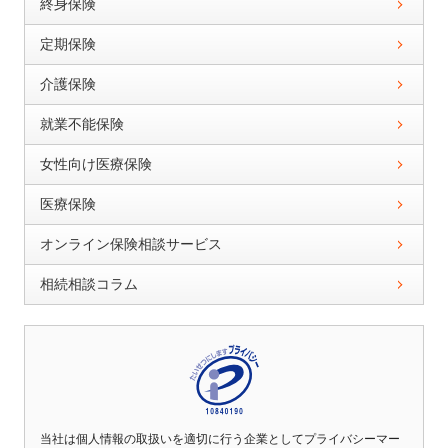
終身保険
定期保険
介護保険
就業不能保険
女性向け医療保険
医療保険
オンライン保険相談サービス
相続相談コラム
当社は個人情報の取扱いを適切に行う企業としてプライバシーマー