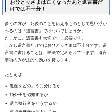
おひとりさまは亡くなったあと遺言書だ
けでは不十分！
多くの方が、死後のことを伝えるものとして思い浮か
べるのは「遺言書」ではないでしょうか。
たしかに、遺言書も大切ですし必要です。
しかし遺言書だけではおひとりさまは不十分です。遺
言書に書けることは、民法で定められています。遺言
事項のみが法的な効力を持ちます。
たとえば、
遺産をどのように分けるか
婚外子を認知するか
遺言執行者をどうするか