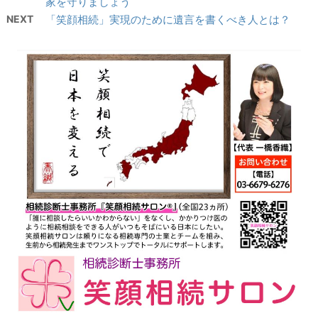
家を守りましょう
NEXT
「笑顔相続」実現のために遺言を書くべき人とは？