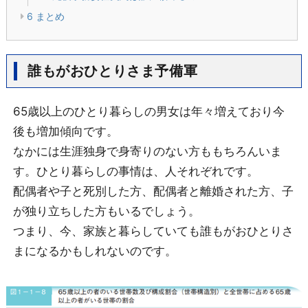
6
まとめ
誰もがおひとりさま予備軍
65歳以上のひとり暮らしの男女は年々増えており今
後も増加傾向です。
なかには生涯独身で身寄りのない方ももちろんいま
す。ひとり暮らしの事情は、人それぞれです。
配偶者や子と死別した方、配偶者と離婚された方、子
が独り立ちした方もいるでしょう。
つまり、今、家族と暮らしていても誰もがおひとりさ
まになるかもしれないのです。