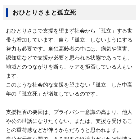
おひとりさまと孤立死
おひとりさまで支援を望まず社会から「孤立」する世
帯も増加しています。自ら「孤立」しないようにする
努力も必要です。単独高齢者の中には、病気や障害、
認知症などで支援が必要と思われる状態であっても、
地域とのつながりを断ち、ケアを拒否している人もい
ます。
このような社会的な支援を望まない「孤立」した中高
年の「孤立死」が増加しているのです。
支援拒否の要因は、プライバシー意識の高まり、他人
や公の世話になりたくない、または、支援を受けるこ
との重荷感などが伴うからだろうと思われます。