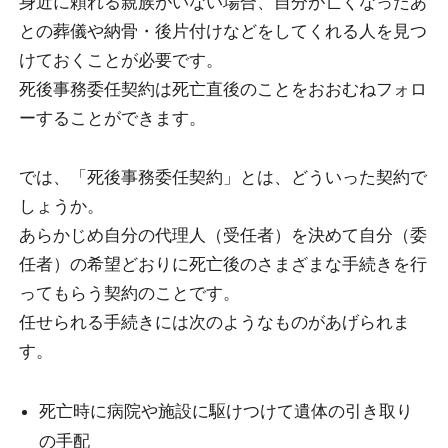
身近に頼れる親族がいない場合、自分が亡くなったあ
との葬儀や納骨・後片付けなどをしてくれる人を見つ
けておくことが必要です。
死後事務委任契約は死亡直後のことをおおむねフォロ
ーすることができます。
では、「死後事務委任契約」とは、どういった契約で
しょうか。
あらかじめ自分の代理人（受任者）を決めて自分（委
任者）の希望どおりに死亡後のさまざまな手続きを行
ってもらう契約のことです。
任せられる手続きには次のようなものがあげられま
す。
死亡時に病院や施設に駆けつけて遺体の引き取り
の手配