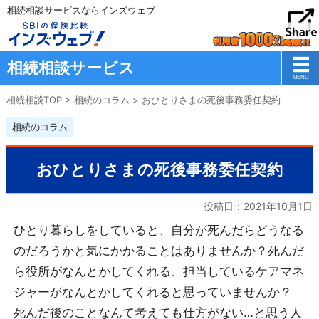
相続相談サービスならインズウェブ
相続相談サービス
相続相談TOP
>
相続のコラム
>
おひとりさまの死後事務委任契約
相続のコラム
おひとりさまの死後事務委任契約
投稿日：
2021年10月1日
ひとり暮らしをしていると、自分が死んだらどうなる
のだろうかと気にかかることはありませんか？死んだ
ら役所がなんとかしてくれる、担当しているケアマネ
ジャーがなんとかしてくれると思っていませんか？
死んだ後のことなんて考えても仕方がない…と思う人