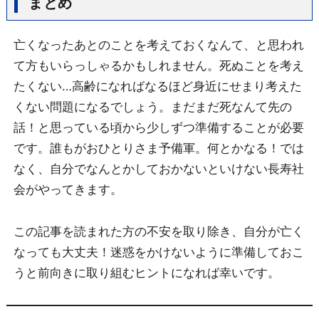
まとめ
亡くなったあとのことを考えておくなんて、と思われ
て方もいらっしゃるかもしれません。死ぬことを考え
たくない…高齢になればなるほど身近にせまり考えた
くない問題になるでしょう。まだまだ死なんて先の
話！と思っている頃から少しずつ準備することが必要
です。誰もがおひとりさま予備軍。何とかなる！では
なく、自分でなんとかしておかないといけない長寿社
会がやってきます。
この記事を読まれた方の不安を取り除き、自分が亡く
なっても大丈夫！迷惑をかけないように準備しておこ
うと前向きに取り組むヒントになれば幸いです。