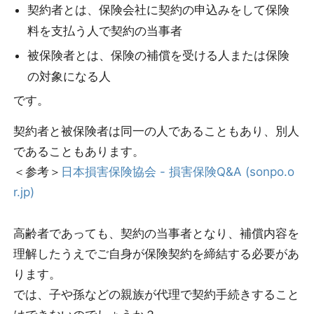
契約者とは、保険会社に契約の申込みをして保険
料を支払う人で契約の当事者
被保険者とは、保険の補償を受ける人または保険
の対象になる人
です。
契約者と被保険者は同一の人であることもあり、別人
であることもあります。
＜参考＞
日本損害保険協会 - 損害保険Q&A (sonpo.o
r.jp)
高齢者であっても、契約の当事者となり、補償内容を
理解したうえでご自身が保険契約を締結する必要があ
ります。
では、子や孫などの親族が代理で契約手続きすること