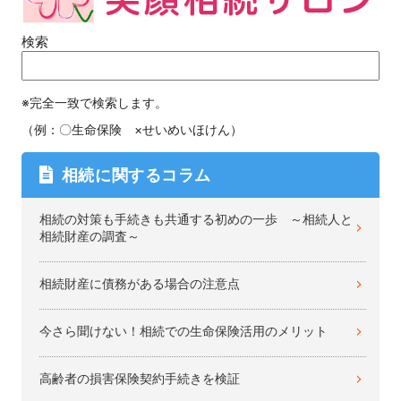
検索
※完全一致で検索します。
（例：〇生命保険 ×せいめいほけん）
相続に関するコラム
相続の対策も手続きも共通する初めの一歩 ～相続人と
相続財産の調査～
相続財産に債務がある場合の注意点
今さら聞けない！相続での生命保険活用のメリット
高齢者の損害保険契約手続きを検証