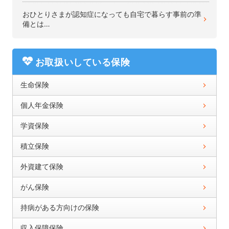
おひとりさまが認知症になっても自宅で暮らす事前の準
備とは…
お取扱いしている保険
生命保険
個人年金保険
学資保険
積立保険
外資建て保険
がん保険
持病がある方向けの保険
収入保障保険