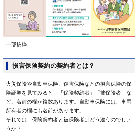
一部抜粋
損害保険契約の契約者とは？
火災保険や自動車保険、傷害保険などの損害保険の保
険証券を見てみると、「保険契約者」「被保険者」な
ど、名前の欄が複数あります。自動車保険には、車両
所有者の欄にも名前があります。
それでは、保険契約者と被保険者はどう違うのでしょ
うか？