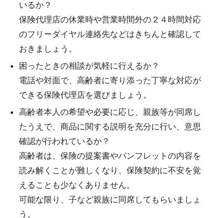
いるか？
保険代理店の休業時や営業時間外の２４時間対応
のフリーダイヤル連絡先などはきちんと確認して
おきましょう。
困ったときの相談が気軽に行えるか？
電話や対面で、高齢者に寄り添った丁寧な対応が
できる保険代理店を選びましょう。
高齢者本人の希望や必要に応じ、親族等が同席し
たうえで、商品に関する説明を充分に行い、意思
確認が行われているか？
高齢者は、保険の提案書やパンフレットの内容を
読み解くことが難しくなり、保険契約に不安を覚
えることも少なくありません。
可能な限り、子など親族に同席してもらいましょ
う。