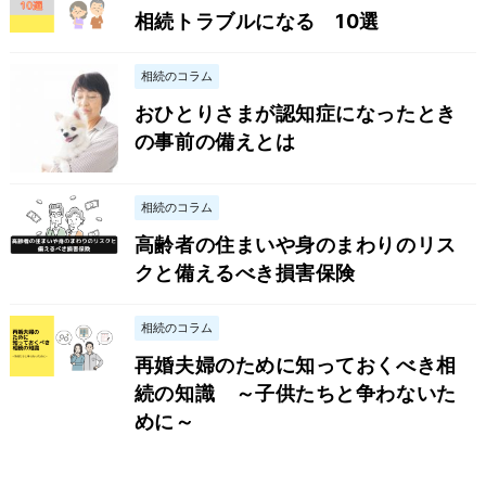
相続トラブルになる 10選
相続のコラム
おひとりさまが認知症になったとき
の事前の備えとは
相続のコラム
高齢者の住まいや身のまわりのリス
クと備えるべき損害保険
相続のコラム
再婚夫婦のために知っておくべき相
続の知識 ～子供たちと争わないた
めに～