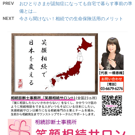
PREV
おひとりさまが認知症になっても自宅で暮らす事前の準
備とは…
NEXT
今さら聞けない！相続での生命保険活用のメリット