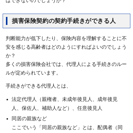
はできないのでしょうか？
損害保険契約の契約手続きができる人
判断能力が低下したり、保険内容を理解することに不
安を感じる高齢者はどのようにすればよいのでしょう
か？
多くの損害保険会社では、代理人による手続きのルー
ルが定められています。
手続きができる代理人とは、
法定代理人（親権者、未成年後見人、成年後見
人、保佐人、補助人など）、任意後見人
同居の親族など
ここでいう「同居の親族など」とは、配偶者（同