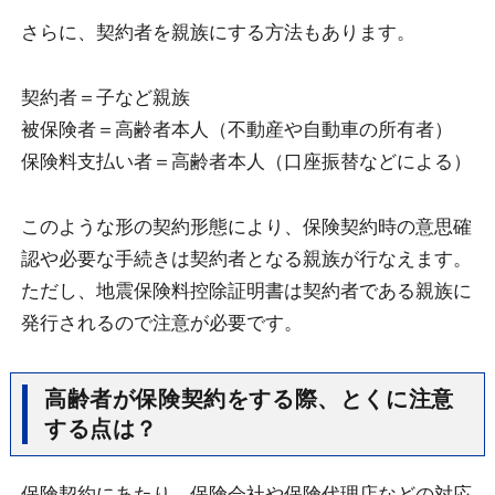
さらに、契約者を親族にする方法もあります。
契約者＝子など親族
被保険者＝高齢者本人（不動産や自動車の所有者）
保険料支払い者＝高齢者本人（口座振替などによる）
このような形の契約形態により、保険契約時の意思確
認や必要な手続きは契約者となる親族が行なえます。
ただし、地震保険料控除証明書は契約者である親族に
発行されるので注意が必要です。
高齢者が保険契約をする際、とくに注意
する点は？
保険契約にあたり、保険会社や保険代理店などの対応