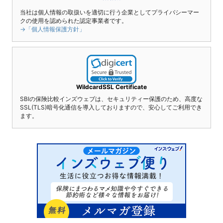
当社は個人情報の取扱いを適切に行う企業としてプライバシーマー
クの使用を認められた認定事業者です。
→「個人情報保護方針」
WildcardSSL Certificate
SBIの保険比較インズウェブは、セキュリティー保護のため、高度な
SSL(TLS)暗号化通信を導入しておりますので、安心してご利用でき
ます。