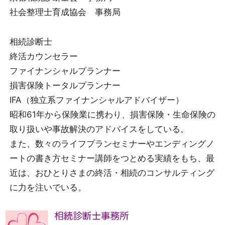
社会整理士育成協会 事務局
相続診断士
終活カウンセラー
ファイナンシャルプランナー
損害保険トータルプランナー
IFA（独立系ファイナンシャルアドバイザー）
昭和61年から保険業に携わり、損害保険・生命保険の
取り扱いや事故解決のアドバイスをしている。
また、数々のライフプランセミナーやエンディングノ
ートの書き方セミナー講師をつとめる実績をもち、最
近は、おひとりさまの終活・相続のコンサルティング
に力を注いでいる。