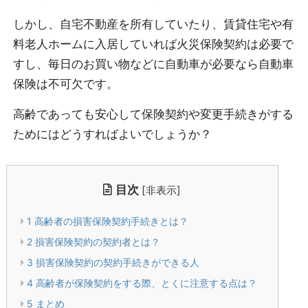
しかし、自宅不動産を所有していたり、賃貸住宅や有
料老人ホームに入居していれば火災保険契約は必要で
すし、毎日のお買い物などに自動車が必要なら自動車
保険は不可欠です。
高齢であっても安心して保険契約や変更手続きがする
ためにはどうすればよいでしょうか？
目次
[
非表示
]
1
高齢者の損害保険契約手続きとは？
2
損害保険契約の契約者とは？
3
損害保険契約の契約手続きができる人
4
高齢者が保険契約をする際、とくに注意する点は？
5
まとめ