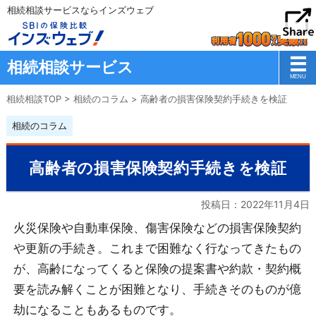
相続相談サービスならインズウェブ
相続相談サービス
相続相談TOP
>
相続のコラム
>
高齢者の損害保険契約手続きを検証
相続のコラム
高齢者の損害保険契約手続きを検証
投稿日：
2022年11月4日
火災保険や自動車保険、傷害保険などの損害保険契約
や更新の手続き。これまで困難なく行なってきたもの
が、高齢になってくると保険の提案書や約款・契約概
要を読み解くことが困難となり、手続きそのものが億
劫になることもあるものです。