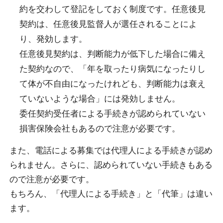
約を交わして登記をしておく制度です。任意後見
契約は、任意後見監督人が選任されることによ
り、発効します。
任意後見契約は、判断能力が低下した場合に備え
た契約なので、「年を取ったり病気になったりし
て体が不自由になったけれども、判断能力は衰え
ていないような場合」には発効しません。
委任契約受任者による手続きが認められていない
損害保険会社もあるので注意が必要です。
また、電話による募集では代理人による手続きが認め
られません。さらに、認められていない手続きもある
ので注意が必要です。
もちろん、「代理人による手続き」と「代筆」は違い
ます。