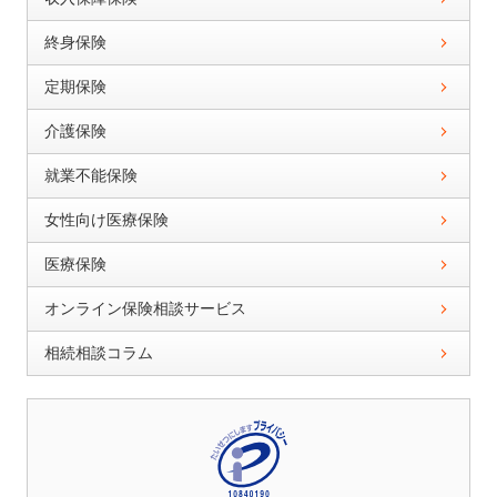
終身保険
定期保険
介護保険
就業不能保険
女性向け医療保険
医療保険
オンライン保険相談サービス
相続相談コラム