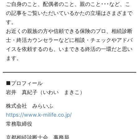
ご自身のこと、配偶者のこと、親のこと･･･など、こ
の記事をご覧いただいているかたの立場はさまざまで
す。
お近くの親族の方や信頼できる保険のプロ、相続診断
士・終活カウンセラーなどに相談・チェックやアドバ
イスを依頼するのも、いまできる終活の一環だと思い
ます。
■プロフィール
岩井 真紀子（いわい まきこ）
株式会社 みらいふ
https://www.k-milife.co.jp/
常務取締役
京都相続診断士会 事務局