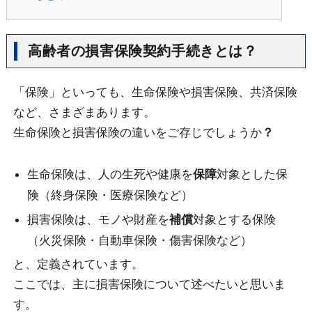
高齢者の損害保険契約手続きとは？
「保険」といっても、生命保険や損害保険、共済保険
など、さまざまあります。
生命保険と損害保険の違いをご存じでしょうか
？
生命保険は、人の生死や健康を
保障
対象とした保
険（終身保険・医療保険など）
損害保険は、モノや財産を
補償
対象とする保険
（火災保険・自動車保険・傷害保険など）
と、定義されています。
ここでは、主に損害保険について述べたいと思いま
す。