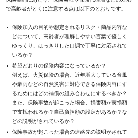
で高齢者がとくに注意する点は以下のとおりです。
保険加入の目的や想定されるリスク・商品内容な
どについて、高齢者が理解しやすい言葉で優しく
ゆっくり、はっきりした口調で丁寧に対応されて
いるか？
希望どおりの保険内容になっているか？
例えば、火災保険の場合、近年増大している台風
や豪雨などの自然災害に対応できる保険内容にす
るためにはどの補償の組み合わせにするべきか？
また、保険事故が起こった場合、損害額が実損額
で支払われるか？自己負担額の設定があるか？な
どの説明がされているか？
保険事故が起こった場合の連絡先の説明がされて