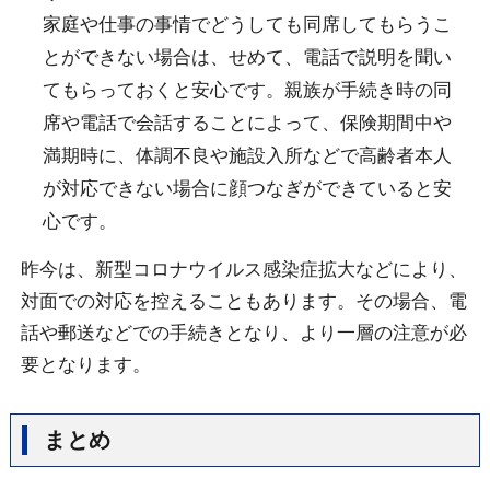
家庭や仕事の事情でどうしても同席してもらうこ
とができない場合は、せめて、電話で説明を聞い
てもらっておくと安心です。親族が手続き時の同
席や電話で会話することによって、保険期間中や
満期時に、体調不良や施設入所などで高齢者本人
が対応できない場合に顔つなぎができていると安
心です。
昨今は、新型コロナウイルス感染症拡大などにより、
対面での対応を控えることもあります。その場合、電
話や郵送などでの手続きとなり、より一層の注意が必
要となります。
まとめ