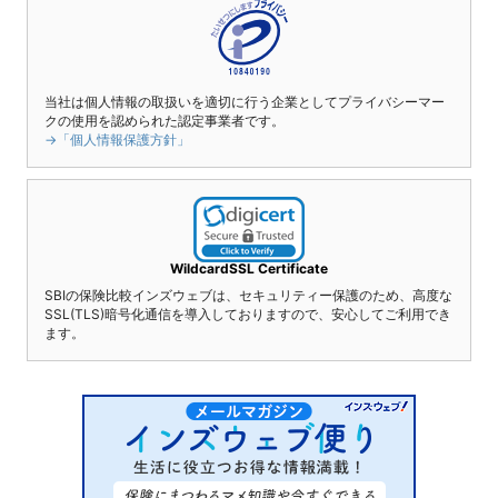
当社は個人情報の取扱いを適切に行う企業としてプライバシーマー
クの使用を認められた認定事業者です。
→「個人情報保護方針」
WildcardSSL Certificate
SBIの保険比較インズウェブは、セキュリティー保護のため、高度な
SSL(TLS)暗号化通信を導入しておりますので、安心してご利用でき
ます。