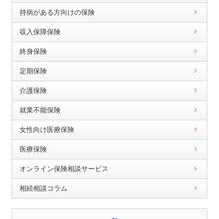
持病がある方向けの保険
収入保障保険
終身保険
定期保険
介護保険
就業不能保険
女性向け医療保険
医療保険
オンライン保険相談サービス
相続相談コラム