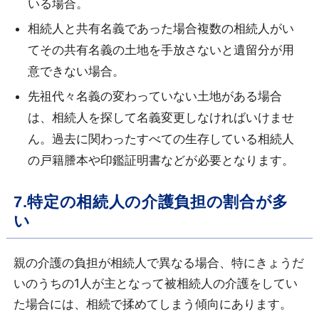
いる場合。
相続人と共有名義であった場合複数の相続人がい
てその共有名義の土地を手放さないと遺留分が用
意できない場合。
先祖代々名義の変わっていない土地がある場合
は、相続人を探して名義変更しなければいけませ
ん。過去に関わったすべての生存している相続人
の戸籍謄本や印鑑証明書などが必要となります。
7.特定の相続人の介護負担の割合が多
い
親の介護の負担が相続人で異なる場合、特にきょうだ
いのうちの1人が主となって被相続人の介護をしてい
た場合には、相続で揉めてしまう傾向にあります。