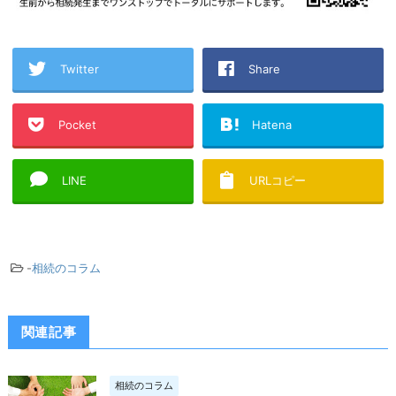
Twitter
Share
Pocket
Hatena
LINE
URLコピー
-
相続のコラム
関連記事
相続のコラム