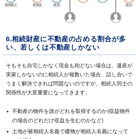
6.相続財産に不動産の占める割合が多
い、若しくは不動産しかない
そもそも自宅しかなく現金も殆どない場合は、遺産が
実家しかないのに相続人が複数いた場合、話し合いで
うまく解決できれば問題ないのですが、相続人同士の
関係性が大変重要になってきます。
不動産の物件を誰がどれを取得するのか(収益物件
の場合のどれだけ収益を生むのかなど)
土地が被相続人名義で建物が相続人名義になって