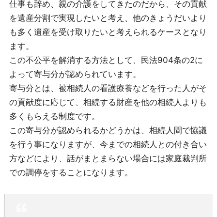
仕事も辞め、親の介護をしてきたのだから、その貢献
を遺産分割で実現したいと考え、他のきょうだいより
も多く遺産を受け取りたいと考えられるケースとなり
ます。
この不公平を解消する方法として、民法904条の2に
よって寄与分が認められています。
寄与分とは、被相続人の看護療養などを行った人がそ
の貢献度に応じて、相続する財産を他の相続人よりも
多くもらえる制度です。
この寄与分が認められるかどうかは、相続人間で協議
を行う事になりますが、今までの相続人との付き合い
方などにより、話がまとまらない場合には家庭裁判所
での調停をすることになります。