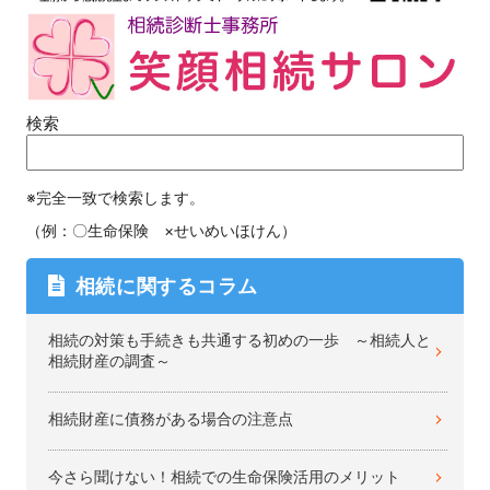
検索
※完全一致で検索します。
（例：〇生命保険 ×せいめいほけん）
相続に関するコラム
相続の対策も手続きも共通する初めの一歩 ～相続人と
相続財産の調査～
相続財産に債務がある場合の注意点
今さら聞けない！相続での生命保険活用のメリット