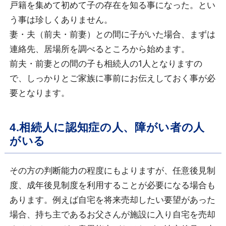
戸籍を集めて初めて子の存在を知る事になった。とい
う事は珍しくありません。
妻・夫（前夫・前妻）との間に子がいた場合、まずは
連絡先、居場所を調べるところから始めます。
前夫・前妻との間の子も相続人の1人となりますの
で、しっかりとご家族に事前にお伝えしておく事が必
要となります。
4.相続人に認知症の人、障がい者の人
がいる
その方の判断能力の程度にもよりますが、任意後見制
度、成年後見制度を利用することが必要になる場合も
あります。例えば自宅を将来売却したい要望があった
場合、持ち主であるお父さんが施設に入り自宅を売却