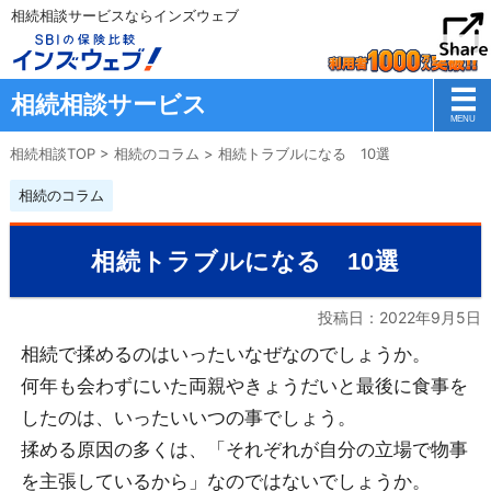
相続相談サービスならインズウェブ
相続相談サービス
相続相談TOP
>
相続のコラム
>
相続トラブルになる 10選
相続のコラム
相続トラブルになる 10選
投稿日：
2022年9月5日
相続で揉めるのはいったいなぜなのでしょうか。
何年も会わずにいた両親やきょうだいと最後に食事を
したのは、いったいいつの事でしょう。
揉める原因の多くは、「それぞれが自分の立場で物事
を主張しているから」なのではないでしょうか。