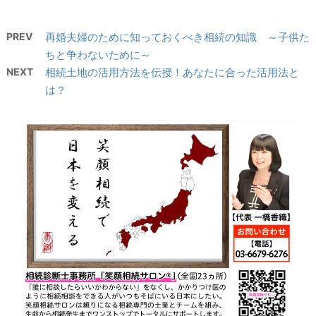
PREV
再婚夫婦のために知っておくべき相続の知識 ～子供た
ちと争わないために～
NEXT
相続土地の活用方法を伝授！あなたに合った活用法と
は？