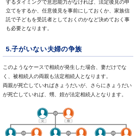
するタイミングで意思能力がなければ、法定後見の申
立てをするか、任意後見を事前にしておくか、家族信
託で子どもを受託者としておくのかなど決めておく事
も必要となります。
5.子がいない夫婦の争族
このようなケースで相続が発生した場合、妻だけでな
く、被相続人の両親も法定相続人となります。
両親が死亡していればきょうだいが、さらにきょうだい
が死亡していれば、甥、姪が法定相続人となります。