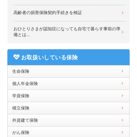
高齢者の損害保険契約手続きを検証
おひとりさまが認知症になっても自宅で暮らす事前の準
備とは…
お取扱いしている保険
生命保険
個人年金保険
学資保険
積立保険
外資建て保険
がん保険