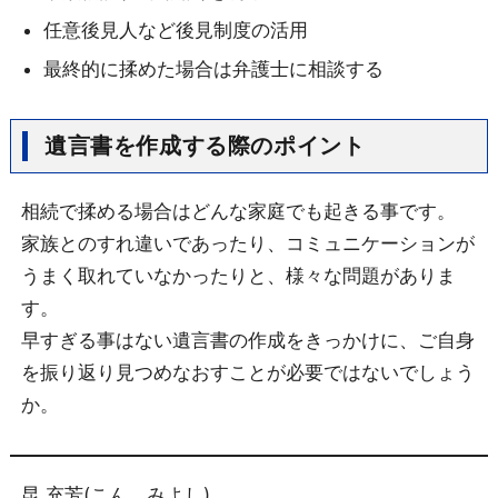
任意後見人など後見制度の活用
最終的に揉めた場合は弁護士に相談する
遺言書を作成する際のポイント
相続で揉める場合はどんな家庭でも起きる事です。
家族とのすれ違いであったり、コミュニケーションが
うまく取れていなかったりと、様々な問題がありま
す。
早すぎる事はない遺言書の作成をきっかけに、ご自身
を振り返り見つめなおすことが必要ではないでしょう
か。
昆 充芳(こん みよし)