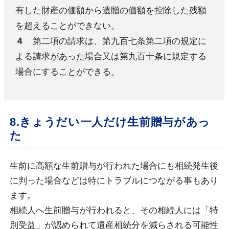
有した財産の価額から遺贈の価額を控除した残額
を超えることができない。
４
第二項の請求は、第九百七条第二項の規定に
よる請求があった場合又は第九百十条に規定する
場合にすることができる。
8.きょうだい一人だけ生前贈与があっ
た
生前に高額な生前贈与が行われた場合にも相続発生後
に判った場合などは特にトラブルにつながる事もあり
ます。
相続人へ生前贈与が行われると、その相続人には「特
別受益」が認められて遺産相続分を減らされる可能性