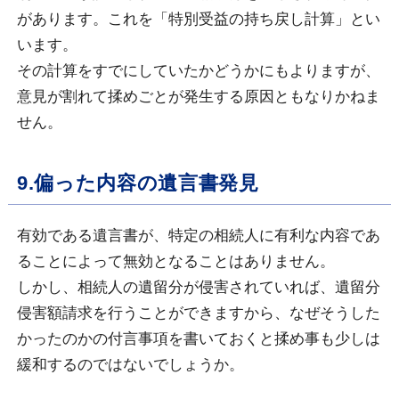
があります。これを「特別受益の持ち戻し計算」とい
います。
その計算をすでにしていたかどうかにもよりますが、
意見が割れて揉めごとが発生する原因ともなりかねま
せん。
9.偏った内容の遺言書発見
有効である遺言書が、特定の相続人に有利な内容であ
ることによって無効となることはありません。
しかし、相続人の遺留分が侵害されていれば、遺留分
侵害額請求を行うことができますから、なぜそうした
かったのかの付言事項を書いておくと揉め事も少しは
緩和するのではないでしょうか。