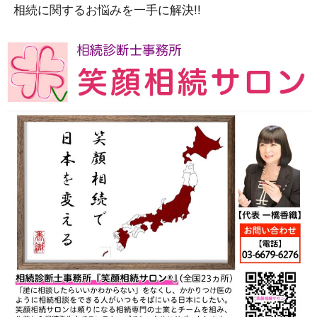
相続に関するお悩みを一手に解決!!