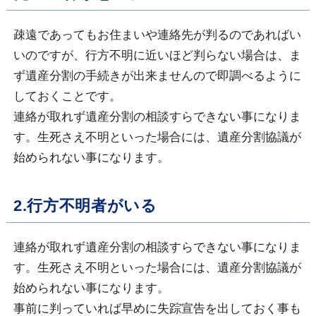
疎遠であってもお住まいや連絡先が判るのであればい
いのですが、行方不明に近いほど判らない場合は、ま
ず遺産分割の手続きが出来ませんので即調べるように
しておくことです。
連絡が取れず遺産分割の相談すらできない事になりま
す。生死さえ不明といった場合には、遺産分割協議が
始められない事になります。
2.行方不明者がいる
連絡が取れず遺産分割の相談すらできない事になりま
す。生死さえ不明といった場合には、遺産分割協議が
始められない事になります。
事前に判っていれば早めに失踪宣告を出しておく事も