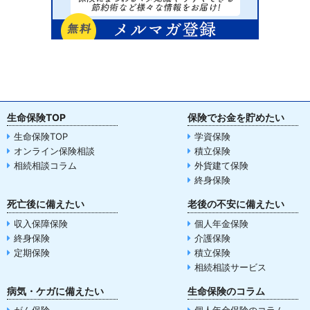
生命保険TOP
保険でお金を貯めたい
生命保険TOP
学資保険
オンライン保険相談
積立保険
相続相談コラム
外貨建て保険
終身保険
死亡後に備えたい
老後の不安に備えたい
収入保障保険
個人年金保険
終身保険
介護保険
定期保険
積立保険
相続相談サービス
病気・ケガに備えたい
生命保険のコラム