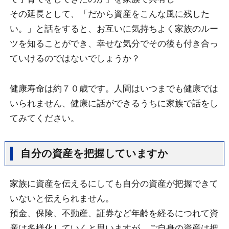
その延長として、「だから資産をこんな風に残した
い。」と話をすると、お互いに気持ちよく家族のルー
ツを知ることができ、幸せな気分でその後も付き合っ
ていけるのではないでしょうか？
健康寿命は約７０歳です。人間はいつまでも健康では
いられません、健康に話ができるうちに家族で話をし
てみてください。
自分の資産を把握していますか
家族に資産を伝えるにしても自分の資産が把握できて
いないと伝えられません。
預金、保険、不動産、証券など年齢を経るにつれて資
産は多様化していくと思いますが、ご自身の資産は把