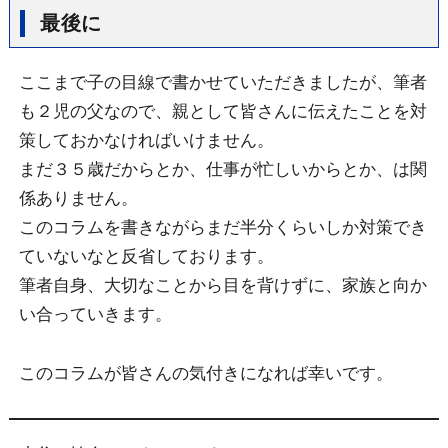
最後に
ここまで子の目線で書かせていただきましたが、筆者
も２児の父なので、親として皆さんに伝えたことを対
策しておかなければいけません。
まだ３５歳だからとか、仕事が忙しいからとか、は関
係ありません。
このコラムを書きながらまだ半分くらいしか対策でき
ていないなと反省しております。
筆者自身、大切なことから目を背けずに、家族と向か
い合っていきます。
このコラムが皆さんの気付きになれば幸いです。