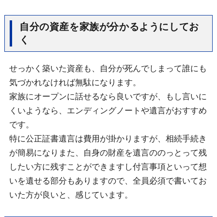
自分の資産を家族が分かるようにしてお
く
せっかく築いた資産も、自分が死んでしまって誰にも
気づかれなければ無駄になります。
家族にオープンに話せるなら良いですが、もし言いに
くいようなら、エンディングノートや遺言がおすすめ
です。
特に公正証書遺言は費用が掛かりますが、相続手続き
が簡易になりまた、自身の財産を遺言ののっとって残
したい方に残すことができますし付言事項といって想
いを遺せる部分もありますので、全員必須で書いてお
いた方が良いと、感じています。