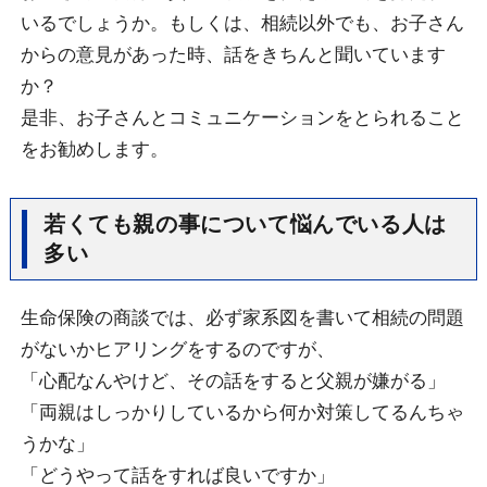
いるでしょうか。もしくは、相続以外でも、お子さん
からの意見があった時、話をきちんと聞いています
か？
是非、お子さんとコミュニケーションをとられること
をお勧めします。
若くても親の事について悩んでいる人は
多い
生命保険の商談では、必ず家系図を書いて相続の問題
がないかヒアリングをするのですが、
「心配なんやけど、その話をすると父親が嫌がる」
「両親はしっかりしているから何か対策してるんちゃ
うかな」
「どうやって話をすれば良いですか」