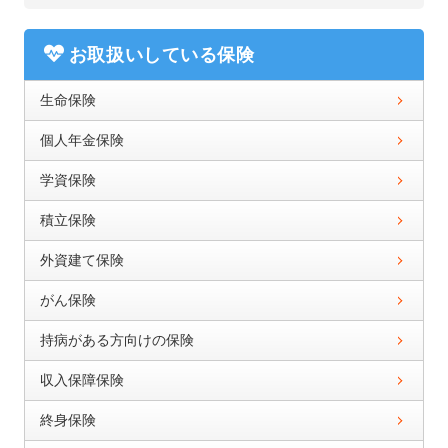
お取扱いしている保険
生命保険
個人年金保険
学資保険
積立保険
外資建て保険
がん保険
持病がある方向けの保険
収入保障保険
終身保険