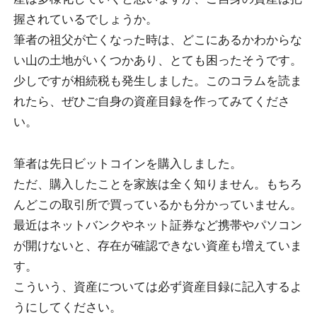
握されているでしょうか。
筆者の祖父が亡くなった時は、どこにあるかわからな
い山の土地がいくつかあり、とても困ったそうです。
少しですが相続税も発生しました。このコラムを読ま
れたら、ぜひご自身の資産目録を作ってみてくださ
い。
筆者は先日ビットコインを購入しました。
ただ、購入したことを家族は全く知りません。もちろ
んどこの取引所で買っているかも分かっていません。
最近はネットバンクやネット証券など携帯やパソコン
が開けないと、存在が確認できない資産も増えていま
す。
こういう、資産については必ず資産目録に記入するよ
うにしてください。