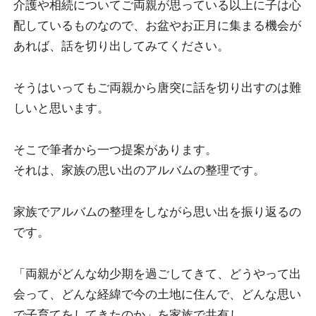
介護や相続についてご両親が思っている以上に子は心
配しているものなので、お盆やお正月に集まる機会が
あれば、話を切り出してみてください。
そうはいってもご両親から唐突に話を切り出すのは難
しいと思います。
そこで筆者から一つ提案があります。
それは、家族の思い出のアルバムの整理です。
家族でアルバムの整理をしながら思い出を振り返るの
です。
「両親がどんな幼少期を過ごしてきて、どうやって出
会って、どんな経緯で今の土地に住んで、どんな思い
で子育てをしてきたのか」を家族で共有し