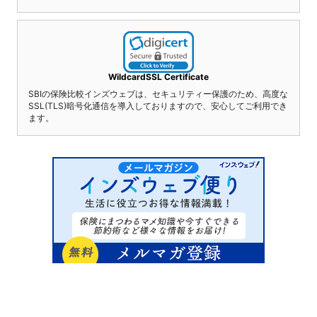
WildcardSSL Certificate
SBIの保険比較インズウェブは、セキュリティー保護のため、高度な
SSL(TLS)暗号化通信を導入しておりますので、安心してご利用でき
ます。