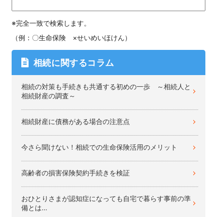
※完全一致で検索します。
（例：〇生命保険 ×せいめいほけん）
相続に関するコラム
相続の対策も手続きも共通する初めの一歩 ～相続人と
相続財産の調査～
相続財産に債務がある場合の注意点
今さら聞けない！相続での生命保険活用のメリット
高齢者の損害保険契約手続きを検証
おひとりさまが認知症になっても自宅で暮らす事前の準
備とは…