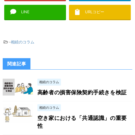
LINE
URLコピー
-
相続のコラム
関連記事
相続のコラム
高齢者の損害保険契約手続きを検証
相続のコラム
空き家における「共通認識」の重要
性