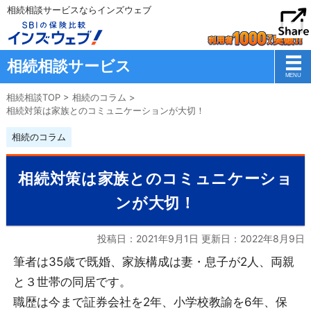
相続相談サービスならインズウェブ
相続相談サービス
相続相談TOP
>
相続のコラム
>
相続対策は家族とのコミュニケーションが大切！
相続のコラム
相続対策は家族とのコミュニケーショ
ンが大切！
投稿日：2021年9月1日 更新日：
2022年8月9日
筆者は35歳で既婚、家族構成は妻・息子が2人、両親
と３世帯の同居です。
職歴は今まで証券会社を2年、小学校教諭を6年、保