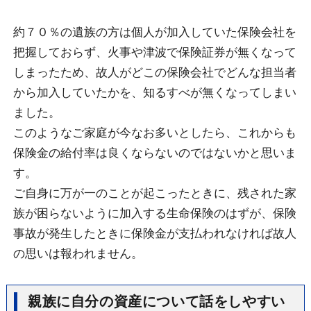
約７０％の遺族の方は個人が加入していた保険会社を
把握しておらず、火事や津波で保険証券が無くなって
しまったため、故人がどこの保険会社でどんな担当者
から加入していたかを、知るすべが無くなってしまい
ました。
このようなご家庭が今なお多いとしたら、これからも
保険金の給付率は良くならないのではないかと思いま
す。
ご自身に万が一のことが起こったときに、残された家
族が困らないように加入する生命保険のはずが、保険
事故が発生したときに保険金が支払われなければ故人
の思いは報われません。
親族に自分の資産について話をしやすい