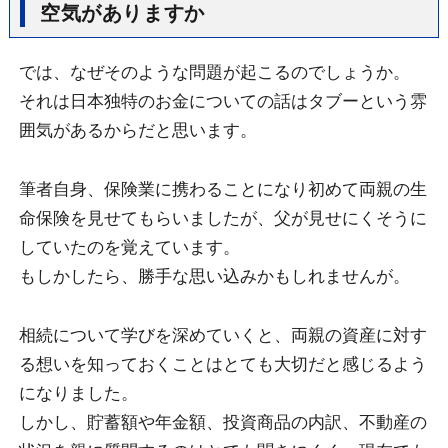
空気がありますか
では、なぜそのような問題が起こるのでしょうか。
それは日本独特のお金についての話はタブーという雰
囲気があるからだと思います。
筆者自身、保険業に携わることになり初めて両親の生
命保険を見せてもらいましたが、父が見せにくそうに
していたのを覚えています。
もしかしたら、勝手な思い込みかもしれませんが。
相続について学びを深めていくと、両親の資産に対す
る想いを知っておくことはとても大切だと感じるよう
になりました。
しかし、貯蓄額や年金額、投資商品の内訳、不動産の