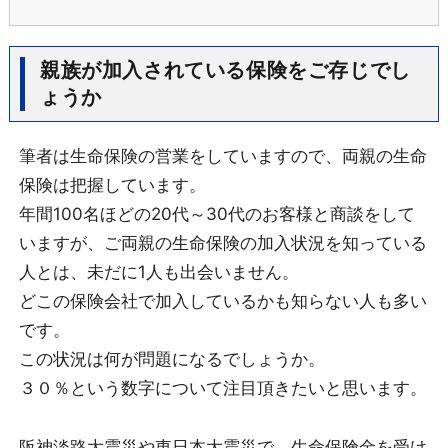
親族が加入されている保険をご存じでし
ょうか
筆者は生命保険の営業をしていますので、両親の生命
保険は把握しています。
年間100名ほどの20代～30代のお客様と商談をして
いますが、ご両親の生命保険の加入状況を知っている
人とは、未だに1人も出会いません。
どこの保険会社で加入しているかも知らない人も多い
です。
この状況は何が問題になるでしょうか。
３０％という数字について注目頂きたいと思います。
阪神淡路大震災や東日本大震災で、生命保険金を受け