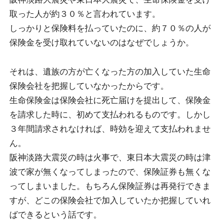
取った人が約３０％と言われています。
しっかりと保険料を払っていたのに、約７０％の人が
保険金を受け取れていないのはなぜでしょうか。
それは、遺族の方が亡くなった方の加入していた生命
保険会社を把握していなかったからです。
生命保険金は保険会社に死亡届けを提出して、保険金
を請求した時に、初めて支払われるものです。しかし
３年間請求されなければ、時効を迎えて支払われませ
ん。
阪神淡路大震災の時は火事で、東日本大震災の時は津
波で家が無くなってしまったので、保険証券も無くな
ってしまいました。もちろん保険証券は再発行できま
すが、どこの保険会社で加入していたか把握していれ
ばできるという話です。