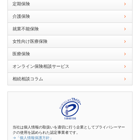
定期保険
介護保険
就業不能保険
女性向け医療保険
医療保険
オンライン保険相談サービス
相続相談コラム
当社は個人情報の取扱いを適切に行う企業としてプライバシーマー
クの使用を認められた認定事業者です。
→「個人情報保護方針」