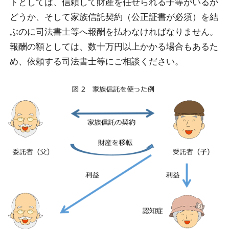
トとしては、信頼して財産を任せられる子等がいるか
どうか、そして家族信託契約（公正証書が必須）を結
ぶのに司法書士等へ報酬を払わなければなりません。
報酬の額としては、数十万円以上かかる場合もあるた
め、依頼する司法書士等にご相談ください。