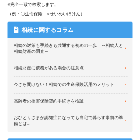
※完全一致で検索します。
（例：〇生命保険 ×せいめいほけん）
相続に関するコラム
相続の対策も手続きも共通する初めの一歩 ～相続人と
相続財産の調査～
相続財産に債務がある場合の注意点
今さら聞けない！相続での生命保険活用のメリット
高齢者の損害保険契約手続きを検証
おひとりさまが認知症になっても自宅で暮らす事前の準
備とは…