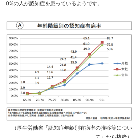
0%の人が認知症を患っているようです。
（厚生労働省「認知症年齢別有病率の推移等につい
て」から抜粋）