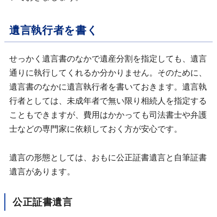
遺言執行者を書く
せっかく遺言書のなかで遺産分割を指定しても、遺言
通りに執行してくれるか分かりません。そのために、
遺言書のなかに遺言執行者を書いておきます。遺言執
行者としては、未成年者で無い限り相続人を指定する
こともできますが、費用はかかっても司法書士や弁護
士などの専門家に依頼しておく方が安心です。
遺言の形態としては、おもに公正証書遺言と自筆証書
遺言があります。
公正証書遺言