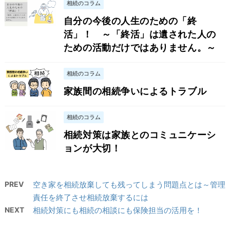
相続のコラム
自分の今後の人生のための「終
活」！ ～「終活」は遺された人の
ための活動だけではありません。～
相続のコラム
家族間の相続争いによるトラブル
相続のコラム
相続対策は家族とのコミュニケーシ
ョンが大切！
PREV
空き家を相続放棄しても残ってしまう問題点とは～管理
責任を終了させ相続放棄するには
NEXT
相続対策にも相続の相談にも保険担当の活用を！