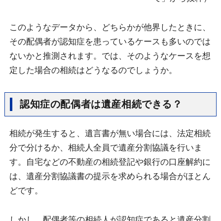
このようなデータから、どちらかが他界したときに、
その配偶者が認知症を患っているケースも多いのでは
ないかと推測されます。では、そのようなケースを想
定した場合の相続はどうなるのでしょうか。
認知症の配偶者は遺産相続できる？
相続が発生すると、遺言書が無い場合には、法定相続
分で分けるか、相続人全員で遺産分割協議を行いま
す。自宅などの不動産の相続登記や銀行の口座解約に
は、遺産分割協議書の提示を求められる場合がほとん
どです。
しかし、配偶者等の相続人が認知症であると遺産分割