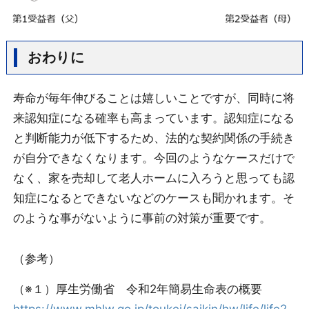
おわりに
寿命が毎年伸びることは嬉しいことですが、同時に将
来認知症になる確率も高まっています。認知症になる
と判断能力が低下するため、法的な契約関係の手続き
が自分できなくなります。今回のようなケースだけで
なく、家を売却して老人ホームに入ろうと思っても認
知症になるとできないなどのケースも聞かれます。そ
のような事がないように事前の対策が重要です。
（参考）
（※１）厚生労働省 令和2年簡易生命表の概要