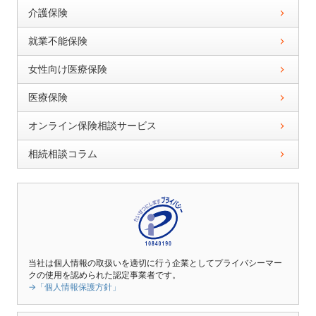
介護保険
就業不能保険
女性向け医療保険
医療保険
オンライン保険相談サービス
相続相談コラム
当社は個人情報の取扱いを適切に行う企業としてプライバシーマー
クの使用を認められた認定事業者です。
→「個人情報保護方針」