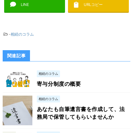
LINE
URLコピー
-
相続のコラム
関連記事
相続のコラム
寄与分制度の概要
相続のコラム
あなたも自筆遺言書を作成して、法
務局で保管してもらいませんか