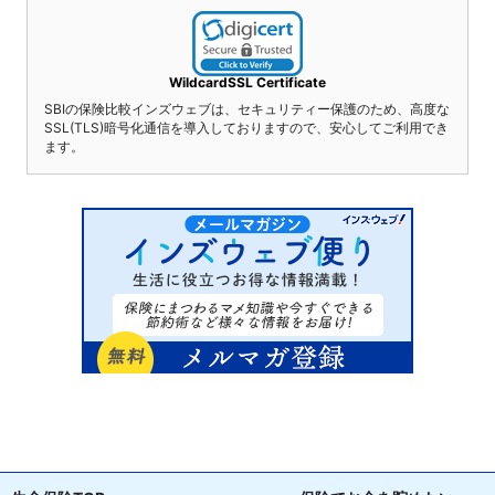
WildcardSSL Certificate
SBIの保険比較インズウェブは、セキュリティー保護のため、高度な
SSL(TLS)暗号化通信を導入しておりますので、安心してご利用でき
ます。