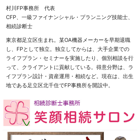
村川FP事務所 代表
CFP、一級ファイナンシャル・プランニング技能士、
相続診断士
東京都足立区生まれ。某OA機器メーカーを早期退職
し、FPとして独立。独立してからは、大手企業での
ライフプラン・セミナーを実施したり、個別相談を行
って、クライアントに貢献している。得意分野は、ラ
イフプラン設計・資産運用・相続など。現在は、出生
地である足立区北千住でFP事務所を開設中。