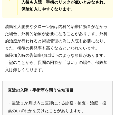
入後も入院・手術のリスクが低いとみなされ、
保険加入しやすくなります。
潰瘍性大腸炎やクローン病は内科的治療に効果がなかっ
た場合、外科的治療が必要になることがあります。外科
的治療が行われると術後管理の為に入院も必要になり、
また、術後の再発率も高くなるといわれています。
保険加入時の告知事項に以下のような項目があります。
上記のことから、質問の回答が「はい」の場合、保険加
入は難しくなります。
直近の入院・手術歴を問う告知項目
・最近３か月以内に医師による診察・検査・治療・投
薬のいずれかを受けたことがありますか。