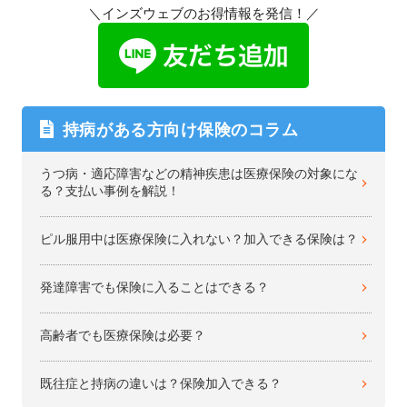
＼インズウェブのお得情報を発信！／
持病がある方向け保険のコラム
うつ病・適応障害などの精神疾患は医療保険の対象にな
る？支払い事例を解説！
ピル服用中は医療保険に入れない？加入できる保険は？
発達障害でも保険に入ることはできる？
高齢者でも医療保険は必要？
既往症と持病の違いは？保険加入できる？