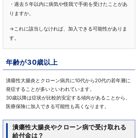
・過去５年以内に病気や怪我で手術を受けたことがあ
りますか。
→これに該当しなければ、加入できる可能性がありま
す。
年齢が30歳以上
潰瘍性大腸炎とクローン病共に10代から20代の若年層に
発症することが多いといわれています。
30歳以降は症状が比較的安定する傾向があることから、
医療保険に加入できる可能性も高くなります。
潰瘍性大腸炎やクローン病で受け取れる
給付金は？