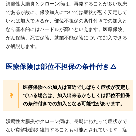
潰瘍性大腸炎とクローン病は、再発することが多い疾患
であるが故に、保険加入については症状が暫く安定して
いれば加入できるか、部位不担保の条件付きでの加入と
なり基本的にはハードルが高いといえます。医療保険、
がん保険、死亡保険、就業不能保険について加入できる
か解説します。
医療保険は部位不担保の条件付き△
医療保険への加入は直近でしばらく症状が安定し
ている場合は、加入出来るかもしくは部位不担保
の条件付きでの加入となる可能性があります。
潰瘍性大腸炎やクローン病は、長期にわたって症状がで
ない寛解状態を維持することも可能とされています。症