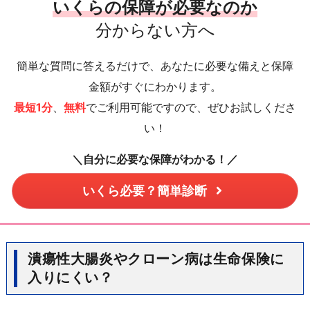
いくらの保障が必要なのか
分からない方へ
簡単な質問に答えるだけで、あなたに必要な備えと保障
金額がすぐにわかります。
最短1分
、
無料
でご利用可能ですので、ぜひお試しくださ
い！
＼自分に必要な保障がわかる！／
いくら必要？簡単診断
潰瘍性大腸炎やクローン病は生命保険に
入りにくい？