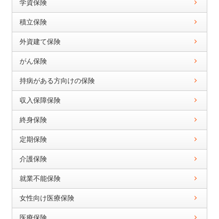
学資保険
積立保険
外資建て保険
がん保険
持病がある方向けの保険
収入保障保険
終身保険
定期保険
介護保険
就業不能保険
女性向け医療保険
医療保険