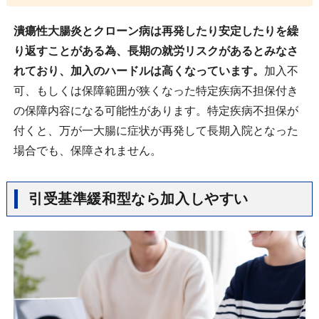
潰瘍性大腸炎とクローン病は再発したり安定したりを繰
り返すことがある為、長期の就労リスクがあるとみなさ
れており、加入のハードルは高くなっています。
加入不
可、もしくは保障範囲が狭くなった特定疾病不担保付き
の保障内容になる可能性があります。特定疾病不担保が
付くと、万が一大腸に症状が再発して長期入院となった
場合でも、保障されません。
引受基準緩和型なら加入しやすい