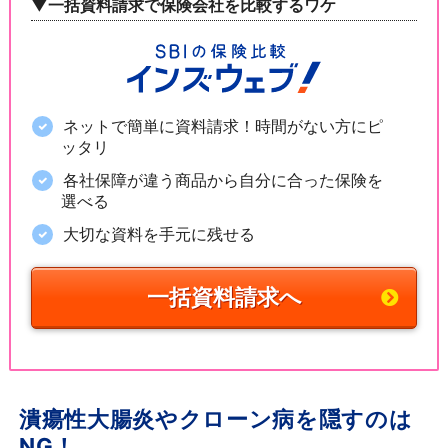
▼一括資料請求で保険会社を比較するワケ
ネットで簡単に資料請求！時間がない方にピ
ッタリ
各社保障が違う商品から自分に合った保険を
選べる
大切な資料を手元に残せる
一括資料請求へ
潰瘍性大腸炎やクローン病を隠すのは
NG！