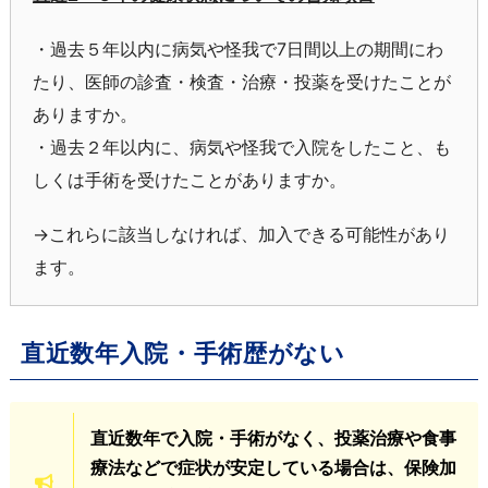
・過去５年以内に病気や怪我で7日間以上の期間にわ
たり、医師の診査・検査・治療・投薬を受けたことが
ありますか。
・過去２年以内に、病気や怪我で入院をしたこと、も
しくは手術を受けたことがありますか。
→これらに該当しなければ、加入できる可能性があり
ます。
直近数年入院・手術歴がない
直近数年で入院・手術がなく、投薬治療や食事
療法などで症状が安定している場合は、保険加