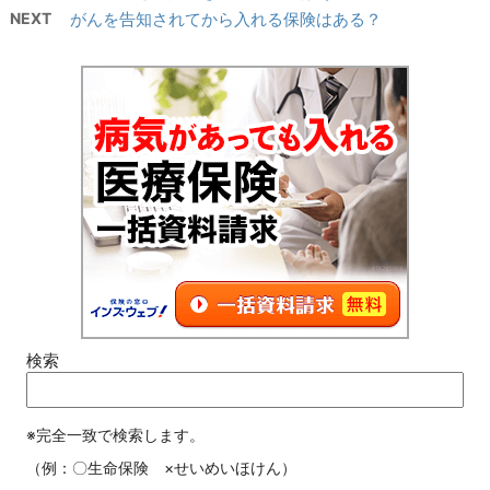
NEXT
がんを告知されてから入れる保険はある？
検索
※完全一致で検索します。
（例：〇生命保険 ×せいめいほけん）