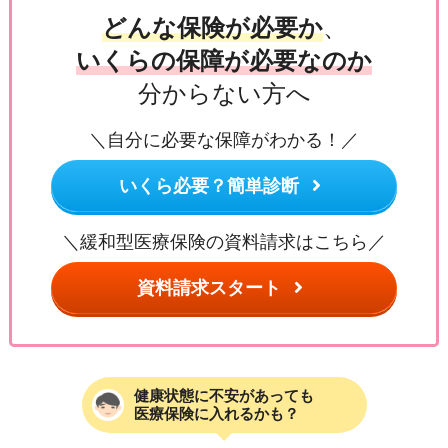
どんな保険が必要か
、
いくらの保障が必要なのか
分からない方へ
＼自分に必要な保障がわかる！／
いくら必要？簡単診断
＼緩和型医療保険の資料請求はこちら／
資料請求スタート
健康状態に不安があっても
医療保険に入れるかも？