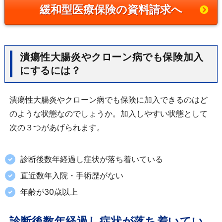
緩和型医療保険の資料請求へ
潰瘍性大腸炎やクローン病でも保険加入
にするには？
潰瘍性大腸炎やクローン病でも保険に加入できるのはど
のような状態なのでしょうか。加入しやすい状態として
次の３つがあげられます。
診断後数年経過し症状が落ち着いている
直近数年入院・手術歴がない
年齢が30歳以上
診断後数年経過し症状が落ち着いてい