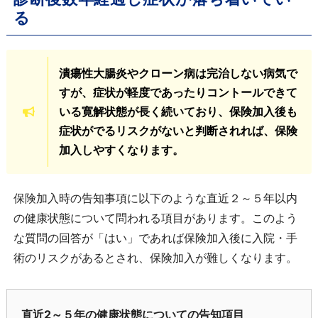
る
潰瘍性大腸炎やクローン病は完治しない病気で
すが、症状が軽度であったりコントールできて
いる寛解状態が長く続いており、保険加入後も
症状がでるリスクがないと判断されれば、保険
加入しやすくなります。
保険加入時の告知事項に以下のような直近２～５年以内
の健康状態について問われる項目があります。このよう
な質問の回答が「はい」であれば保険加入後に入院・手
術のリスクがあるとされ、保険加入が難しくなります。
直近2～５年の健康状態についての告知項目