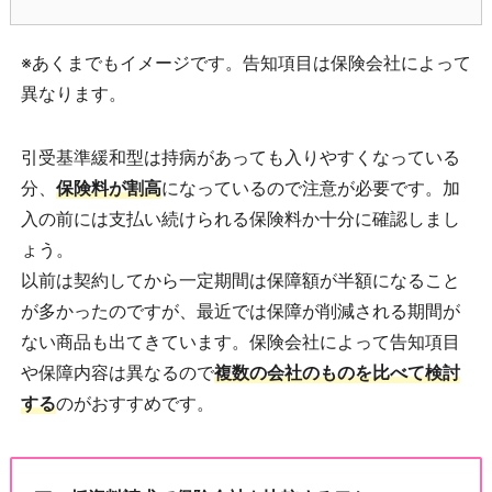
※あくまでもイメージです。告知項目は保険会社によって
異なります。
引受基準緩和型は持病があっても入りやすくなっている
分、
保険料が割高
になっているので注意が必要です。加
入の前には支払い続けられる保険料か十分に確認しまし
ょう。
以前は契約してから一定期間は保障額が半額になること
が多かったのですが、最近では保障が削減される期間が
ない商品も出てきています。保険会社によって告知項目
や保障内容は異なるので
複数の会社のものを比べて検討
する
のがおすすめです。