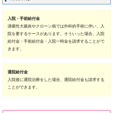
入院・手術給付金
潰瘍性大腸炎やクローン病では外科的手術に伴い、入
院を要するケースがあります。そういった場合、入院
給付金・手術給付金・入院一時金を請求することがで
きます。
通院給付金
入院後に通院治療をした場合、通院給付金も請求する
ことができます。