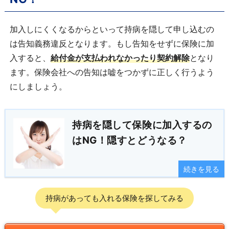
加入しにくくなるからといって持病を隠して申し込むの
は告知義務違反となります。もし告知をせずに保険に加
入すると、
給付金が支払われなかったり契約解除
となり
ます。保険会社への告知は嘘をつかずに正しく行うよう
にしましょう。
持病を隠して保険に加入するの
はNG！隠すとどうなる？
続きを見る
持病があっても入れる保険を探してみる