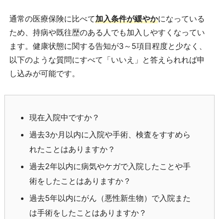
通常の医療保険に比べて
加入条件が緩やか
になっている
ため、持病や既往歴のある人でも加入しやすくなってい
ます。健康状態に関する告知が3～5項目程度と少なく、
以下のような質問にすべて「いいえ」と答えられれば申
し込みが可能です。
現在入院中ですか？
過去3か月以内に入院や手術、検査をすすめら
れたことはありますか？
過去2年以内に病気やケガで入院したことや手
術をしたことはありますか？
過去5年以内にがん（悪性新生物）で入院また
は手術をしたことはありますか？