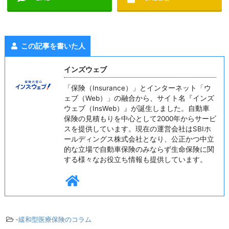
この記事を書いた人
インズウェブ
「保険（Insurance）」とインターネット「ウ
ェブ（Web）」の融合から、サイト名『インズ
ウェブ（InsWeb）』が誕生しました。自動車
保険の見積もりを中心として2000年からサービ
スを提供しています。現在の運営会社はSBIホ
ールディングス株式会社となり、公正かつ中立
的な立場で自動車保険のみならず生命保険に関
する様々なお役立ち情報も提供しています。
-
緩和型医療保険のコラム