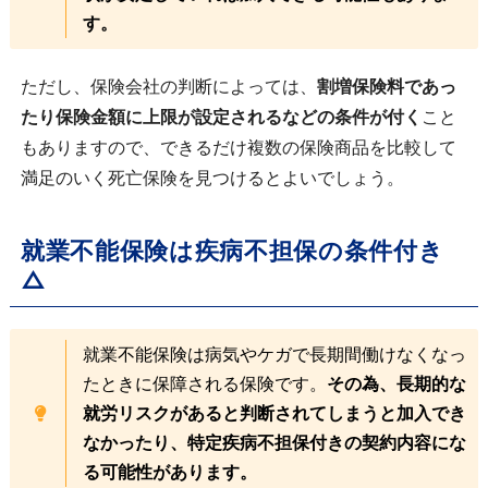
す。
ただし、保険会社の判断によっては、
割増保険料であっ
たり保険金額に上限が設定されるなどの条件が付く
こと
もありますので、できるだけ複数の保険商品を比較して
満足のいく死亡保険を見つけるとよいでしょう。
就業不能保険は疾病不担保の条件付き
△
就業不能保険は病気やケガで長期間働けなくなっ
たときに保障される保険です。
その為、長期的な
就労リスクがあると判断されてしまうと加入でき
なかったり、特定疾病不担保付きの契約内容にな
る可能性があります。