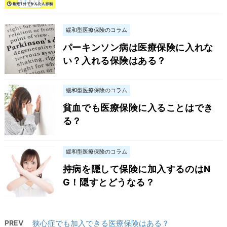
緩和型医療保険のコラム
パーキンソン病は医療保険に入れな
い？入れる保険はある？
緩和型医療保険のコラム
貧血でも医療保険に入ることはでき
る？
緩和型医療保険のコラム
持病を隠して保険に加入するのはN
G！隠すとどうなる？
PREV
狭心症でも加入できる医療保険はある？