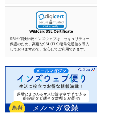
WildcardSSL Certificate
SBIの保険比較インズウェブは、セキュリティー
保護のため、高度なSSL(TLS)暗号化通信を導入
しておりますので、安心してご利用できます。