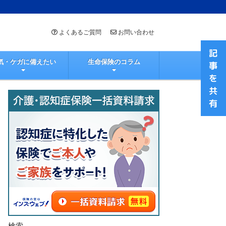
よくあるご質問
お問い合わせ
気・ケガに備えたい
生命保険のコラム
検索