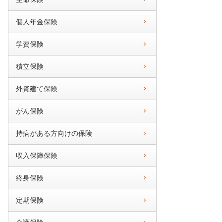
個人年金保険
学資保険
積立保険
外資建て保険
がん保険
持病がある方向けの保険
収入保障保険
終身保険
定期保険