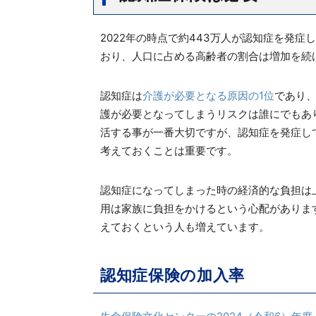
2022年の時点で約443万人が認知症を発
おり、人口に占める高齢者の割合は増加を続
認知症は
介護が必要となる原因の1位
であり
護が必要となってしまうリスクは誰にでもあ
活する事が一番大切ですが、認知症を発症し
考えておくことは重要です。
認知症になってしまった時の経済的な負担は
用は家族に負担をかけるという心配がありま
えておくという人も増えています。
認知症保険の加入率