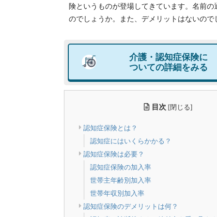
険というものが登場してきています。名前の
のでしょうか。また、デメリットはないので
介護・認知症保険に
ついての詳細をみる
目次
[
閉じる
]
認知症保険とは？
認知症にはいくらかかる？
認知症保険は必要？
認知症保険の加入率
世帯主年齢別加入率
世帯年収別加入率
認知症保険のデメリットは何？