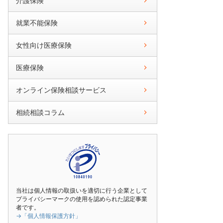
介護保険
就業不能保険
女性向け医療保険
医療保険
オンライン保険相談サービス
相続相談コラム
当社は個人情報の取扱いを適切に行う企業として
プライバシーマークの使用を認められた認定事業
者です。
→「個人情報保護方針」