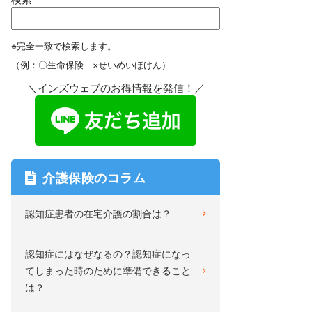
※完全一致で検索します。
（例：〇生命保険 ×せいめいほけん）
＼インズウェブのお得情報を発信！／
介護保険のコラム
認知症患者の在宅介護の割合は？
認知症にはなぜなるの？認知症になっ
てしまった時のために準備できること
は？