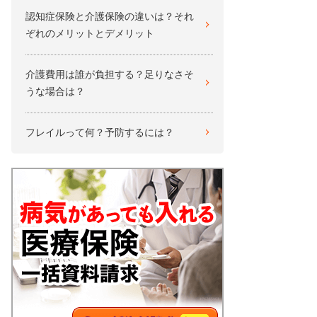
認知症保険と介護保険の違いは？それ
ぞれのメリットとデメリット
介護費用は誰が負担する？足りなさそ
うな場合は？
フレイルって何？予防するには？