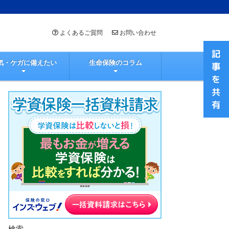
よくあるご質問
お問い合わせ
気・ケガに備えたい
生命保険のコラム
検索