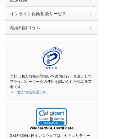
オンライン保険相談サービス
相続相談コラム
当社は個人情報の取扱いを適切に行う企業として
プライバシーマークの使用を認められた認定事業
者です。
→「個人情報保護方針」
WildcardSSL Certificate
SBIの保険比較インズウェブは、セキュリティー