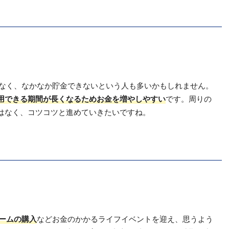
少なく、なかなか貯金できないという人も多いかもしれません。
用できる期間が長くなるためお金を増やしやすい
です。周りの
はなく、コツコツと進めていきたいですね。
ームの購入
などお金のかかるライフイベントを迎え、思うよう