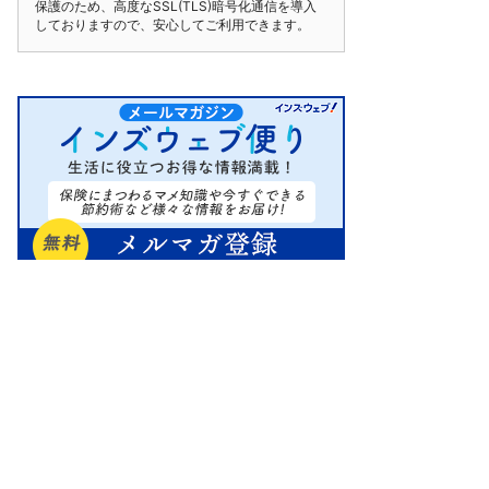
保護のため、高度なSSL(TLS)暗号化通信を導入
しておりますので、安心してご利用できます。