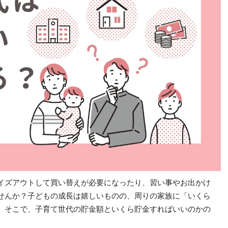
イズアウトして買い替えが必要になったり、習い事やお出かけ
せんか？子どもの成長は嬉しいものの、周りの家族に「いくら
。そこで、子育て世代の貯金額といくら貯金すればいいのかの