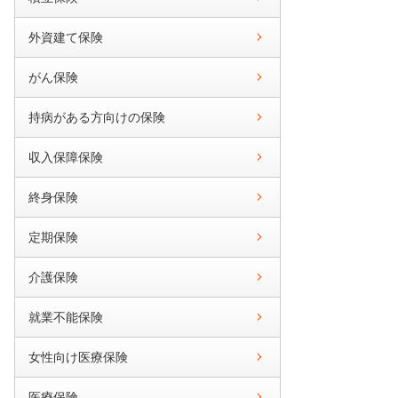
外資建て保険
がん保険
持病がある方向けの保険
収入保障保険
終身保険
定期保険
介護保険
就業不能保険
女性向け医療保険
医療保険