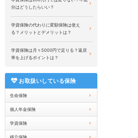
分はどうしたらいい？
学資保険の代わりに変額保険は使え
る？メリットとデメリットは？
学資保険は月々5000円で足りる？返戻
率を上げるポイントは？
お取扱いしている保険
生命保険
個人年金保険
学資保険
積立保険