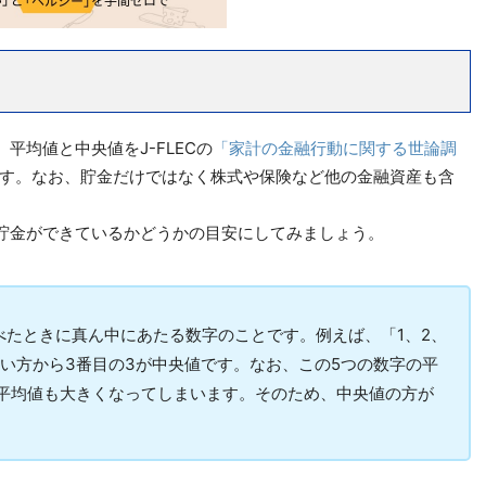
平均値と中央値をJ-FLECの
「家計の金融行動に関する世論調
す。なお、貯金だけではなく株式や保険など他の金融資産も含
貯金ができているかどうかの目安にしてみましょう。
べたときに真ん中にあたる数字のことです。例えば、「1、2、
さい方から3番目の3が中央値です。なお、この5つの数字の平
と平均値も大きくなってしまいます。そのため、中央値の方が
。