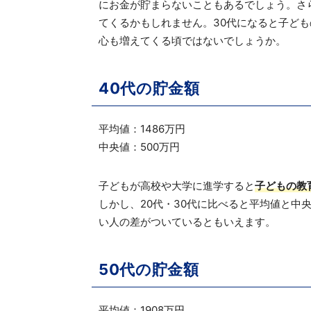
にお金が貯まらないこともあるでしょう。さ
てくるかもしれません。30代になると子ど
心も増えてくる頃ではないでしょうか。
40代の貯金額
平均値：1486万円
中央値：500万円
子どもが高校や大学に進学すると
子どもの教
しかし、20代・30代に比べると平均値と中
い人の差がついているともいえます。
50代の貯金額
平均値：1908万円