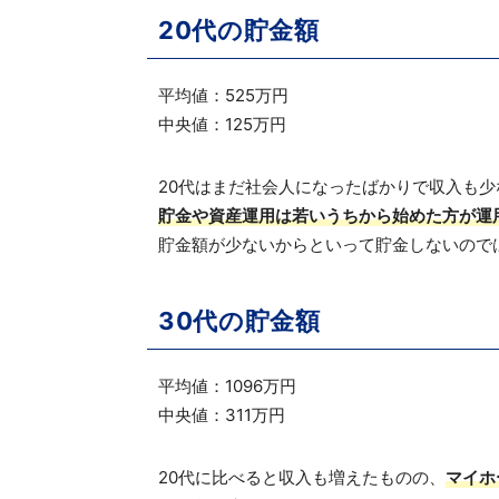
20代の貯金額
平均値：525万円
中央値：125万円
20代はまだ社会人になったばかりで収入も
貯金や資産運用は若いうちから始めた方が運
貯金額が少ないからといって貯金しないので
30代の貯金額
平均値：1096万円
中央値：311万円
20代に比べると収入も増えたものの、
マイホ