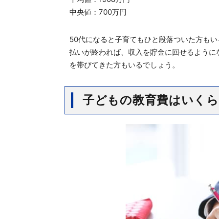
中央値：700万円
50代になると子育てもひと段落ついた方も
払いが終われば、収入を貯金に回せるように
を帯びてきた方もいるでしょう。
子どもの教育費はいく