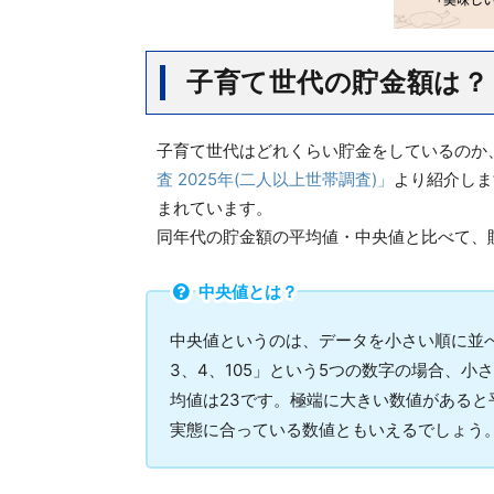
子育て世代の貯金額は？
子育て世代はどれくらい貯金をしているのか、
査 2025年(二人以上世帯調査)」
より紹介しま
まれています。
同年代の貯金額の平均値・中央値と比べて、
中央値とは？
中央値というのは、データを小さい順に並
3、4、105」という5つの数字の場合、小
均値は23です。極端に大きい数値がある
実態に合っている数値ともいえるでしょう