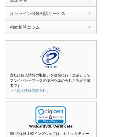
オンライン保険相談サービス
相続相談コラム
当社は個人情報の取扱いを適切に行う企業として
プライバシーマークの使用を認められた認定事業
者です。
→「個人情報保護方針」
WildcardSSL Certificate
SBIの保険比較インズウェブは、セキュリティー