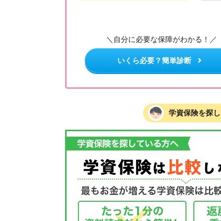
＼自分に必要な保障がわかる！／
いくら必要？簡単診断
学資保険を探し