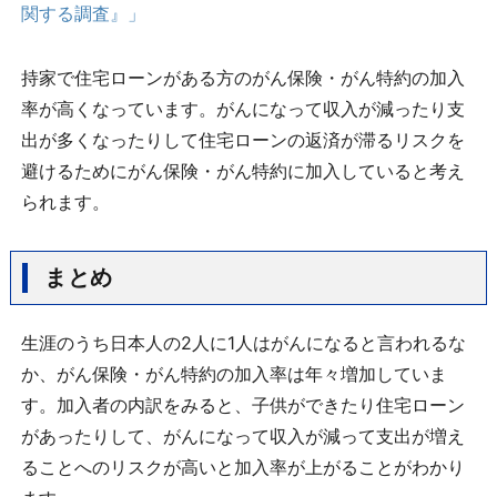
関する調査』」
持家で住宅ローンがある方のがん保険・がん特約の加入
率が高くなっています。がんになって収入が減ったり支
出が多くなったりして住宅ローンの返済が滞るリスクを
避けるためにがん保険・がん特約に加入していると考え
られます。
まとめ
生涯のうち日本人の2人に1人はがんになると言われるな
か、がん保険・がん特約の加入率は年々増加していま
す。加入者の内訳をみると、子供ができたり住宅ローン
があったりして、がんになって収入が減って支出が増え
ることへのリスクが高いと加入率が上がることがわかり