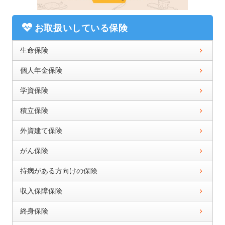
お取扱いしている保険
生命保険
個人年金保険
学資保険
積立保険
外資建て保険
がん保険
持病がある方向けの保険
収入保障保険
終身保険