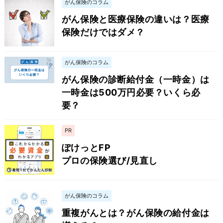
がん保険のコラム
がん保険と医療保険の違いは？医療
保険だけではダメ？
がん保険のコラム
がん保険の診断給付金（一時金）は
一時金は500万円必要？いくら必
要？
PR
ぽけっとFP
プロの保険選び/見直し
がん保険のコラム
重複がんとは？がん保険の給付金は