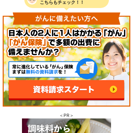
こちらもチェック！！
＜PR＞