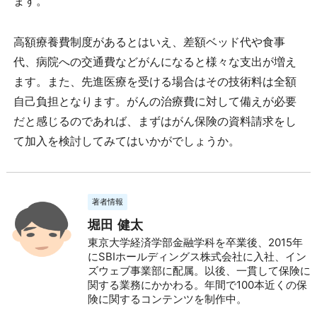
ます。
高額療養費制度があるとはいえ、差額ベッド代や食事
代、病院への交通費などがんになると様々な支出が増え
ます。また、先進医療を受ける場合はその技術料は全額
自己負担となります。がんの治療費に対して備えが必要
だと感じるのであれば、まずはがん保険の資料請求をし
て加入を検討してみてはいかがでしょうか。
著者情報
堀田 健太
東京大学経済学部金融学科を卒業後、2015年
にSBIホールディングス株式会社に入社、イン
ズウェブ事業部に配属。以後、一貫して保険に
関する業務にかかわる。年間で100本近くの保
険に関するコンテンツを制作中。