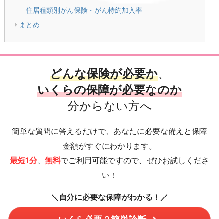
住居種類別がん保険・がん特約加入率
まとめ
どんな保険が必要か
、
いくらの保障が必要なのか
分からない方へ
簡単な質問に答えるだけで、あなたに必要な備えと保障
金額がすぐにわかります。
最短1分
、
無料
でご利用可能ですので、ぜひお試しくださ
い！
＼自分に必要な保障がわかる！／