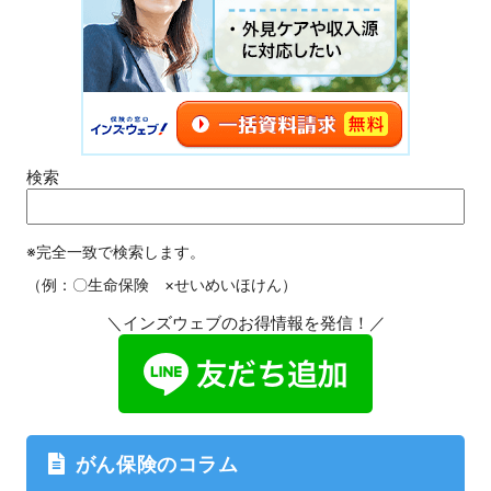
検索
※完全一致で検索します。
（例：〇生命保険 ×せいめいほけん）
＼インズウェブのお得情報を発信！／
がん保険のコラム