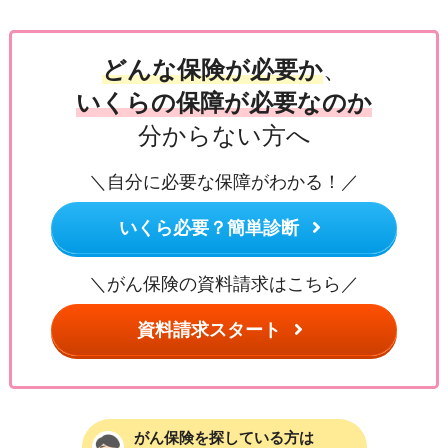
どんな保険が必要か
、
いくらの保障が必要なのか
分からない方へ
＼自分に必要な保障がわかる！／
いくら必要？簡単診断
＼がん保険の資料請求はこちら／
資料請求スタート
がん保険を探している方は