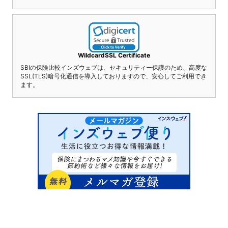
WildcardSSL Certificate
SBIの保険比較インズウェブは、セキュリティー保護のため、高度な
SSL(TLS)暗号化通信を導入しておりますので、安心してご利用でき
ます。