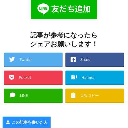
記事が参考になったら
シェアお願いします！
Twitter
Share
Pocket
Hatena
LINE
URLコピー
この記事を書いた人