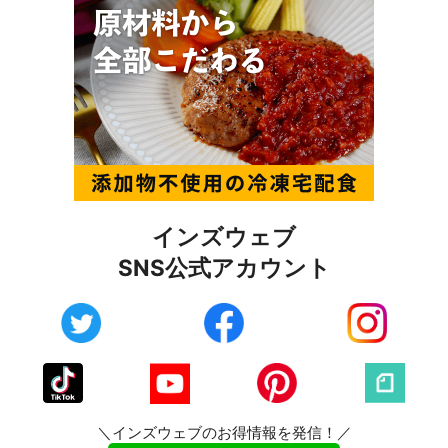
インズウェブ
SNS公式アカウント
＼インズウェブのお得情報を発信！／