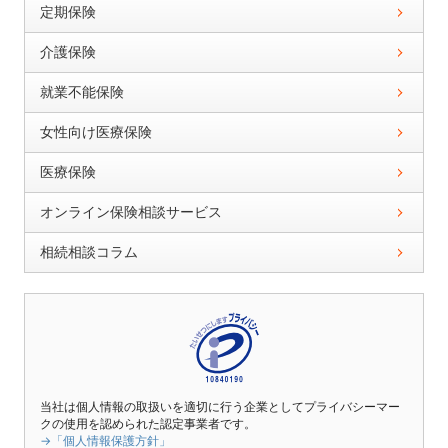
定期保険
介護保険
就業不能保険
女性向け医療保険
医療保険
オンライン保険相談サービス
相続相談コラム
当社は個人情報の取扱いを適切に行う企業としてプライバシーマー
クの使用を認められた認定事業者です。
→「個人情報保護方針」