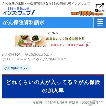
がん保険の比較・一括資料請求ならSBIの保険比較インズウェブ
がん保険資料請求
＜PR＞
がん保険TOP
>
がん保険のコラム
>
どれくらいの人が入ってる？がん保険の加入率
がん保険のコラム
どれくらいの人が入ってる？がん保険
の加入率
投稿日：2019年8月6日 更新日：
2022年8月9日