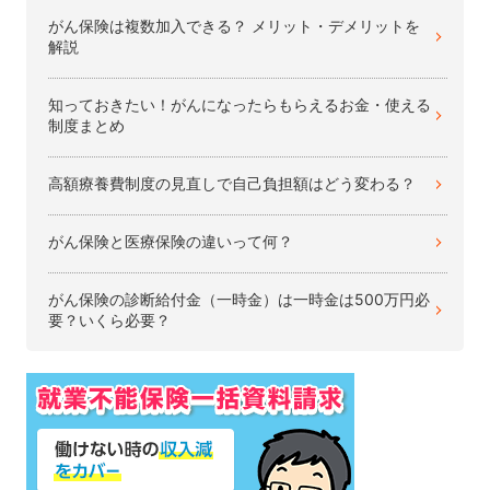
がん保険は複数加入できる？ メリット・デメリットを
解説
知っておきたい！がんになったらもらえるお金・使える
制度まとめ
高額療養費制度の見直しで自己負担額はどう変わる？
がん保険と医療保険の違いって何？
がん保険の診断給付金（一時金）は一時金は500万円必
要？いくら必要？