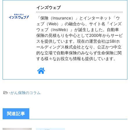
インズウェブ
「保険（Insurance）」とインターネット「ウ
ェブ（Web）」の融合から、サイト名『インズ
ウェブ（InsWeb）』が誕生しました。自動車
保険の見積もりを中心として2000年からサービ
スを提供しています。現在の運営会社はSBIホ
ールディングス株式会社となり、公正かつ中立
的な立場で自動車保険のみならず生命保険に関
する様々なお役立ち情報も提供しています。
-
がん保険のコラム
関連記事