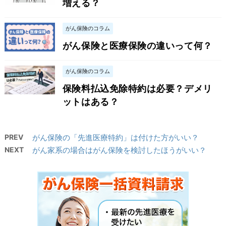
増える？
がん保険のコラム
がん保険と医療保険の違いって何？
がん保険のコラム
保険料払込免除特約は必要？デメリ
ットはある？
PREV
がん保険の「先進医療特約」は付けた方がいい？
NEXT
がん家系の場合はがん保険を検討したほうがいい？