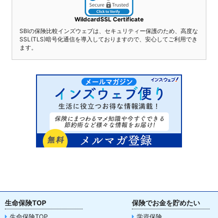
WildcardSSL Certificate
SBIの保険比較インズウェブは、セキュリティー保護のため、高度な
SSL(TLS)暗号化通信を導入しておりますので、安心してご利用でき
ます。
生命保険TOP
保険でお金を貯めたい
生命保険TOP
学資保険