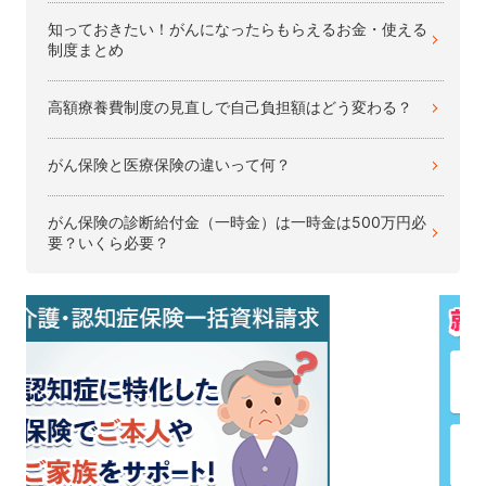
知っておきたい！がんになったらもらえるお金・使える
制度まとめ
高額療養費制度の見直しで自己負担額はどう変わる？
がん保険と医療保険の違いって何？
がん保険の診断給付金（一時金）は一時金は500万円必
要？いくら必要？