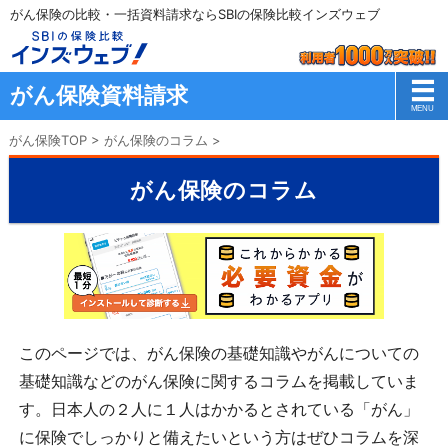
がん保険の比較・一括資料請求ならSBIの保険比較インズウェブ
がん保険資料請求
がん保険TOP
>
がん保険のコラム
>
がん保険のコラム
このページでは、がん保険の基礎知識やがんについての
基礎知識などのがん保険に関するコラムを掲載していま
す。日本人の２人に１人はかかるとされている「がん」
に保険でしっかりと備えたいという方はぜひコラムを深