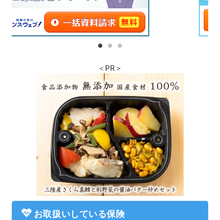
＜PR＞
お取扱いしている保険