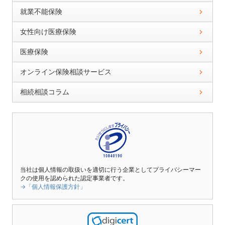
就業不能保険
女性向け医療保険
医療保険
オンライン保険相談サービス
相続相談コラム
当社は個人情報の取扱いを適切に行う企業としてプライバシーマー
クの使用を認められた認定事業者です。
→「個人情報保護方針」