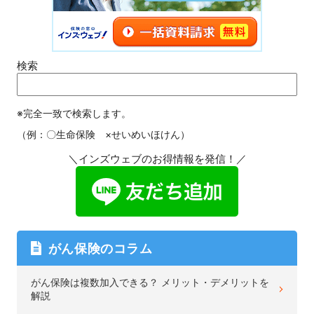
検索
※完全一致で検索します。
（例：〇生命保険 ×せいめいほけん）
＼インズウェブのお得情報を発信！／
がん保険のコラム
がん保険は複数加入できる？ メリット・デメリットを
解説