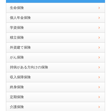
生命保険
個人年金保険
学資保険
積立保険
外資建て保険
がん保険
持病がある方向けの保険
収入保障保険
終身保険
定期保険
介護保険