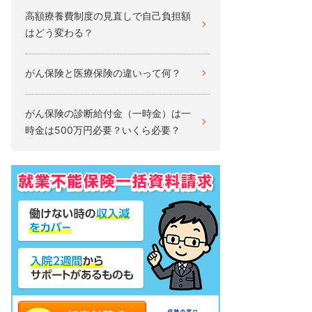
高額療養費制度の見直しで自己負担額
はどう変わる？
がん保険と医療保険の違いって何？
がん保険の診断給付金（一時金）は一
時金は500万円必要？いくら必要？