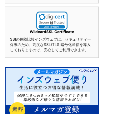
WildcardSSL Certificate
SBIの保険比較インズウェブは、セキュリティー
保護のため、高度なSSL(TLS)暗号化通信を導入
しておりますので、安心してご利用できます。