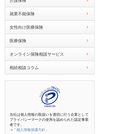
介護保険
就業不能保険
女性向け医療保険
医療保険
オンライン保険相談サービス
相続相談コラム
当社は個人情報の取扱いを適切に行う企業として
プライバシーマークの使用を認められた認定事業
者です。
→「個人情報保護方針」