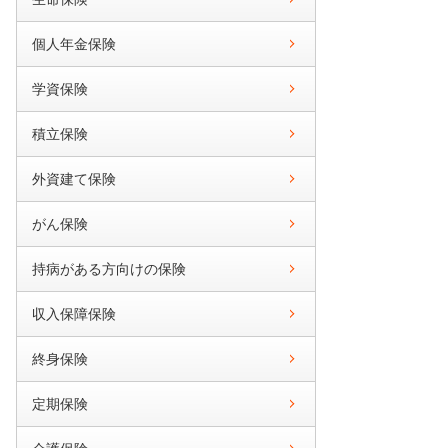
個人年金保険
学資保険
積立保険
外資建て保険
がん保険
持病がある方向けの保険
収入保障保険
終身保険
定期保険