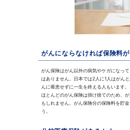
がんにならなければ保険料が
がん保険はがん以外の病気やケガになって
はありません。日本では2人に1人はがん
んに罹患せずに一生を終える人もいます。
ほとんどのがん保険は掛け捨てのため、が
もしれません。がん保険分の保険料を貯金
う。