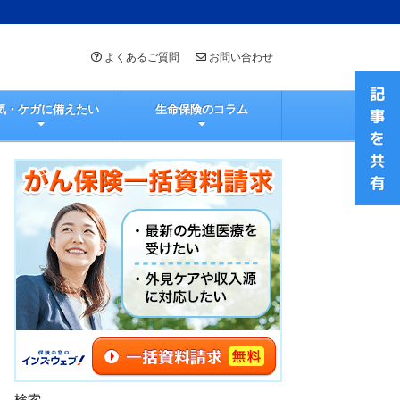
よくあるご質問
お問い合わせ
気・ケガに備えたい
生命保険のコラム
検索