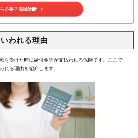
ら必要？簡単診断
といわれる理由
療を受けた時に給付金等が支払われる保険です。ここで
われる理由を紹介します。