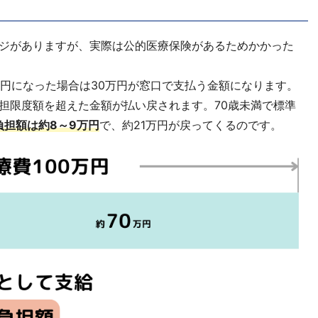
ジがありますが、実際は公的医療保険があるためかかった
万円になった場合は30万円が窓口で支払う金額になります。
担限度額を超えた金額が払い戻されます。70歳未満で標準
負担額は約8～9万円
で、約21万円が戻ってくるのです。