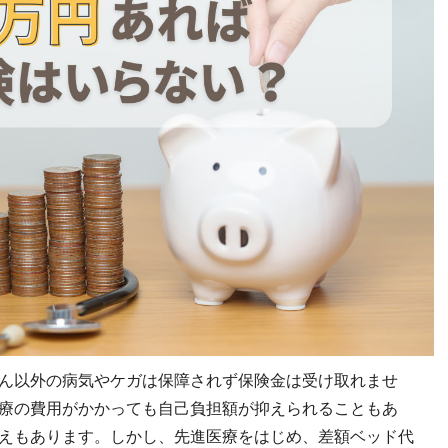
ん以外の病気やケガは保障されず保険金は受け取れませ
療の費用がかかっても自己負担額が抑えられることもあ
えもあります。しかし、先進医療をはじめ、差額ベッド代