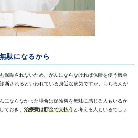
無駄になるから
も保障されないため、がんにならなければ保険を使う機会
と診断されるといわれている身近な病気ですが、もちろんが
んにならなかった場合は保険料を無駄に感じる人もいるか
しておき、
治療費は貯金で支払う
と考える人もいるでしょ