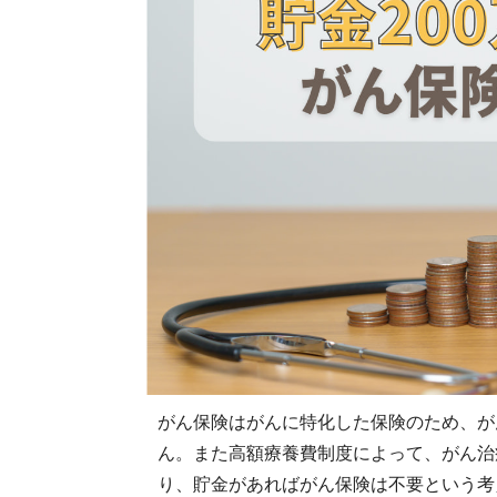
がん保険はがんに特化した保険のため、が
ん。また高額療養費制度によって、がん治
り、貯金があればがん保険は不要という考