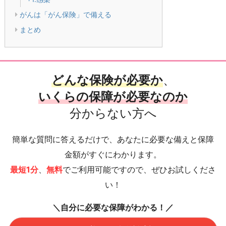
がんは「がん保険」で備える
まとめ
どんな保険が必要か
、
いくらの保障が必要なのか
分からない方へ
簡単な質問に答えるだけで、あなたに必要な備えと保障
金額がすぐにわかります。
最短1分
、
無料
でご利用可能ですので、ぜひお試しくださ
い！
＼自分に必要な保障がわかる！／