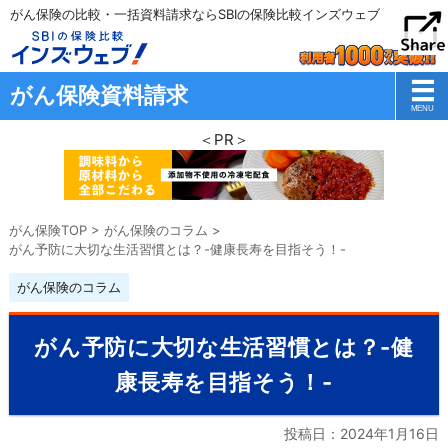
がん保険の比較・一括資料請求ならSBIの保険比較インズウェブ
がん保険資料請求
＜PR＞
がん保険TOP
>
がん保険のコラム
>
がん予防に大切な生活習慣とは？-健康長寿を目指そう！-
がん保険のコラム
がん予防に大切な生活習慣とは？-健
康長寿を目指そう！-
投稿日：
2024年1月16日