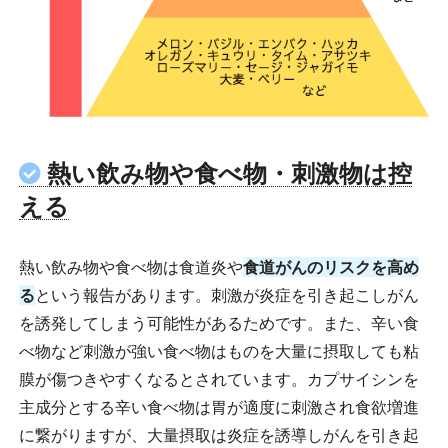
熱い飲み物や食べ物・刺激物は控
える
熱い飲み物や食べ物は食道炎や
食道がんのリスクを高め
る
という報告があります。刺激が炎症を引き起こしがん
を誘発してしまう可能性があるためです。また、辛い食
べ物など刺激が強い食べ物はものを大量に摂取しても粘
膜が傷つきやすくなるとされています。カプサイシンを
主成分とする辛い食べ物は胃が適度に刺激され食欲増進
に繋がりますが、大量摂取は炎症を誘導しがんを引き起