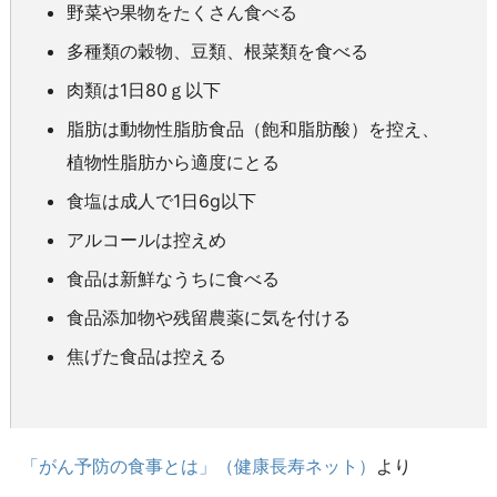
野菜や果物をたくさん食べる
多種類の穀物、豆類、根菜類を食べる
肉類は1日80ｇ以下
脂肪は動物性脂肪食品（飽和脂肪酸）を控え、
植物性脂肪から適度にとる
食塩は成人で1日6g以下
アルコールは控えめ
食品は新鮮なうちに食べる
食品添加物や残留農薬に気を付ける
焦げた食品は控える
「がん予防の食事とは」（健康長寿ネット）
より