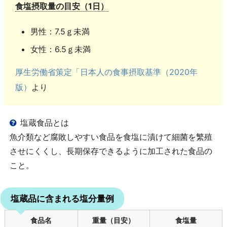
食塩摂取量の目安（1日）
男性：7.5ｇ未満
女性：6.5ｇ未満
厚生労働省策定「日本人の食事摂取基準（2020年
版）
より
塩蔵食品とは
魚介類など腐敗しやすい食品を食塩に漬けて細菌を繁殖
させにくくし、長期保存できるように加工された食品の
こと。
塩蔵品に含まれる塩分量例
食品名
重量（目安）
食塩量