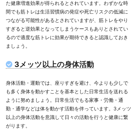
た健康増進効果が得られるとされています。わずかな時
間でも筋トレは生活習慣病の発症や死亡リスクの低減に
つながる可能性があるとされていますが、筋トレをやり
すぎると逆効果となってしまうケースもありとされてい
るので適度な筋トレに効果が期待できると認識しておき
ましょう。
3メッツ以上の身体活動
身体活動・運動では、座りすぎを避け、今よりも少しで
も多く身体を動かすことを基本とした日常生活を送れる
ように努めましょう。日常生活でもる家事・労働・通
勤・通学などは体を動かす活動を伴っています。3メッツ
以上の身体活動を意識して日々の活動を行うと健康に繋
がります。