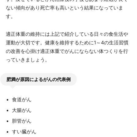
ない傾向があり死亡率も高いという結果になっていま
す。
適正体重の維持には上記で紹介している日々の食生活や
運動が大切です。健康を維持するために1～4の生活習慣
の改善を心掛け適正体重でがんにならない体つくりを行
っていきましょう。
肥満が原因によるがんの代表例
食道がん
大腸がん
胆管がん
すい臓がん