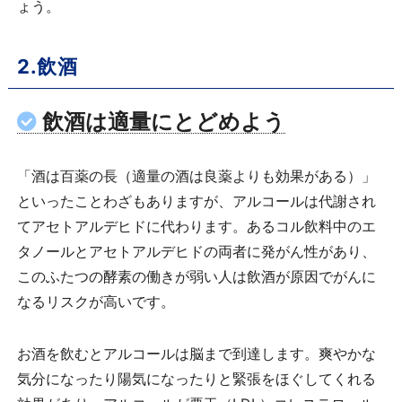
ょう。
2.飲酒
飲酒は適量にとどめよう
「酒は百薬の長（適量の酒は良薬よりも効果がある）」
といったことわざもありますが、アルコールは代謝され
てアセトアルデヒドに代わります。あるコル飲料中のエ
タノールとアセトアルデヒドの両者に発がん性があり、
このふたつの酵素の働きが弱い人は飲酒が原因でがんに
なるリスクが高いです。
お酒を飲むとアルコールは脳まで到達します。爽やかな
気分になったり陽気になったりと緊張をほぐしてくれる