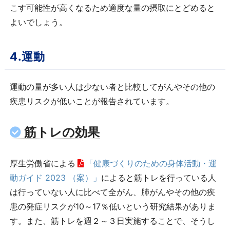
こす可能性が高くなるため適度な量の摂取にとどめると
よいでしょう。
4.運動
運動の量が多い人は少ない者と比較してがんやその他の
疾患リスクが低いことが報告されています。
筋トレの効果
厚生労働省による
「健康づくりのための身体活動・運
動ガイド 2023 （案）」
によると筋トレを行っている人
は行っていない人に比べて全がん、肺がんやその他の疾
患の発症リスクが10～17％低いという研究結果がありま
す。また、筋トレを週２～３日実施することで、そうし