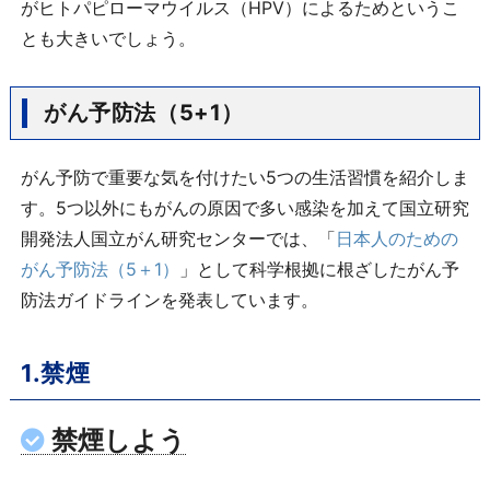
がヒトパピローマウイルス（HPV）によるためというこ
とも大きいでしょう。
がん予防法（5+1）
がん予防で重要な気を付けたい5つの生活習慣を紹介しま
す。5つ以外にもがんの原因で多い感染を加えて国立研究
開発法人国立がん研究センターでは、「
日本人のための
がん予防法（5＋1）
」として科学根拠に根ざしたがん予
防法ガイドラインを発表しています。
1.禁煙
禁煙しよう