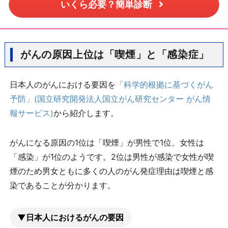
いくら必要？簡単診断
がんの原因上位は「喫煙」と「感染症」
日本人のがんにおける要因を
「科学的根拠に基づくがん
予防」(国立研究開発法人国立がん研究センター がん情
報サービス)
から紹介します。
がんになる原因の1位は「喫煙」が男性で1位、女性は
「感染」が1位のようです。2位は男性が感染で女性が喫
煙のため男女ともに多くの人のがん発症理由は喫煙と感
染であることが分かります。
▼日本人におけるがんの要因