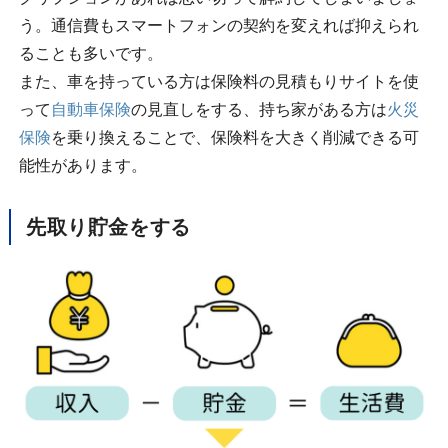
う。通信費もスマートフォンの契約を変えれば抑えられ
ることも多いです。
また、車を持っている方は保険料の見積もりサイトを使
って
自動車保険
の見直しをする、持ち家がある方は
火災
保険
を乗り換えることで、保険料を大きく削減できる可
能性があります。
先取り貯金をする