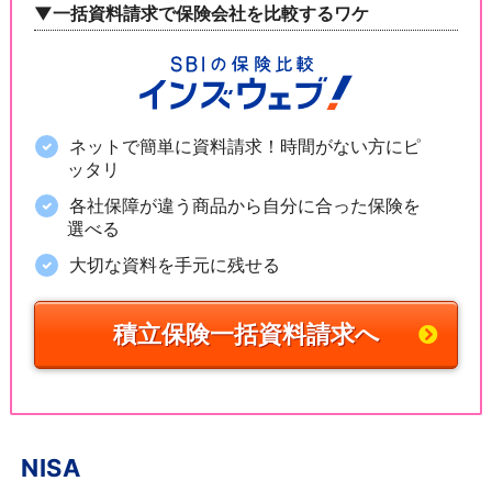
▼一括資料請求で保険会社を比較するワケ
ネットで簡単に資料請求！時間がない方にピ
ッタリ
各社保障が違う商品から自分に合った保険を
選べる
大切な資料を手元に残せる
積立保険一括資料請求へ
NISA