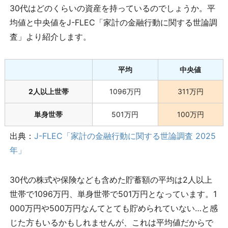
30代はどのくらいの資産を持っているのでしょうか。平
均値と中央値をJ-FLEC「家計の金融行動に関する世論調
査」より紹介します。
平均
中央値
2人以上世帯
1096万円
311万円
単身世帯
501万円
100万円
出典：
J-FLEC「家計の金融行動に関する世論調査 2025
年」
30代の株式や保険なども含めた貯蓄額の平均は2人以上
世帯で1096万円、単身世帯で501万円となっています。1
000万円や500万円なんてとても貯められていない…と感
じた方もいるかもしれませんが、これは平均値だからで