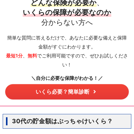
どんな保険が必要か
、
いくらの保障が必要なのか
分からない方へ
簡単な質問に答えるだけで、あなたに必要な備えと保障
金額がすぐにわかります。
最短1分
、
無料
でご利用可能ですので、ぜひお試しくださ
い！
＼自分に必要な保障がわかる！／
いくら必要？簡単診断
30代の貯金額はぶっちゃけいくら？