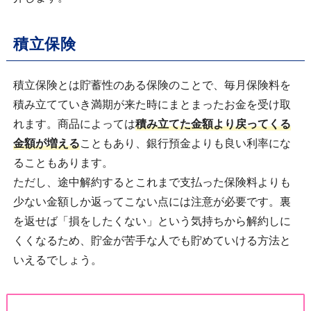
積立保険
積立保険とは貯蓄性のある保険のことで、毎月保険料を
積み立てていき満期が来た時にまとまったお金を受け取
れます。商品によっては
積み立てた金額より戻ってくる
金額が増える
こともあり、銀行預金よりも良い利率にな
ることもあります。
ただし、途中解約するとこれまで支払った保険料よりも
少ない金額しか返ってこない点には注意が必要です。裏
を返せば「損をしたくない」という気持ちから解約しに
くくなるため、貯金が苦手な人でも貯めていける方法と
いえるでしょう。