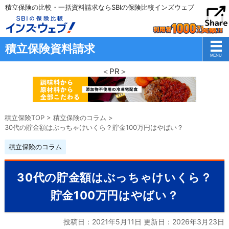
積立保険の比較・一括資料請求ならSBIの保険比較インズウェブ
積立保険資料請求
＜PR＞
積立保険TOP
>
積立保険のコラム
>
30代の貯金額はぶっちゃけいくら？貯金100万円はやばい？
積立保険のコラム
30代の貯金額はぶっちゃけいくら？
貯金100万円はやばい？
投稿日：2021年5月11日 更新日：
2026年3月23日