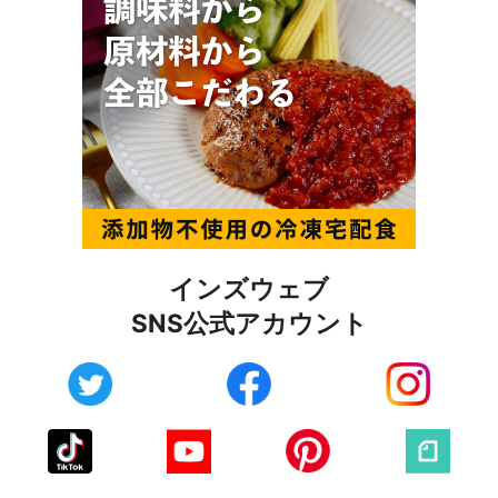
インズウェブ
SNS公式アカウント