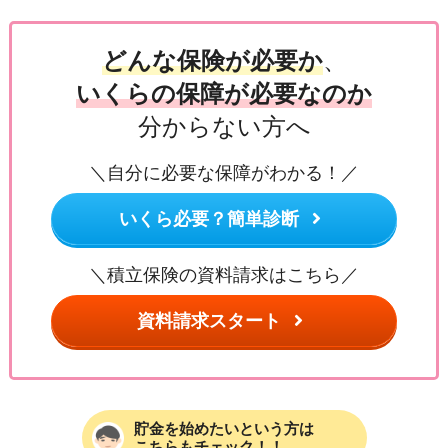
どんな保険が必要か
、
いくらの保障が必要なのか
分からない方へ
＼自分に必要な保障がわかる！／
いくら必要？簡単診断
＼積立保険の資料請求はこちら／
資料請求スタート
貯金を始めたいという方は
こちらもチェック！！