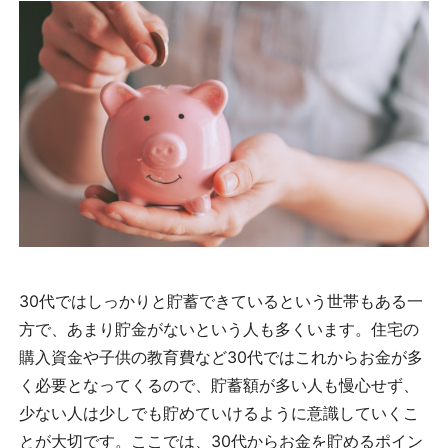
30代ではしっかりと貯蓄できているという世帯もある一
方で、あまり貯金がないという人も多くいます。住宅の
購入資金や子供の教育費など30代ではこれからお金が多
く必要となってくるので、貯蓄額が多い人も慢心せず、
少ない人は少しでも貯めていけるように意識していくこ
とが大切です。ここでは、30代からお金を貯めるポイン