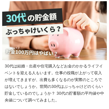
30代は結婚・出産や住宅購入などお金のかかるライフイ
ベントを迎える人もいます。仕事の役職が上がって収入
が増えてきますが、出費も多くなるのが実際のところで
はないでしょうか。世間の30代はぶっちゃけどのくらい
貯金しているのでしょうか？ 30代の貯蓄額の平均値や中
央値について調べてみました。