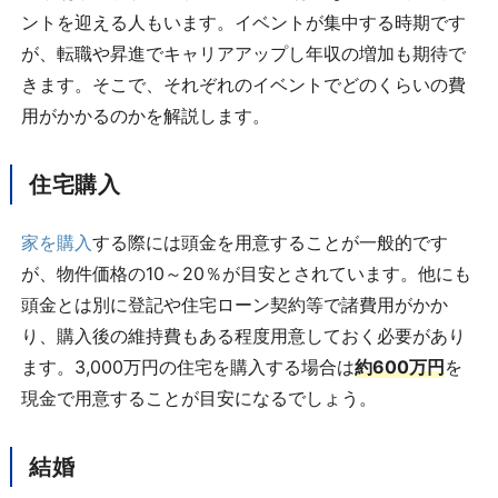
ントを迎える人もいます。イベントが集中する時期です
が、転職や昇進でキャリアアップし年収の増加も期待で
きます。そこで、それぞれのイベントでどのくらいの費
用がかかるのかを解説します。
住宅購入
家を購入
する際には頭金を用意することが一般的です
が、物件価格の10～20％が目安とされています。他にも
頭金とは別に登記や住宅ローン契約等で諸費用がかか
り、購入後の維持費もある程度用意しておく必要があり
ます。3,000万円の住宅を購入する場合は
約600万円
を
現金で用意することが目安になるでしょう。
結婚