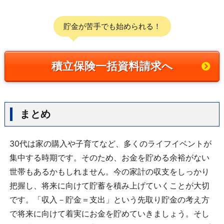
貯金が苦手でも始められる！
積立保険一括資料請求へ
まとめ
30代は家の購入や子育てなど、多くのライフイベントが
集中する時期です。そのため、お金を貯める余裕がない
世帯もあるかもしれません。今の家計の収支をしっかり
把握し、将来に向けて貯蓄を積み上げていくことが大切
です。「収入－貯金＝支出」という先取り貯金の考え方
で将来に向けて着実にお金を貯めていきましょう。そし