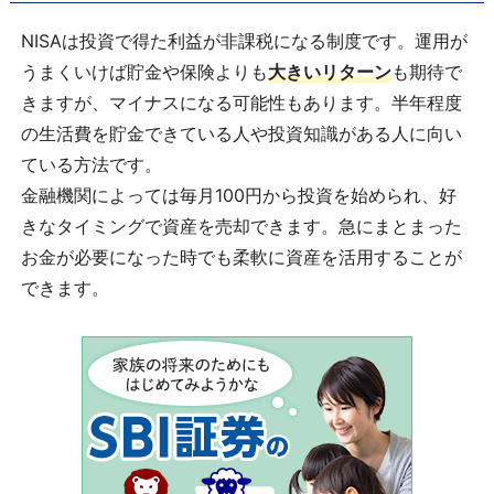
NISAは投資で得た利益が非課税になる制度です。運用が
うまくいけば貯金や保険よりも
大きいリターン
も期待で
きますが、マイナスになる可能性もあります。半年程度
の生活費を貯金できている人や投資知識がある人に向い
ている方法です。
金融機関によっては毎月100円から投資を始められ、好
きなタイミングで資産を売却できます。急にまとまった
お金が必要になった時でも柔軟に資産を活用することが
できます。