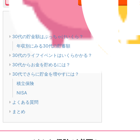
目次
[
閉じる
]
30代の貯金額はぶっちゃけいくら？
年収別にみる30代の貯蓄額
30代のライフイベントはいくらかかる？
30代からお金を貯めるには？
30代でさらに貯金を増やすには？
積立保険
NISA
よくある質問
まとめ