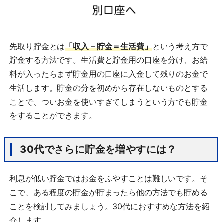
先取り貯金とは
「収入－貯金＝生活費」
という考え方で
貯金する方法です。生活費と貯金用の口座を分け、お給
料が入ったらまず貯金用の口座に入金して残りのお金で
生活します。貯金の分を初めから存在しないものとする
ことで、ついお金を使いすぎてしまうという方でも貯金
をすることができます。
30代でさらに貯金を増やすには？
利息が低い貯金ではお金をふやすことは難しいです。そ
こで、ある程度の貯金が貯まったら他の方法でも貯める
ことを検討してみましょう。30代におすすめな方法を紹
介します。