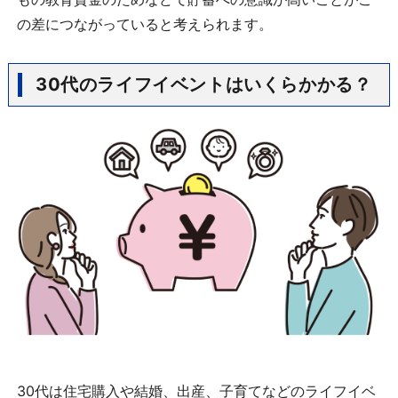
の差につながっていると考えられます。
30代のライフイベントはいくらかかる？
30代は住宅購入や結婚、出産、子育てなどのライフイベ