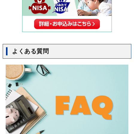
よくある質問