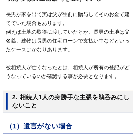
長男が家を出て実は父が生前に贈与してそのお金で建
てていた場合もあります。
例えば土地の取得に渡していたとか、長男の土地は父
名義、建物は長男の住宅ローンで支払い中などといっ
たケースはかなりあります。
被相続人が亡くなったとは、相続人が所有の登記がど
うなっているのか確認する事が必要となります。
2. 相続人1人の身勝手な主張を鵜呑みにし
ないこと
（1）遺言がない場合