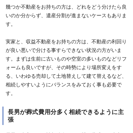
幾つか不動産をお持ちの方は、どれをどう分けたら良
いのか分からず、遺産分割が進まないケースもありま
す。
実家と、収益不動産をお持ちの方は、不動産の利回り
が良い悪いで分ける事すらできない状況の方がいま
す。まずは生前に古いものや空室の多いものなどリフ
ォームも良いですが、その時勢により場所変えをす
る、いわゆる売却して土地替えして建て替えるなど、
相続しやすいようにバランスをみておく事も必要で
す。
長男が葬式費用分多く相続できるように主
張