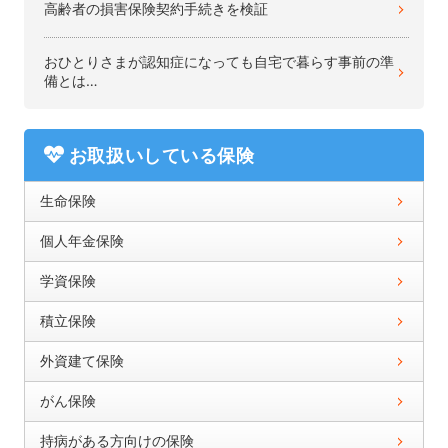
高齢者の損害保険契約手続きを検証
おひとりさまが認知症になっても自宅で暮らす事前の準
備とは…
お取扱いしている保険
生命保険
個人年金保険
学資保険
積立保険
外資建て保険
がん保険
持病がある方向けの保険