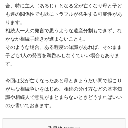
合、特に主人（あるじ）となる父が亡くなり母と子ど
も達の関係性でも既にトラブルが発生する可能性があ
ります。
相続人一人の発言で思うような遺産分割もできず、な
かなか相続手続きが進まないことも。
そのような場合、ある程度の知識があれば、そのまま
子ども1人の発言を鵜呑みしなくていい場合もありま
す。
今回は父が亡くなったあと母ときょうだい間で起こり
がちな相続争いをはじめ、相続の分け方などの基本知
識や相続人で意見がまとまらないときどうすればいい
のか書いておきます。