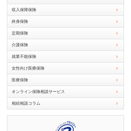
収入保障保険
終身保険
定期保険
介護保険
就業不能保険
女性向け医療保険
医療保険
オンライン保険相談サービス
相続相談コラム