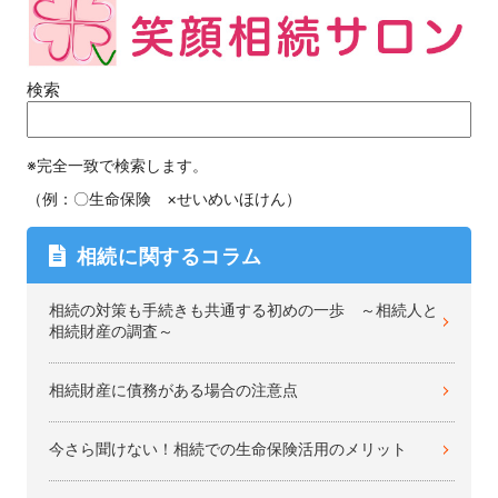
検索
※完全一致で検索します。
（例：〇生命保険 ×せいめいほけん）
相続に関するコラム
相続の対策も手続きも共通する初めの一歩 ～相続人と
相続財産の調査～
相続財産に債務がある場合の注意点
今さら聞けない！相続での生命保険活用のメリット