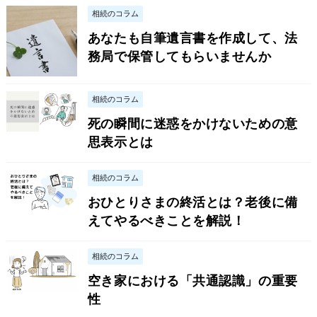
相続のコラム
あなたも自筆遺言書を作成して、法
務局で保管してもらいませんか
相続のコラム
死の瞬間に迷惑をかけないための意
思表示とは
相続のコラム
おひとりさまの終活とは？老後に備
えてやるべきことを解説！
相続のコラム
空き家における「共通認識」の重要
性