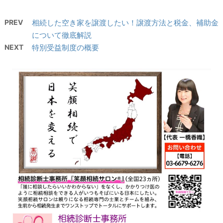
PREV
相続した空き家を譲渡したい！譲渡方法と税金、補助金
について徹底解説
NEXT
特別受益制度の概要