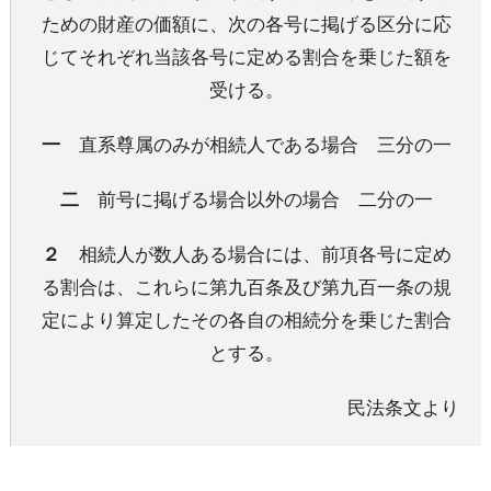
ための財産の価額に、次の各号に掲げる区分に応
じてそれぞれ当該各号に定める割合を乗じた額を
受ける。
一
直系尊属のみが相続人である場合 三分の一
二
前号に掲げる場合以外の場合 二分の一
２
相続人が数人ある場合には、前項各号に定め
る割合は、これらに第九百条及び第九百一条の規
定により算定したその各自の相続分を乗じた割合
とする。
民法条文より