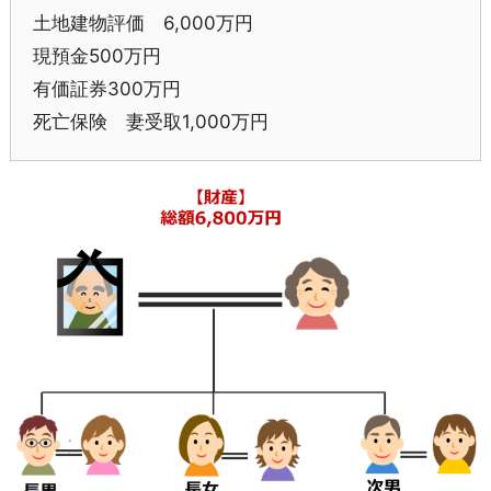
土地建物評価 6,000万円
現預金500万円
有価証券300万円
死亡保険 妻受取1,000万円