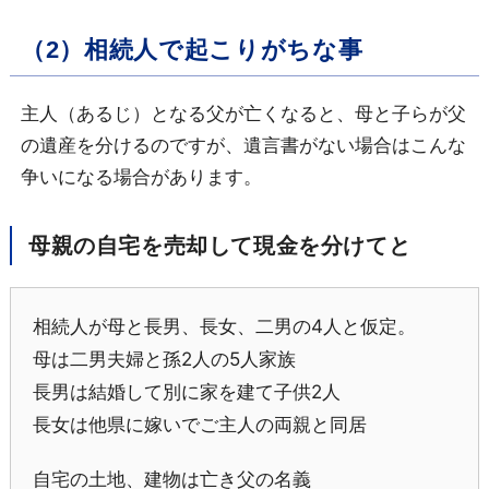
（2）相続人で起こりがちな事
主人（あるじ）となる父が亡くなると、母と子らが父
の遺産を分けるのですが、遺言書がない場合はこんな
争いになる場合があります。
母親の自宅を売却して現金を分けてと
相続人が母と長男、長女、二男の4人と仮定。
母は二男夫婦と孫2人の5人家族
長男は結婚して別に家を建て子供2人
長女は他県に嫁いでご主人の両親と同居
自宅の土地、建物は亡き父の名義