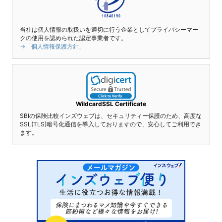
当社は個人情報の取扱いを適切に行う企業としてプライバシーマー
クの使用を認められた認定事業者です。
→「個人情報保護方針」
WildcardSSL Certificate
SBIの保険比較インズウェブは、セキュリティー保護のため、高度な
SSL(TLS)暗号化通信を導入しておりますので、安心してご利用でき
ます。