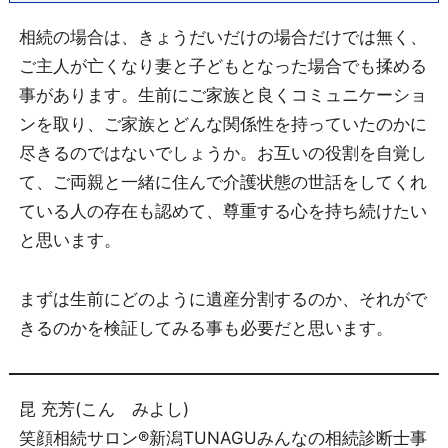
相続の場合は、きょうだいだけの場合だけでは無く、
ご主人が亡くなり妻と子どもとなった場合でも揉める
事があります。生前にご家族と良くコミュニケーショ
ンを取り、ご家族とどんな関係性を持っていたのかに
尽きるのではないでしょうか。お互いの役割を自覚し
て、ご両親と一緒に住んで介護状態の世話をしてくれ
ている人の存在も認めて、尊重する心を持ち続けたい
と思います。
まずは生前にどのように遺産分割するのか、それがで
きるのかを検証してみる事も必要だと思います。
昆 充芳(こん みよし)
笑顔相続サロン®新潟TUNAGUみんなの相続診断士事