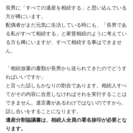
長男に「すべての遺産を相続する」と思い込んでいる
方が稀にいます。
配偶者がまだ元気に生活している時にも、「長男であ
る私がすべて相続する」と家督相続のように考えてい
る方も稀にいますが、すべて相続する事はできませ
ん。
「相続放棄の書類が長男から送られてきたのでどうす
ればいいですか」
と言った話しもかなりの割合であります。相続人すべ
てがその内容に合意しなければそれを実行することは
できません。遺言書があるわけではないのですから、
話し合いをすることになります。
遺産分割協議書は、相続人全員の署名捺印が必要とな
ります。