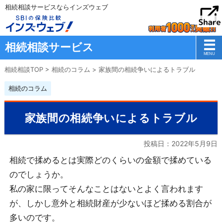
相続相談サービスならインズウェブ
相続相談サービス
相続相談TOP
>
相続のコラム
>
家族間の相続争いによるトラブル
相続のコラム
家族間の相続争いによるトラブル
投稿日：
2022年5月9日
相続で揉めるとは実際どのくらいの金額で揉めている
のでしょうか。
私の家に限ってそんなことはないとよく言われます
が、しかし意外と相続財産が少ないほど揉める割合が
多いのです。