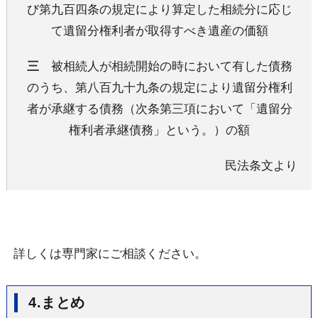
び第九百四条の規定により算定した相続分に応じ
て遺留分権利者が取得すべき遺産の価額
三
被相続人が相続開始の時において有した債務
のうち、第八百九十九条の規定により遺留分権利
者が承継する債務（次条第三項において「遺留分
権利者承継債務」という。）の額
民法条文より
詳しくは専門家にご相談ください。
4.まとめ