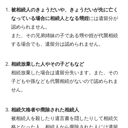
被相続人のきょうだいや、きょうだいが先に亡く
なっている場合に相続人となる甥姪
には遺留分が
認められません。
また、その兄弟姉妹の子である甥や姪が代襲相続
する場合でも、遺留分は認められません。
相続放棄した人やその子どもなど
相続放棄した場合は遺留分失います。また、その
子どもや孫なども代襲相続がないので認められま
せん。
相続欠格者や廃除された相続人
被相続人を殺したり遺言書を隠したりして相続欠
格となった人、相続人から廃除された人には遺留