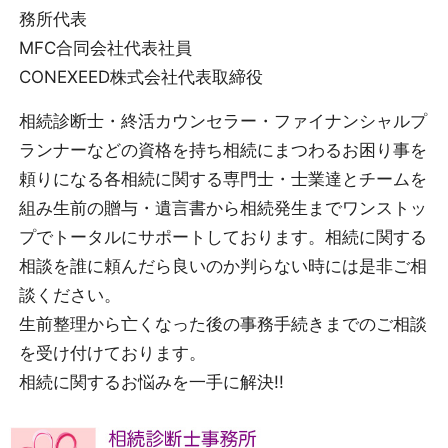
務所代表
MFC合同会社代表社員
CONEXEED株式会社代表取締役
相続診断士・終活カウンセラー・ファイナンシャルプ
ランナーなどの資格を持ち相続にまつわるお困り事を
頼りになる各相続に関する専門士・士業達とチームを
組み生前の贈与・遺言書から相続発生までワンストッ
プでトータルにサポートしております。相続に関する
相談を誰に頼んだら良いのか判らない時には是非ご相
談ください。
生前整理から亡くなった後の事務手続きまでのご相談
を受け付けております。
相続に関するお悩みを一手に解決!!