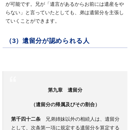
が可能です。兄が「遺言があるからお前には遺産をや
らない」と言っていたとしても、弟は遺留分を主張し
ていくことができます。
（3）遺留分が認められる人
第九章 遺留分
（遺留分の帰属及びその割合）
第千四十二条
兄弟姉妹以外の相続人は、遺留分
として、次条第一項に規定する遺留分を算定する