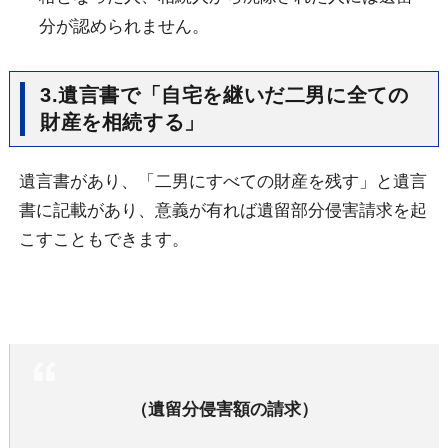
分が認められません。
3.遺言書で「自宅を継いだ二男に全ての
財産を相続する」
遺言書があり、「二男にすべての財産を残す」と遺言
書に記載があり、意義が有れば遺留部分侵害請求を起
こすこともできます。
（遺留分侵害額の請求）