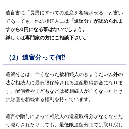
遺言書に「長男にすべての遺産を相続させる」と書い
てあっても、他の相続人には
「遺留分」が認められま
すから0円になる事はないでしょう。
詳しくは専門家の方にご相談下さい。
（2）遺留分って何⁉︎
遺留分とは、亡くなった被相続人のきょうだい以外の
法定相続人に最低限保障される遺産取得割合になりま
す。配偶者や子どもなどは被相続人が亡くなったとき
に財産を相続する権利を持っています。
遺言や贈与によって相続人の遺産取得分がなくなった
り減らされたりしても、最低限遺留分までは取り戻し