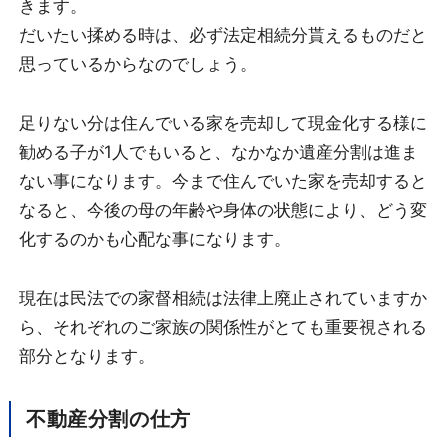
きます。
だいたい揉める時は、必ず法定相続分貰えるものだと
思っているからなのでしょう。
足りない分は住んでいる家を売却して現金化する様に
勧める子が1人でもいると、なかなか遺産分割は進ま
ない事になります。今まで住んでいた家を売却すると
なると、今後の母の年齢や身体の状態により、どう変
化するのかも心配な事になります。
現在は民法での家督相続は法律上廃止されていますか
ら、それぞれのご家族の関係性がとても重要視される
部分となります。
不動産分割の仕方