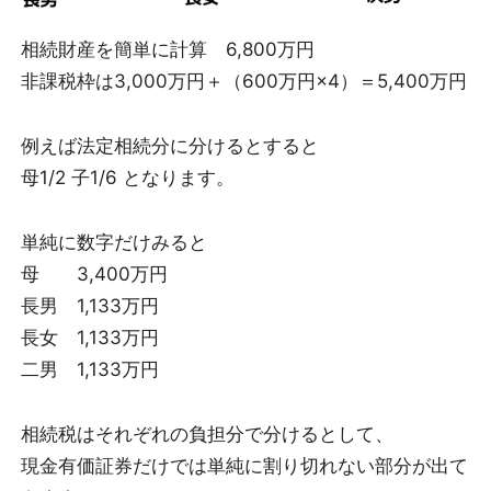
相続財産を簡単に計算 6,800万円
非課税枠は3,000万円＋（600万円×4）＝5,400万円
例えば法定相続分に分けるとすると
母1/2 子1/6 となります。
単純に数字だけみると
母 3,400万円
長男 1,133万円
長女 1,133万円
二男 1,133万円
相続税はそれぞれの負担分で分けるとして、
現金有価証券だけでは単純に割り切れない部分が出て