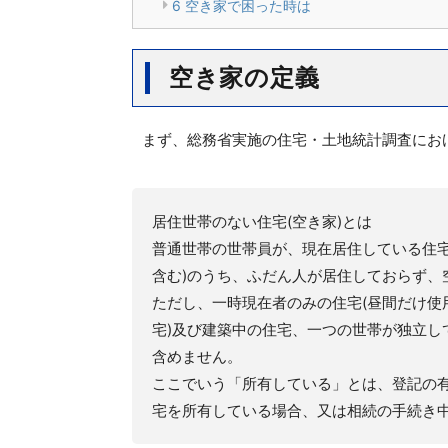
6
空き家で困った時は
空き家の定義
まず、総務省実施の住宅・土地統計調査にお
居住世帯のない住宅(空き家)とは
普通世帯の世帯員が、現在居住している住宅
含む)のうち、ふだん人が居住しておらず、
ただし、一時現在者のみの住宅(昼間だけ使
宅)及び建築中の住宅、一つの世帯が独立し
含めません。
ここでいう「所有している」とは、登記の有
宅を所有している場合、又は相続の手続き