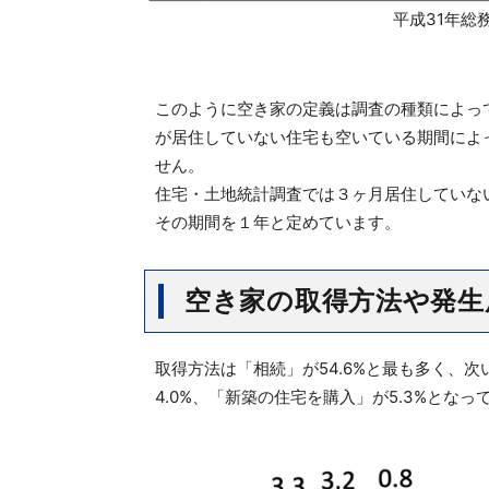
平成31年総
このように空き家の定義は調査の種類によっ
が居住していない住宅も空いている期間によ
せん。
住宅・土地統計調査では３ヶ月居住していな
その期間を１年と定めています。
空き家の取得方法や発生
取得方法は「相続」が54.6%と最も多く、次い
4.0%、「新築の住宅を購入」が5.3%となっ