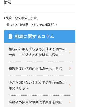
検索
※完全一致で検索します。
（例：〇生命保険 ×せいめいほけん）
相続に関するコラム
相続の対策も手続きも共通する初めの
一歩 ～相続人と相続財産の調査～
相続財産に債務がある場合の注意点
今さら聞けない！相続での生命保険活
用のメリット
高齢者の損害保険契約手続きを検証