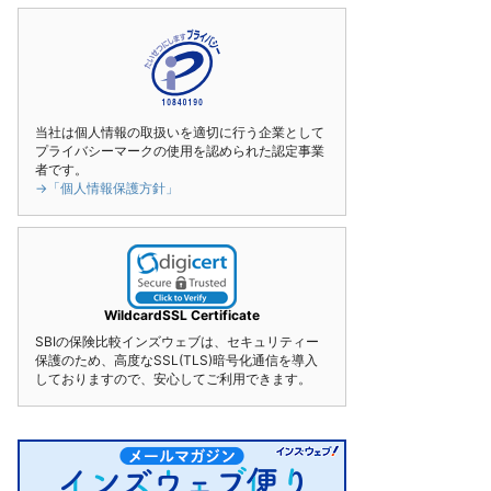
当社は個人情報の取扱いを適切に行う企業として
プライバシーマークの使用を認められた認定事業
者です。
→「個人情報保護方針」
WildcardSSL Certificate
SBIの保険比較インズウェブは、セキュリティー
保護のため、高度なSSL(TLS)暗号化通信を導入
しておりますので、安心してご利用できます。