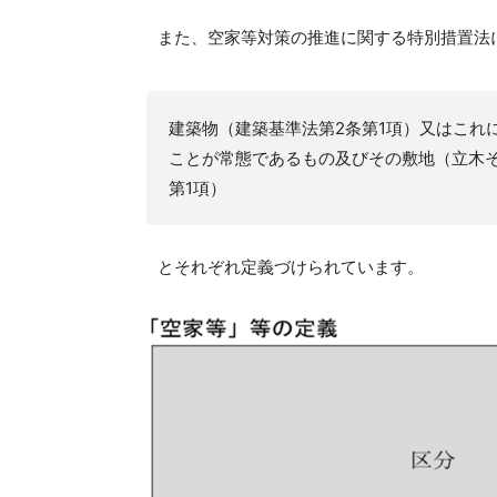
また、空家等対策の推進に関する特別措置法
建築物（建築基準法第2条第1項）又はこれ
ことが常態であるもの及びその敷地（立木
第1項）
とそれぞれ定義づけられています。