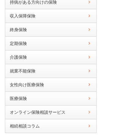
持病がある方向けの保険
収入保障保険
終身保険
定期保険
介護保険
就業不能保険
女性向け医療保険
医療保険
オンライン保険相談サービス
相続相談コラム