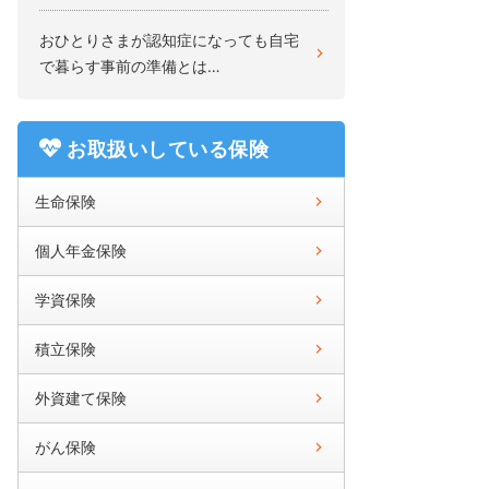
おひとりさまが認知症になっても自宅
で暮らす事前の準備とは…
お取扱いしている保険
生命保険
個人年金保険
学資保険
積立保険
外資建て保険
がん保険