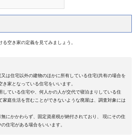
ける空き家の定義を見てみましょう。
又は住宅以外の建物のほかに所有している住宅(共有の場合を
空き家となっている住宅をいいます。
用している住宅や、何人かの人が交代で寝泊まりしている住
て家庭生活を営むことができないような廃屋は、調査対象には
無にかかわらず、固定資産税が納付されており、 現にその住
中の住宅がある場合をいいます。