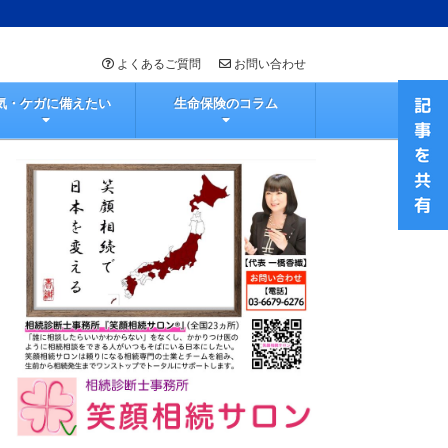
よくあるご質問
お問い合わせ
気・ケガに備えたい
生命保険のコラム