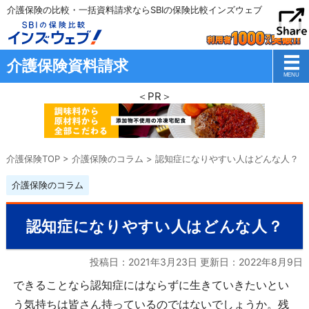
介護保険の比較・一括資料請求ならSBIの保険比較インズウェブ
介護保険資料請求
＜PR＞
介護保険TOP
>
介護保険のコラム
>
認知症になりやすい人はどんな人？
介護保険のコラム
認知症になりやすい人はどんな人？
投稿日：2021年3月23日 更新日：
2022年8月9日
できることなら認知症にはならずに生きていきたいとい
う気持ちは皆さん持っているのではないでしょうか。残