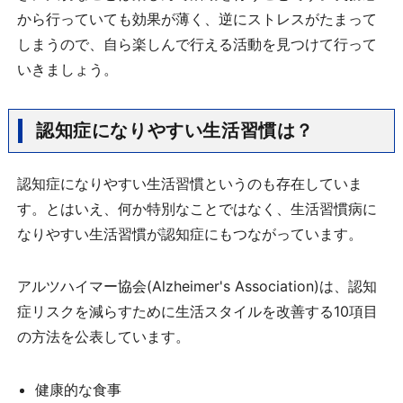
から行っていても効果が薄く、逆にストレスがたまって
しまうので、自ら楽しんで行える活動を見つけて行って
いきましょう。
認知症になりやすい生活習慣は？
認知症になりやすい生活習慣というのも存在していま
す。とはいえ、何か特別なことではなく、生活習慣病に
なりやすい生活習慣が認知症にもつながっています。
アルツハイマー協会(Alzheimer's Association)は、認知
症リスクを減らすために生活スタイルを改善する10項目
の方法を公表しています。
健康的な食事