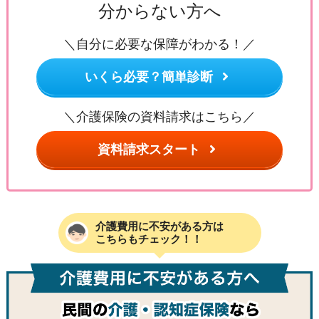
分からない方へ
＼自分に必要な保障がわかる！／
いくら必要？簡単診断
＼介護保険の資料請求はこちら／
資料請求スタート
介護費用に不安がある方は
こちらもチェック！！