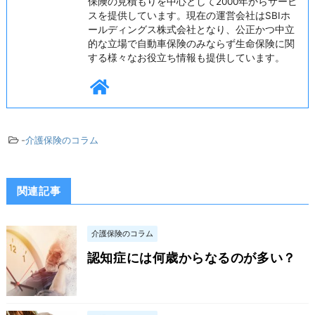
保険の見積もりを中心として2000年からサービ
スを提供しています。現在の運営会社はSBIホ
ールディングス株式会社となり、公正かつ中立
的な立場で自動車保険のみならず生命保険に関
する様々なお役立ち情報も提供しています。
-
介護保険のコラム
関連記事
介護保険のコラム
認知症には何歳からなるのが多い？