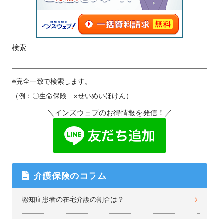
検索
※完全一致で検索します。
（例：〇生命保険 ×せいめいほけん）
＼インズウェブのお得情報を発信！／
介護保険のコラム
認知症患者の在宅介護の割合は？