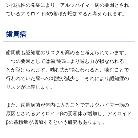
ン抵抗性の発症により、アルツハイマー病の要因とされ
ているアミロイドβの蓄積が増加すると考えられます。
歯周病
歯周病も認知症のリスクを高めると考えられています。
一つの要因としては歯周病により噛む力が損なわれるこ
とが挙げられます。噛む力が損なわれると、噛むことで
行われていた脳への刺激が減少し、それにより認知症の
リスクが上昇します。
また、歯周病菌が体内に入ることでアルツハイマー病の
原因とされるアミロイドβの受容体が増加し、アミロイド
βの蓄積量が増加するという研究もあります。