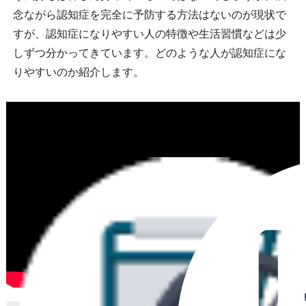
念ながら認知症を完全に予防する方法はないのが現状で
すが、認知症になりやすい人の特徴や生活習慣などは少
しずつ分かってきています。どのような人が認知症にな
りやすいのか紹介します。