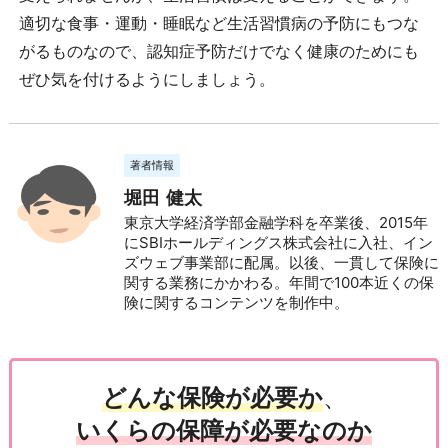
適切な食事・運動・睡眠など生活習慣病の予防にもつな
がるものなので、認知症予防だけでなく健康のためにも
ぜひ気を付けるようにしましょう。
著者情報
堀田 健太
東京大学経済学部金融学科を卒業後、2015年
にSBIホールディングス株式会社に入社、イン
ズウェブ事業部に配属。以後、一貫して保険に
関する業務にかかわる。年間で100本近くの保
険に関するコンテンツを制作中。
どんな保険が必要か
、
いくらの保障が必要なのか