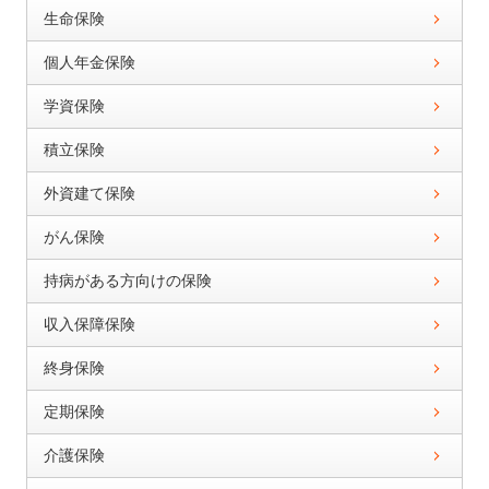
生命保険
個人年金保険
学資保険
積立保険
外資建て保険
がん保険
持病がある方向けの保険
収入保障保険
終身保険
定期保険
介護保険