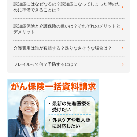
認知症にはなぜなるの？認知症になってしまった時のた
めに準備できることは？
認知症保険と介護保険の違いは？それぞれのメリットと
デメリット
介護費用は誰が負担する？足りなさそうな場合は？
フレイルって何？予防するには？