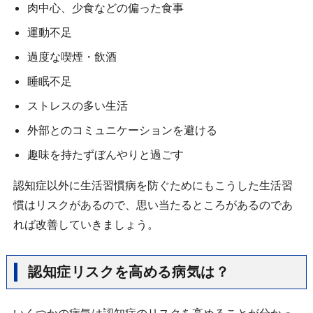
肉中心、少食などの偏った食事
運動不足
過度な喫煙・飲酒
睡眠不足
ストレスの多い生活
外部とのコミュニケーションを避ける
趣味を持たずぼんやりと過ごす
認知症以外に生活習慣病を防ぐためにもこうした生活習
慣はリスクがあるので、思い当たるところがあるのであ
れば改善していきましょう。
認知症リスクを高める病気は？