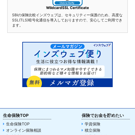
WildcardSSL Certificate
SBIの保険比較インズウェブは、セキュリティー保護のため、高度な
SSL(TLS)暗号化通信を導入しておりますので、安心してご利用でき
ます。
生命保険TOP
保険でお金を貯めたい
生命保険TOP
学資保険
オンライン保険相談
積立保険