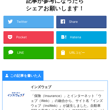
記事が参考になったら
シェアお願いします！
Twitter
Share
Pocket
Hatena
LINE
URLコピー
この記事を書いた人
インズウェブ
「保険（Insurance）」とインターネット「ウ
ェブ（Web）」の融合から、サイト名『インズ
ウェブ（InsWeb）』が誕生しました。自動車