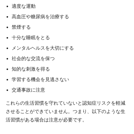
適度な運動
高血圧や糖尿病を治療する
禁煙する
十分な睡眠をとる
メンタルヘルスを大切にする
社会的な交流を保つ
知的な刺激を得る
学習する機会を見逃さない
交通事故に注意
これらの生活習慣を守れていないと認知症リスクを軽減
させることができていません。つまり、以下のような生
活習慣がある場合は注意が必要です。