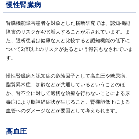
慢性腎臓病
腎臓機能障害患者を対象とした横断研究では、認知機能
障害のリスクが47%増大することが示されています。ま
た、透析患者は健康な人と比較すると認知機能の低下に
ついて2倍以上のリスクがあるという報告もなされていま
す。
慢性腎臓病と認知症の危険因子として高血圧や糖尿病、
脂質異常症、加齢などが共通しているということのほ
か、腎不全に対して適切な治療を行わないことによる尿
毒症により脳神経症状が生じること、腎機能低下による
血管へのダメージなどが要因として考えられます。
高血圧