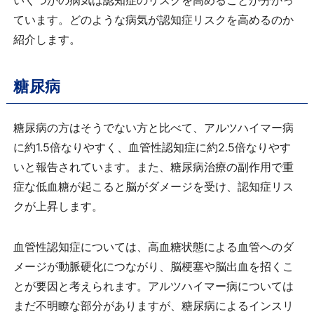
いくつかの病気は認知症のリスクを高めることが分かっ
ています。どのような病気が認知症リスクを高めるのか
紹介します。
糖尿病
糖尿病の方はそうでない方と比べて、アルツハイマー病
に約1.5倍なりやすく、血管性認知症に約2.5倍なりやす
いと報告されています。また、糖尿病治療の副作用で重
症な低血糖が起こると脳がダメージを受け、認知症リス
クが上昇します。
血管性認知症については、高血糖状態による血管へのダ
メージが動脈硬化につながり、脳梗塞や脳出血を招くこ
とが要因と考えられます。アルツハイマー病については
まだ不明瞭な部分がありますが、糖尿病によるインスリ