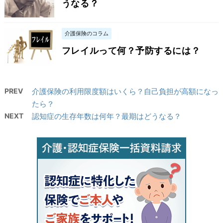
うなる？
介護保険のコラム
フレイルって何？予防するには？
PREV
介護保険の利用限度額はいくら？自己負担が高額になっ
たら？
NEXT
認知症の生存年数は何年？最期はどうなる？