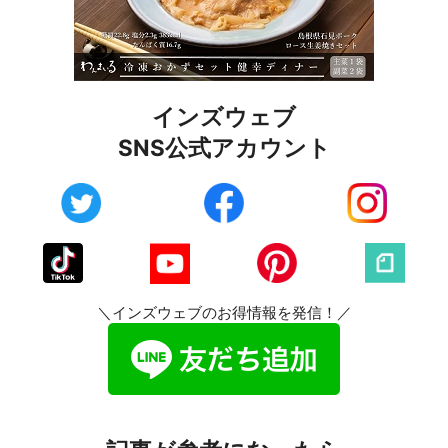
インズウェブ
SNS公式アカウント
＼インズウェブのお得情報を発信！／