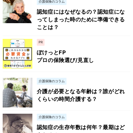
介護保険のコラム
認知症にはなぜなるの？認知症にな
ってしまった時のために準備できる
ことは？
PR
ぽけっとFP
プロの保険選び/見直し
介護保険のコラム
介護が必要となる年齢は？誰がどれ
くらいの時間介護する？
介護保険のコラム
認知症の生存年数は何年？最期はど