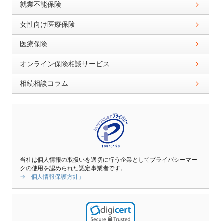
就業不能保険
女性向け医療保険
医療保険
オンライン保険相談サービス
相続相談コラム
当社は個人情報の取扱いを適切に行う企業としてプライバシーマー
クの使用を認められた認定事業者です。
→「個人情報保護方針」