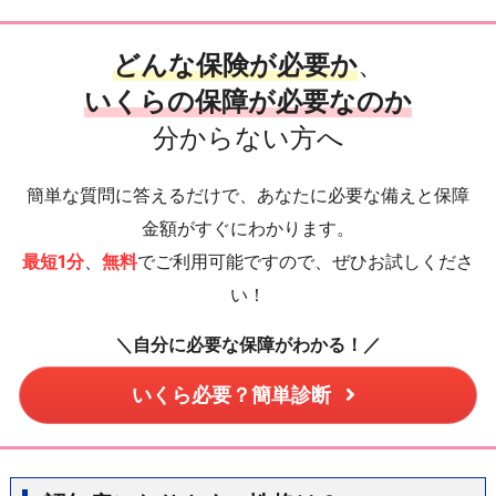
どんな保険が必要か
、
いくらの保障が必要なのか
分からない方へ
簡単な質問に答えるだけで、あなたに必要な備えと保障
金額がすぐにわかります。
最短1分
、
無料
でご利用可能ですので、ぜひお試しくださ
い！
＼自分に必要な保障がわかる！／
いくら必要？簡単診断