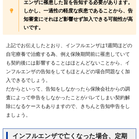
エンザに罹患した旨を告知する必要があります。
しかし、一過性の軽度な疾患であることから、告
知審査にそれほど影響せず加入できる可能性が高
いです。
上記でお伝えしたとおり、インフルエンザは1週間ほどの
自宅療養で治癒する為、例え保険期間前に罹患していて
も契約後には影響することはほとんどないことから、イ
ンフルエンザの告知をしてもほとんどの場合問題なく加
入できるでしょう。
だからといって、告知をしなかったら保険会社からの調
査によって申告をしなかったことがバレてしまい契約解
除になるケースもありますので、きちんと告知申告をし
ましょう。
インフルエンザで亡くなった場合、定期