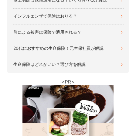
インフルエンザで保険はおりる？
熊による被害は保険で適用される？
20代におすすめの生命保険！元生保社員が解説
生命保険はどれがいい？選び方を解説
＜PR＞