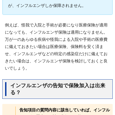
が、インフルエンザしか保障されません。
例えば、怪我で入院と手術が必要になり医療保険が適用
になっても、インフルエンザ保険は適用になりません。
万が一のあらゆる疾病や怪我による入院や手術の医療費
に備えておきたい場合は医療保険、保険料を安く済ま
せ、インフルエンザなどの特定の感染症だけに備えてお
きたい場合は、インフルエンザ保険を検討しておくと良
いでしょう。
インフルエンザの告知で保険加入は出来
る？
告知項目の質問内容に該当していれば、インフル