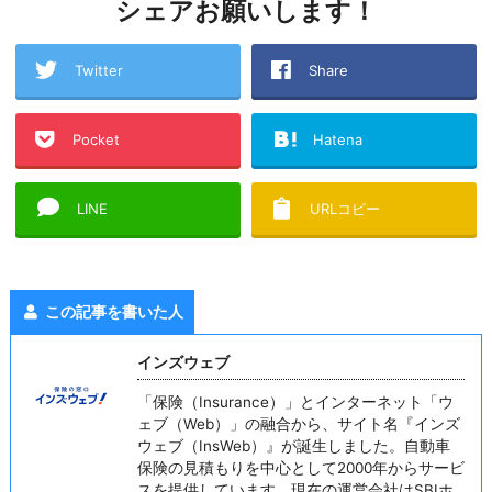
シェアお願いします！
Twitter
Share
Pocket
Hatena
LINE
URLコピー
この記事を書いた人
インズウェブ
「保険（Insurance）」とインターネット「ウ
ェブ（Web）」の融合から、サイト名『インズ
ウェブ（InsWeb）』が誕生しました。自動車
保険の見積もりを中心として2000年からサービ
スを提供しています。現在の運営会社はSBIホ