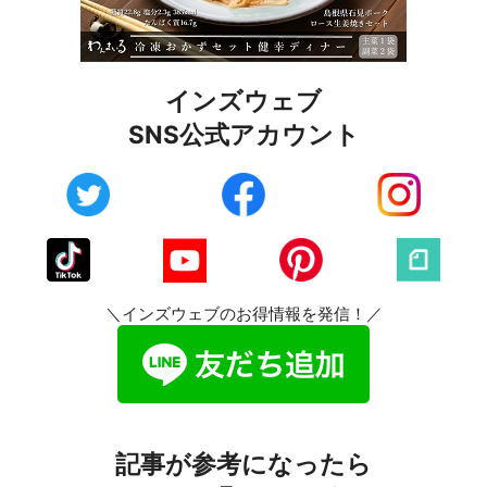
インズウェブ
SNS公式アカウント
＼インズウェブのお得情報を発信！／
記事が参考になったら