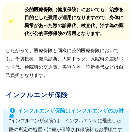
公的医療保険（健康保険）においても、治療を
目的とした費用が適用になりますので、身体に
異常があった際の診察代、検査代、治す為の薬
代が公的医療保険の適用となります。
したがって、医療保険と同様に公的医療保険において
も、予防接種、健康診断、人間ドッグ、入院時の差額ベ
ッド代、通院時の交通費、美容医療、診断書代などは自
己負担となります。
インフルエンザ保険
インフルエンザ保険はインフルエンザのみ対
象
"インフルエンザ保険”は、インフルエンザに罹患した
際の所定の処置・治療が保障され保険料もお手頃です