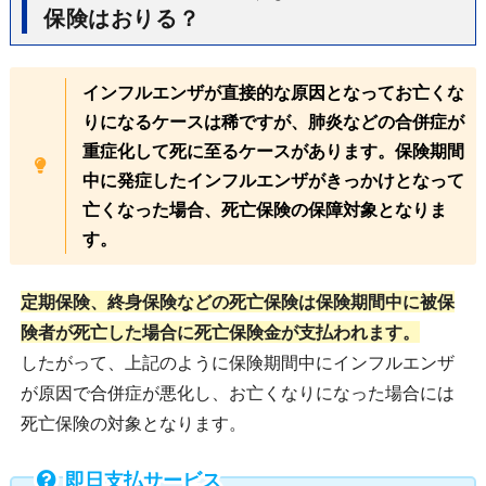
保険はおりる？
インフルエンザが直接的な原因となってお亡くな
りになるケースは稀ですが、肺炎などの合併症が
重症化して死に至るケースがあります。保険期間
中に発症したインフルエンザがきっかけとなって
亡くなった場合、死亡保険の保障対象となりま
す。
定期保険、終身保険などの死亡保険は保険期間中に被保
険者が死亡した場合に死亡保険金が支払われます。
したがって、上記のように保険期間中にインフルエンザ
が原因で合併症が悪化し、お亡くなりになった場合には
死亡保険の対象となります。
即日支払サービス