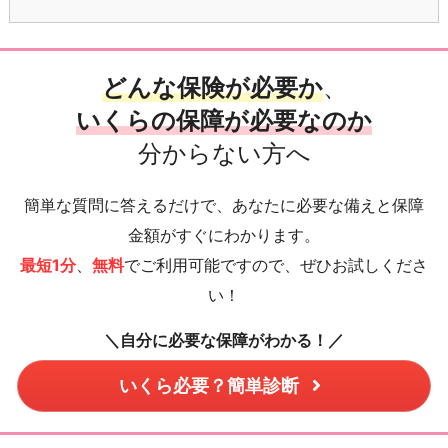
どんな保険が必要か
、
いくらの保障が必要なのか
分からない方へ
簡単な質問に答えるだけで、あなたに必要な備えと保障
金額がすぐにわかります。
最短1分
、
無料
でご利用可能ですので、ぜひお試しくださ
い！
＼自分に必要な保障がわかる！／
いくら必要？簡単診断