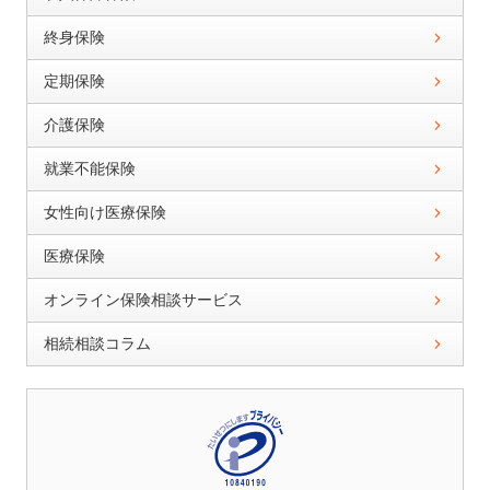
終身保険
定期保険
介護保険
就業不能保険
女性向け医療保険
医療保険
オンライン保険相談サービス
相続相談コラム