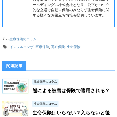
ールディングス株式会社となり、公正かつ中立
的な立場で自動車保険のみならず生命保険に関
する様々なお役立ち情報も提供しています。
-
生命保険のコラム
-
インフルエンザ
,
医療保険
,
死亡保険
,
生命保険
関連記事
生命保険のコラム
熊による被害は保険で適用される？
生命保険のコラム
生命保険はいらない？入らないと後