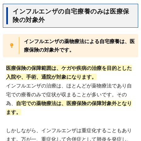
インフルエンザの自宅療養のみは医療保
険の対象外
インフルエンザの薬物療法による自宅療養は、医
療保険の対象外です。
医療保険の保障範囲は、ケガや疾病の治療を目的とした
入院や、手術、通院が対象になります。
インフルエンザの治療は、ほとんどが薬物療法であり自
宅での療養のみで症状が収まることが多いです。その
為、
自宅での薬物療法は、医療保険の保障対象外となり
ます。
しかしながら、インフルエンザは重症化することもあり
ます。万が一、重症化して合併症として肺炎を発症し、