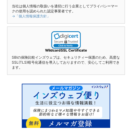
当社は個人情報の取扱いを適切に行う企業としてプライバシーマー
クの使用を認められた認定事業者です。
→「個人情報保護方針」
WildcardSSL Certificate
SBIの保険比較インズウェブは、セキュリティー保護のため、高度な
SSL(TLS)暗号化通信を導入しておりますので、安心してご利用でき
ます。