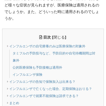
ど様々な症状が見られますが、医療保険は適用されるの
でしょうか。また、どういった時に適用されるのでしょ
うか。
目次
[
閉じる
]
インフルエンザの自宅療養のみは医療保険の対象外
タミフルの予防投与など、予防目的や自宅待機期間は対
象外
公的医療保険も予防接種は適用外
インフルエンザ保険
インフルエンザの告知で保険加入は出来る？
インフルエンザで亡くなった場合、定期保険はおりる？
インフルエンザで就業不能保険は請求できる？
まとめ