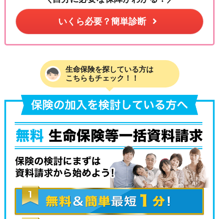
いくら必要？簡単診断
生命保険を探している方は
こちらもチェック！！