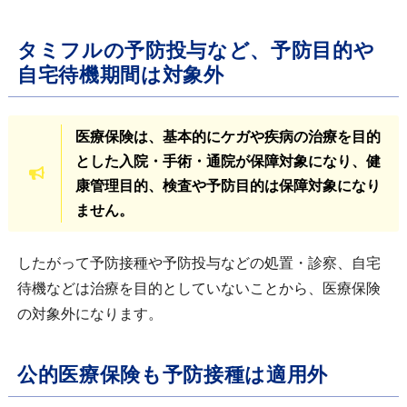
タミフルの予防投与など、予防目的や
自宅待機期間は対象外
医療保険は、基本的にケガや疾病の治療を目的
とした入院・手術・通院が保障対象になり、健
康管理目的、検査や予防目的は保障対象になり
ません。
したがって予防接種や予防投与などの処置・診察、自宅
待機などは治療を目的としていないことから、医療保険
の対象外になります。
公的医療保険も予防接種は適用外