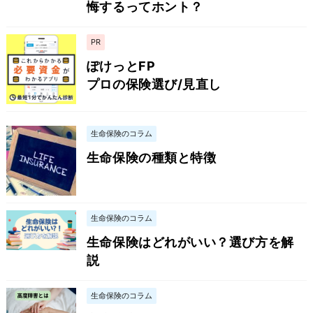
悔するってホント？
PR
ぽけっとFP
プロの保険選び/見直し
生命保険のコラム
生命保険の種類と特徴
生命保険のコラム
生命保険はどれがいい？選び方を解
説
生命保険のコラム