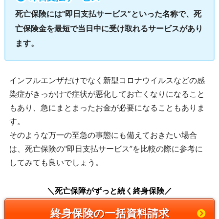
死亡保険には"即日支払サービス”といった名称で、死
亡保険金を最短で当日中に受け取れるサービスがあり
ます。
インフルエンザだけでなく新型コロナウイルスなどの感
染症がきっかけで症状が悪化してお亡くなりになること
もあり、急にまとまったお金が必要になることもありま
す。
そのような万一の至急の事態にも備えておきたい場合
は、死亡保険の"即日支払サービス”を比較の際に参考に
してみても良いでしょう。
＼死亡保障がずっと続く終身保険／
終身保険の一括資料請求