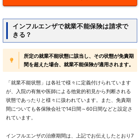
インフルエンザで就業不能保険は請求で
きる？
所定の就業不能状態に該当し、その状態が免責期
間を超えた場合、就業不能保険が適用されます。
「就業不能状態」は各社で様々に定義付けられています
が、入院の有無や医師による他覚的初見から判断される
状態であったりと様々に扱われています。また、免責期
間についても各保険会社で14日間～60日間などと設定さ
れています。
インフルエンザの治療期間は、上記でお伝えしたとおり7