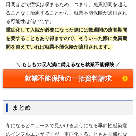
日間ほどで症状は収まるため、つまり、免責期間を超え
ることなく治癒することから、就業不能保険が適用され
る可能性は低いです。
重症化して入院が必要になった際には数週間の療養期間
を要することもあり得ますので、そういった際に免責期
間を超えていれば就業不能保険が適用されます。
＼ もしもの収入減に備えるなら就業不能保険 ／
就業不能保険の一括資料請求
まとめ
冬になるとニュースで見かけるようになる季節性感染症
のインフルエンザですが、重症化することもあり侮れな