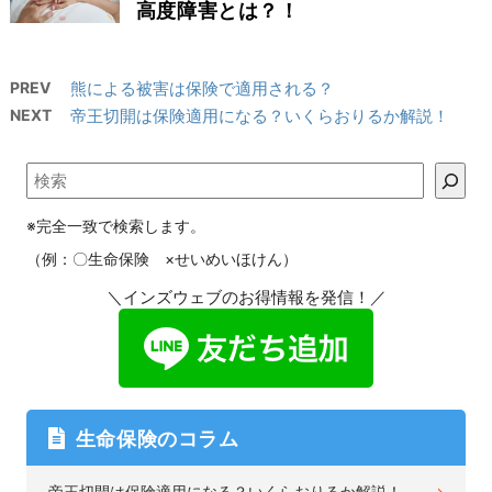
高度障害とは？！
PREV
熊による被害は保険で適用される？
NEXT
帝王切開は保険適用になる？いくらおりるか解説！
※完全一致で検索します。
（例：〇生命保険 ×せいめいほけん）
＼インズウェブのお得情報を発信！／
生命保険のコラム
帝王切開は保険適用になる？いくらおりるか解説！