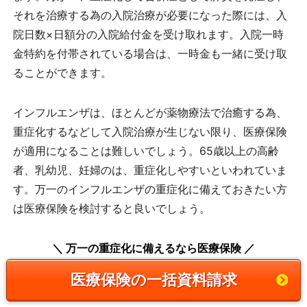
それを治療する為の入院治療が必要になった際には、入
院日数×日額分の入院給付金を受け取れます。入院一時
金特約を付帯されている場合は、一時金も一緒に受け取
ることができます。
インフルエンザは、ほとんどが薬物療法で治癒する為、
重症化するなどして入院治療が生じない限り、医療保険
が適用になることは難しいでしょう。65歳以上の高齢
者、乳幼児、妊婦のは、重症化しやすいといわれていま
す。万一のインフルエンザの重症化に備えておきたい方
は医療保険を検討すると良いでしょう。
＼ 万一の重症化に備えるなら医療保険 ／
医療保険の一括資料請求