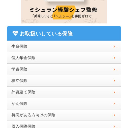
お取扱いしている保険
生命保険
個人年金保険
学資保険
積立保険
外資建て保険
がん保険
持病がある方向けの保険
収入保障保険