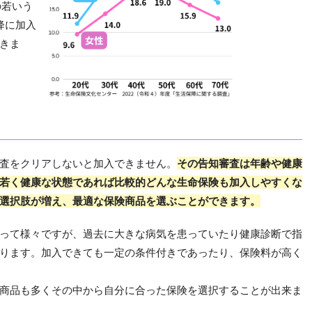
の若いう
降に加入
きま
査をクリアしないと加入できません。
その告知審査は年齢や健康
若く健康な状態であれば比較的どんな生命保険も加入しやすくな
選択肢が増え、最適な保険商品を選ぶことができます。
って様々ですが、過去に大きな病気を患っていたり健康診断で指
ります。加入できても一定の条件付きであったり、保険料が高く
商品も多くその中から自分に合った保険を選択することが出来ま