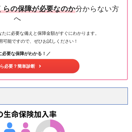
くらの保障が必要なのか
分からない方
へ
なたに必要な備えと保障金額がすぐにわかります。
用可能ですので、ぜひお試しください！
に必要な保障がわかる！／
ら必要？簡単診断