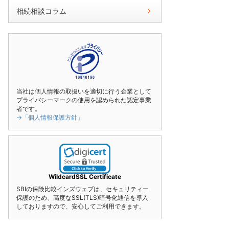
相続相談コラム
当社は個人情報の取扱いを適切に行う企業として
プライバシーマークの使用を認められた認定事業
者です。
→「個人情報保護方針」
WildcardSSL Certificate
SBIの保険比較インズウェブは、セキュリティー
保護のため、高度なSSL(TLS)暗号化通信を導入
しておりますので、安心してご利用できます。