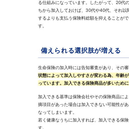
る仕組みになっています。したがって、20代
ちから加入しておけば、30代や40代、それ以
するよりも支払う保険料総額を抑えることがで
す。
備えられる選択肢が増える
生命保険の加入時には告知審査があり、その審
状態によって加入しやすさが変わる為、年齢が
っています。加入できる保険商品が多いために
加入できる基準は保険会社やその保険商品によ
摘項目があった場合は加入できない可能性があ
なってしまいます。
若く健康なうちに加入すれば、加入できる保険
す。