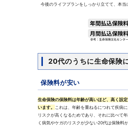
今後のライフプランをしっかり立てて、本当
20代のうちに生命保険
保険料が安い
生命保険の保険料は年齢が高いほど、高く設定
います。
これは、年齢を重ねるにつれて疾病に
リスクが高くなるためであり、それに比べて年
く病気やケガのリスクが少ない20代は保険料