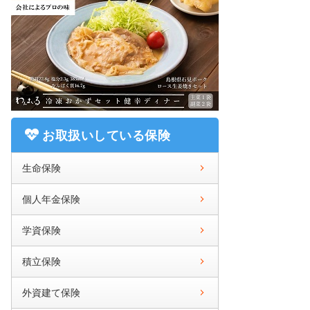
お取扱いしている保険
生命保険
個人年金保険
学資保険
積立保険
外資建て保険