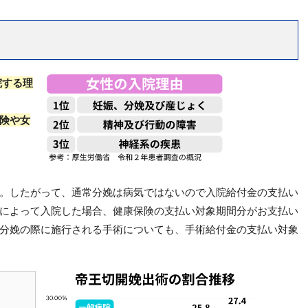
院する理
険や女
。したがって、通常分娩は病気ではないので入院給付金の支払い
によって入院した場合、健康保険の支払い対象期間分がお支払い
分娩の際に施行される手術についても、手術給付金の支払い対象