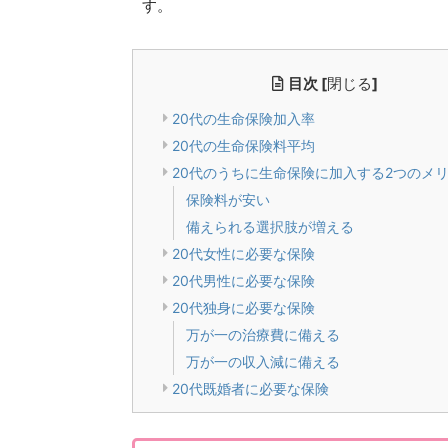
す。
目次
[
閉じる
]
20代の生命保険加入率
20代の生命保険料平均
20代のうちに生命保険に加入する2つのメ
保険料が安い
備えられる選択肢が増える
20代女性に必要な保険
20代男性に必要な保険
20代独身に必要な保険
万が一の治療費に備える
万が一の収入減に備える
20代既婚者に必要な保険