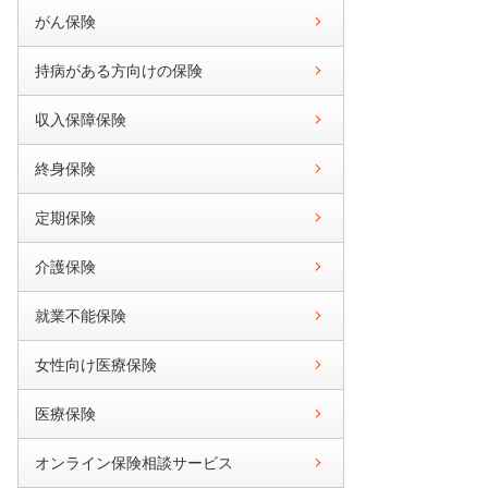
がん保険
持病がある方向けの保険
収入保障保険
終身保険
定期保険
介護保険
就業不能保険
女性向け医療保険
医療保険
オンライン保険相談サービス