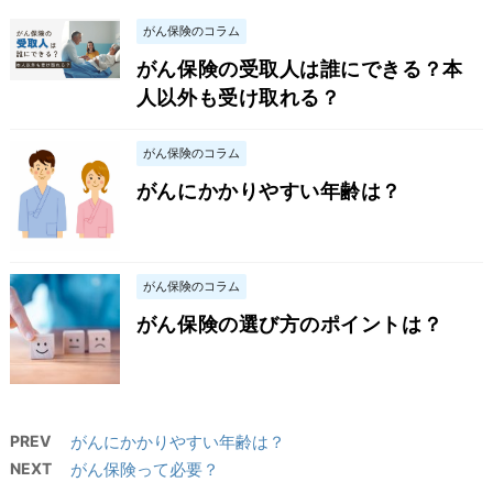
がん保険のコラム
がん保険の受取人は誰にできる？本
人以外も受け取れる？
がん保険のコラム
がんにかかりやすい年齢は？
がん保険のコラム
がん保険の選び方のポイントは？
PREV
がんにかかりやすい年齢は？
NEXT
がん保険って必要？