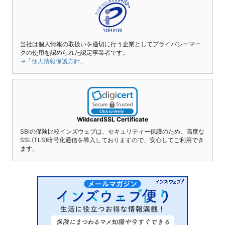
当社は個人情報の取扱いを適切に行う企業としてプライバシーマー
クの使用を認められた認定事業者です。
→「個人情報保護方針」
WildcardSSL Certificate
SBIの保険比較インズウェブは、セキュリティー保護のため、高度な
SSL(TLS)暗号化通信を導入しておりますので、安心してご利用でき
ます。