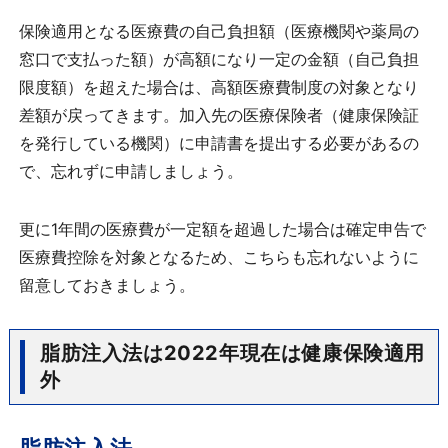
保険適用となる医療費の自己負担額（医療機関や薬局の
窓口で支払った額）が高額になり一定の金額（自己負担
限度額）を超えた場合は、高額医療費制度の対象となり
差額が戻ってきます。加入先の医療保険者（健康保険証
を発行している機関）に申請書を提出する必要があるの
で、忘れずに申請しましょう。
更に1年間の医療費が一定額を超過した場合は確定申告で
医療費控除を対象となるため、こちらも忘れないように
留意しておきましょう。
脂肪注入法は2022年現在は健康保険適用
外