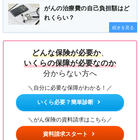
がんの治療費の自己負担額はど
れくらい？
続きを見る
どんな保険が必要か
、
いくらの保障が必要なのか
分からない方へ
＼自分に必要な保障がわかる！／
いくら必要？簡単診断
＼がん保険の資料請求はこちら／
資料請求スタート