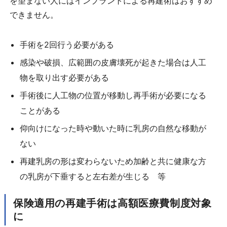
を望まない人にはインプラントによる再建術はおすすめ
できません。
手術を2回行う必要がある
感染や破損、広範囲の皮膚壊死が起きた場合は人工
物を取り出す必要がある
手術後に人工物の位置が移動し再手術が必要になる
ことがある
仰向けになった時や動いた時に乳房の自然な移動が
ない
再建乳房の形は変わらないため加齢と共に健康な方
の乳房が下垂すると左右差が生じる 等
保険適用の再建手術は高額医療費制度対象
に