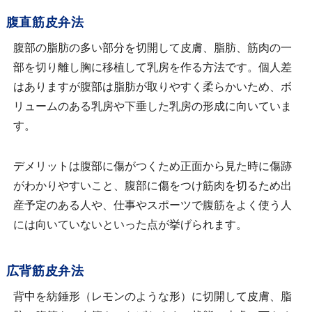
腹直筋皮弁法
腹部の脂肪の多い部分を切開して皮膚、脂肪、筋肉の一
部を切り離し胸に移植して乳房を作る方法です。個人差
はありますが腹部は脂肪が取りやすく柔らかいため、ボ
リュームのある乳房や下垂した乳房の形成に向いていま
す。
デメリットは腹部に傷がつくため正面から見た時に傷跡
がわかりやすいこと、腹部に傷をつけ筋肉を切るため出
産予定のある人や、仕事やスポーツで腹筋をよく使う人
には向いていないといった点が挙げられます。
広背筋皮弁法
背中を紡錘形（レモンのような形）に切開して皮膚、脂