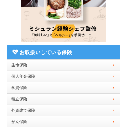
お取扱いしている保険
生命保険
個人年金保険
学資保険
積立保険
外資建て保険
がん保険