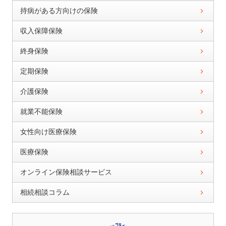
持病がある方向けの保険
収入保障保険
終身保険
定期保険
介護保険
就業不能保険
女性向け医療保険
医療保険
オンライン保険相談サービス
相続相談コラム