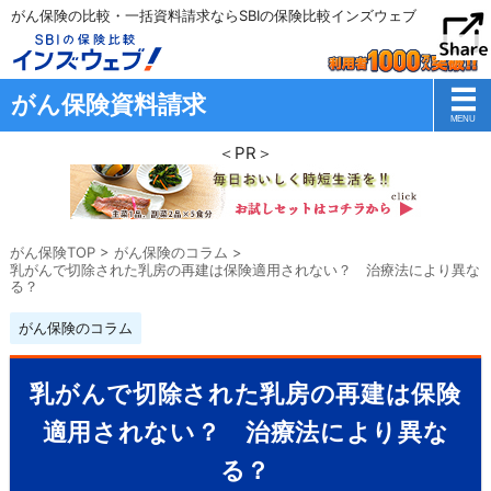
がん保険の比較・一括資料請求ならSBIの保険比較インズウェブ
がん保険資料請求
＜PR＞
がん保険TOP
>
がん保険のコラム
>
乳がんで切除された乳房の再建は保険適用されない？ 治療法により異な
る？
がん保険のコラム
乳がんで切除された乳房の再建は保険
適用されない？ 治療法により異な
る？