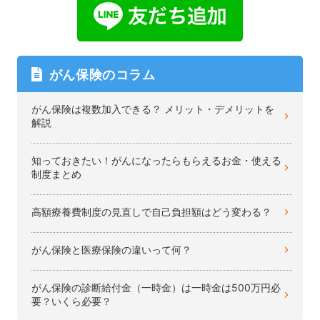
がん保険のコラム
がん保険は複数加入できる？ メリット・デメリットを
解説
知っておきたい！がんになったらもらえるお金・使える
制度まとめ
高額療養費制度の見直しで自己負担額はどう変わる？
がん保険と医療保険の違いって何？
がん保険の診断給付金（一時金）は一時金は500万円必
要？いくら必要？