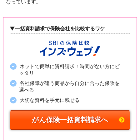
なっています。
▼一括資料請求で保険会社を比較するワケ
ネットで簡単に資料請求！時間がない方にピ
ッタリ
各社保障が違う商品から自分に合った保険を
選べる
大切な資料を手元に残せる
がん保険一括資料請求へ