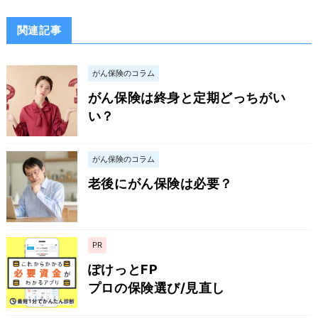
関連記事
がん保険のコラム
がん保険は終身と定期どっちがい
い？
がん保険のコラム
老後にがん保険は必要？
PR
ぽけっとFP
プロの保険選び/見直し