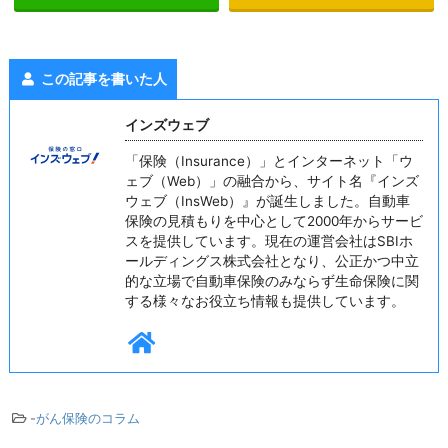
この記事を書いた人
インズウェブ
「保険（Insurance）」とインターネット「ウ
ェブ（Web）」の融合から、サイト名『インズ
ウェブ（InsWeb）』が誕生しました。自動車
保険の見積もりを中心として2000年からサービ
スを提供しています。現在の運営会社はSBIホ
ールディングス株式会社となり、公正かつ中立
的な立場で自動車保険のみならず生命保険に関
する様々なお役立ち情報も提供しています。
-
がん保険のコラム