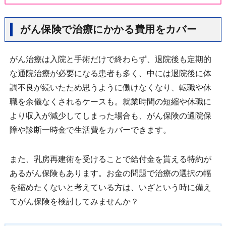
がん保険で治療にかかる費用をカバー
がん治療は入院と手術だけで終わらず、退院後も定期的
な通院治療が必要になる患者も多く、中には退院後に体
調不良が続いたため思うように働けなくなり、転職や休
職を余儀なくされるケースも。就業時間の短縮や休職に
より収入が減少してしまった場合も、がん保険の通院保
障や診断一時金で生活費をカバーできます。
また、乳房再建術を受けることで給付金を貰える特約が
あるがん保険もあります。お金の問題で治療の選択の幅
を縮めたくないと考えている方は、いざという時に備え
てがん保険を検討してみませんか？