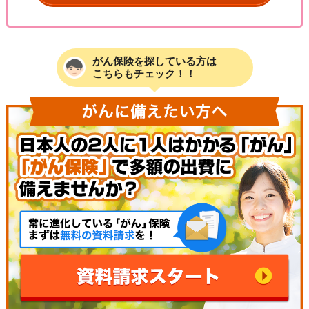
がん保険を探している方は
こちらもチェック！！