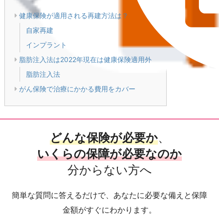
健康保険が適用される再建方法は？
自家再建
インプラント
脂肪注入法は2022年現在は健康保険適用外
脂肪注入法
がん保険で治療にかかる費用をカバー
どんな保険が必要か
、
いくらの保障が必要なのか
分からない方へ
簡単な質問に答えるだけで、あなたに必要な備えと保障
金額がすぐにわかります。