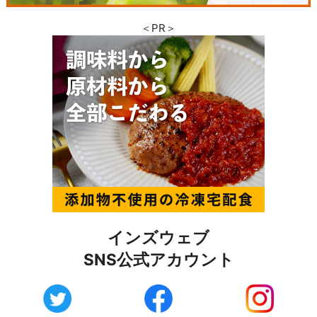
＜PR＞
インズウェブ
SNS公式アカウント