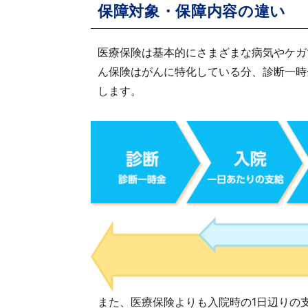
保障対象・保障内容の違い
医療保険は基本的にさまざまな病気やケガ
ん保険はがんに特化している分、診断一時
します。
また、医療保険よりも入院時の1日辺りの