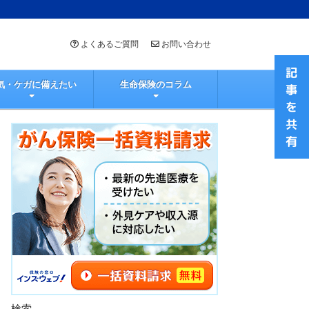
よくあるご質問
お問い合わせ
気・ケガに備えたい
生命保険のコラム
検索