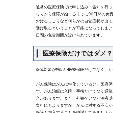
通常の医療保険では申し込み・告知を行っ
してから保障が始まるまでに90日間の免
おけるしこりなど何らかの自覚症状が出て
受け取るということが可能になってしまい
日間の免責期間が設けられています。
医療保険だけではダメ？
保障対象が幅広い医療保険だけでなく、が
がん保険はがんに特化している分、医療保
す。がん治療は入院・手術だけでなく通院
合があります。また、外観ケアなど治療以
負担にもよりますが、がんに対する不安が
保険も加入することを検討してみましょう