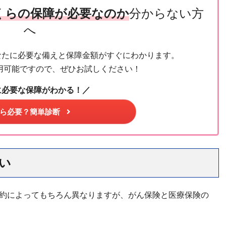
くらの保障が必要なのか
分からない方
へ
なたに必要な備えと保障金額がすぐにわかります。
用可能ですので、ぜひお試しください！
に必要な保障がわかる！／
ら必要？簡単診断
い
約によってもちろん異なりますが、がん保険と医療保険の