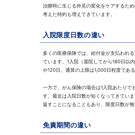
治療時に生じる外見の変化をケアするため
考えた特約も増えてきています。
入院限度日数の違い
多くの医療保険では、給付金が支払われる
ています。1入院（退院してから180日以
や120日、通算の上限は1,000日程度で
一方で、がん保険の場合は1入院あたりで
す。最近は入院日数が短くなってきていま
返すことになることもあり、限度日数が無
免責期間の違い