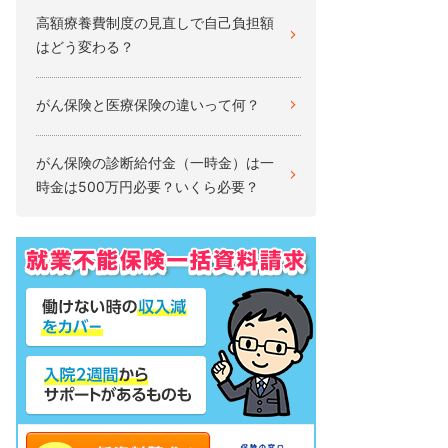
高額療養費制度の見直しで自己負担額
はどう変わる？
がん保険と医療保険の違いって何？
がん保険の診断給付金（一時金）は一
時金は500万円必要？いくら必要？