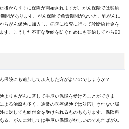
た後からすぐに保障が開始されますが、がん保険では契約
責期間があります。がん保険で免責期間がないと、乳がんに
からがん保険に加入し、病院に検査に行って診断給付金を
ます。こうした不正な受給を防ぐためにも契約してから90
ん保険にも追加して加入した方がよいのでしょうか？
険よりもがんに関して手厚い保障を受けることができま
による治療も多く、通常の医療保険では対応しきれない場
外に対しても給付金を受けられるものもあります。保険料
ある、がんに対しては手厚い保障が欲しいのであればがん
。