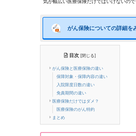
気が幅広い医療保険だけではいけないので
がん保険について
の詳細を
目次
[
閉じる
]
がん保険と医療保険の違い
保障対象・保障内容の違い
入院限度日数の違い
免責期間の違い
医療保険だけではダメ？
医療保険のがん特約
まとめ