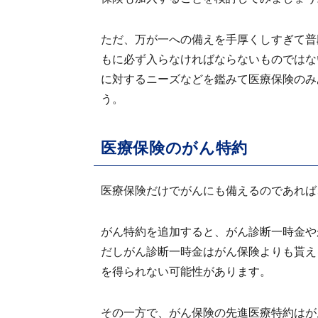
ただ、万が一への備えを手厚くしすぎて普
もに必ず入らなければならないものではな
に対するニーズなどを鑑みて医療保険のみ
う。
医療保険のがん特約
医療保険だけでがんにも備えるのであれば
がん特約を追加すると、がん診断一時金や
だしがん診断一時金はがん保険よりも貰え
を得られない可能性があります。
その一方で、がん保険の先進医療特約はが