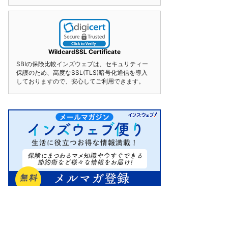
WildcardSSL Certificate
SBIの保険比較インズウェブは、セキュリティー
保護のため、高度なSSL(TLS)暗号化通信を導入
しておりますので、安心してご利用できます。