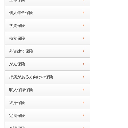
個人年金保険
学資保険
積立保険
外資建て保険
がん保険
持病がある方向けの保険
収入保障保険
終身保険
定期保険