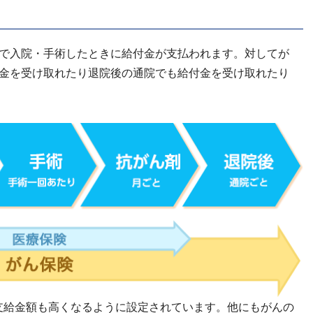
で入院・手術したときに給付金が支払われます。対してが
金を受け取れたり退院後の通院でも給付金を受け取れたり
支給金額も高くなるように設定されています。他にもがんの