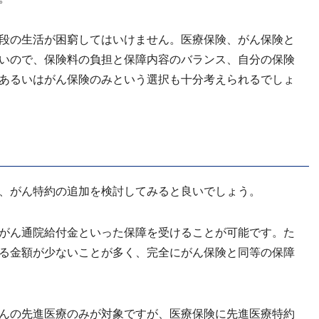
段の生活が困窮してはいけません。医療保険、がん保険と
いので、保険料の負担と保障内容のバランス、自分の保険
あるいはがん保険のみという選択も十分考えられるでしょ
、がん特約の追加を検討してみると良いでしょう。
がん通院給付金といった保障を受けることが可能です。た
る金額が少ないことが多く、完全にがん保険と同等の保障
んの先進医療のみが対象ですが、医療保険に先進医療特約