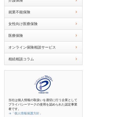
介護保険
就業不能保険
女性向け医療保険
医療保険
オンライン保険相談サービス
相続相談コラム
当社は個人情報の取扱いを適切に行う企業として
プライバシーマークの使用を認められた認定事業
者です。
→「個人情報保護方針」