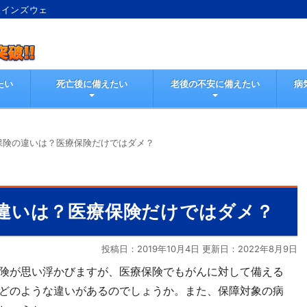
較インズウェ
たい
死亡後に備えたい
老後の不安に備えたい
病
保険の違いは？医療保険だけではダメ？
違いは？医療保険だけではダメ？
投稿日：2019年10月4日 更新日：
2022年8月9日
険が思い浮かびますが、医療保険でもがんに対して備える
どのような違いがあるのでしょうか。また、保障対象の病