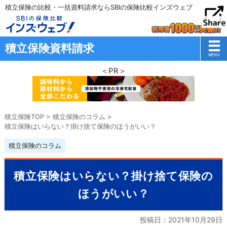
積立保険の比較・一括資料請求ならSBIの保険比較インズウェブ
積立保険資料請求
＜PR＞
積立保険TOP
>
積立保険のコラム
>
積立保険はいらない？掛け捨て保険のほうがいい？
積立保険のコラム
積立保険はいらない？掛け捨て保険の
ほうがいい？
投稿日：
2021年10月29日