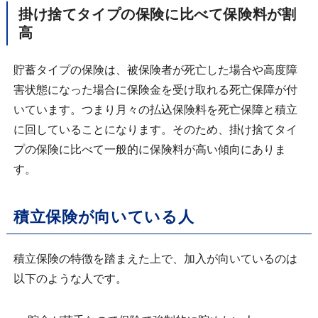
掛け捨てタイプの保険に比べて保険料が割
高
貯蓄タイプの保険は、被保険者が死亡した場合や高度障
害状態になった場合に保険金を受け取れる死亡保障が付
いています。つまり月々の払込保険料を死亡保障と積立
に回していることになります。そのため、掛け捨てタイ
プの保険に比べて一般的に保険料が高い傾向にありま
す。
積立保険が向いている人
積立保険の特徴を踏まえた上で、加入が向いているのは
以下のような人です。