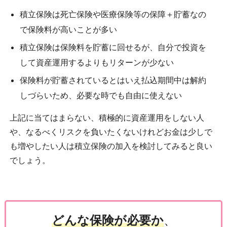
積立保険は死亡保険や医療保険等の保障＋貯蓄なの
で保険料が高いことが多い
積立保険は保険料を貯蓄に回せるが、自分で投資を
して資産運用するよりもリターンが少ない
保険料が貯蓄されているとはいえ払込期間中は解約
しづらいため、必要な時でも自由に使えない
上記に当てはまらない、積極的に資産運用をしない人
や、なるべくリスクを負いたくないけれどお金は少しで
も増やしたい人は積立保険の加入を検討してみると良い
でしょう。
どんな保険が必要か
、