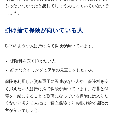
もったいなかったと感じてしまう人には向いていないで
しょう。
掛け捨て保険が向いている人
以下のような人は掛け捨て保険が向いています。
保険料を安く抑えたい人
好きなタイミングで保険の見直しをしたい人
保険を利用した資産運用に興味がない人や、保険料を安
く抑えたい人は掛け捨て保険が向いています。貯蓄と保
障を一緒にすることで割高になっている保険には入りた
くないと考える人には、積立保険よりも掛け捨て保険の
方が良いでしょう。