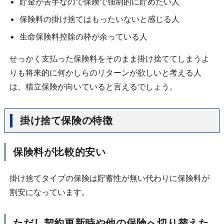
貯金が苦手なので保険で強制的に貯めたい人
保険料の掛け捨てはもったいないと感じる人
生命保険料控除の枠が余っている人
せっかく支払った保険料をそのまま掛け捨ててしまうよ
りも将来的に何かしらのリターンが欲しいと考える人
は、積立保険が向いていると言えるでしょう。
掛け捨て保険の特徴
保険料が比較的安い
掛け捨てタイプの保険は貯蓄性が無い代わりに保険料が
割安になっています。
ただし契約更新時や他の保険へ切り替えた