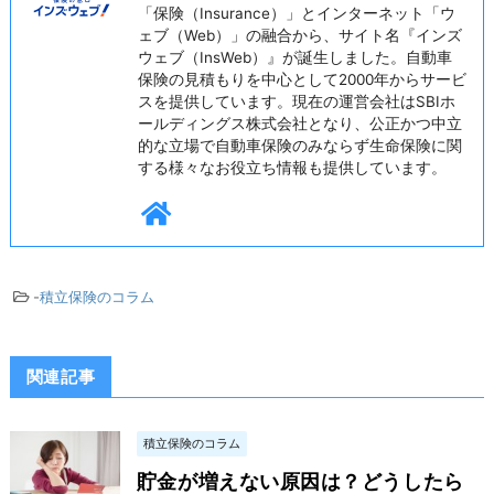
「保険（Insurance）」とインターネット「ウ
ェブ（Web）」の融合から、サイト名『インズ
ウェブ（InsWeb）』が誕生しました。自動車
保険の見積もりを中心として2000年からサービ
スを提供しています。現在の運営会社はSBIホ
ールディングス株式会社となり、公正かつ中立
的な立場で自動車保険のみならず生命保険に関
する様々なお役立ち情報も提供しています。
-
積立保険のコラム
関連記事
積立保険のコラム
貯金が増えない原因は？どうしたら