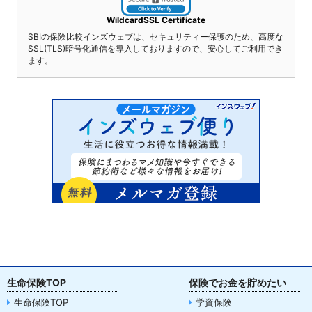
WildcardSSL Certificate
SBIの保険比較インズウェブは、セキュリティー保護のため、高度な
SSL(TLS)暗号化通信を導入しておりますので、安心してご利用でき
ます。
生命保険TOP
保険でお金を貯めたい
生命保険TOP
学資保険