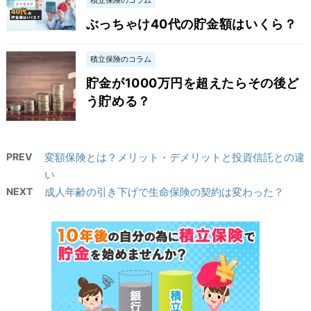
ぶっちゃけ40代の貯金額はいくら？
積立保険のコラム
貯金が1000万円を超えたらその後ど
う貯める？
PREV
変額保険とは？メリット・デメリットと投資信託との違
い
NEXT
成人年齢の引き下げで生命保険の契約は変わった？