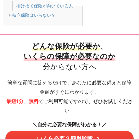
掛け捨て保険が向いている人
積立保険はいらない？
どんな保険が必要か
、
いくらの保障が必要なのか
分からない方へ
簡単な質問に答えるだけで、あなたに必要な備えと保障
金額がすぐにわかります。
最短1分
、
無料
でご利用可能ですので、ぜひお試しくださ
い！
＼自分に必要な保障がわかる！／
いくら必要？簡単診断