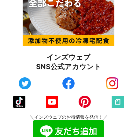
インズウェブ
SNS公式アカウント
＼インズウェブのお得情報を発信！／