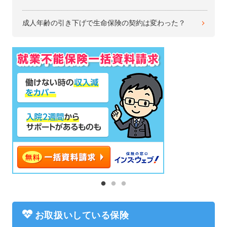
成人年齢の引き下げで生命保険の契約は変わった？
お取扱いしている保険