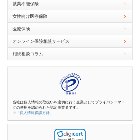
就業不能保険
女性向け医療保険
医療保険
オンライン保険相談サービス
相続相談コラム
当社は個人情報の取扱いを適切に行う企業としてプライバシーマー
クの使用を認められた認定事業者です。
→「個人情報保護方針」