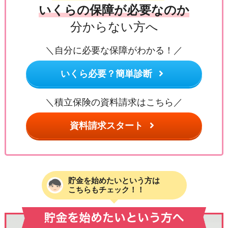
いくらの保障が必要なのか
分からない方へ
＼自分に必要な保障がわかる！／
いくら必要？簡単診断
＼積立保険の資料請求はこちら／
資料請求スタート
貯金を始めたいという方は
こちらもチェック！！