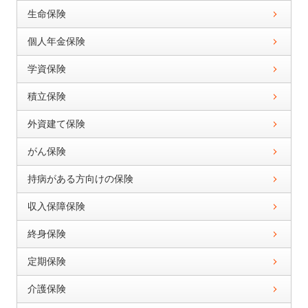
生命保険
個人年金保険
学資保険
積立保険
外資建て保険
がん保険
持病がある方向けの保険
収入保障保険
終身保険
定期保険
介護保険