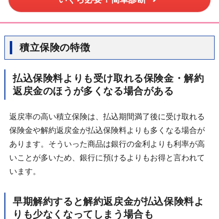
積立保険の特徴
払込保険料よりも受け取れる保険金・解約
返戻金のほうが多くなる場合がある
返戻率の高い積立保険は、払込期間満了後に受け取れる
保険金や解約返戻金が払込保険料よりも多くなる場合が
あります。そういった商品は銀行の金利よりも利率が高
いことが多いため、銀行に預けるよりもお得と言われて
います。
早期解約すると解約返戻金が払込保険料よ
りも少なくなってしまう場合も