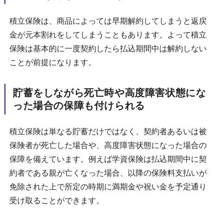
積立保険は、商品によっては早期解約してしまうと返戻
金が元本割れをしてしまうこともあります。よって積立
保険は基本的に一度契約したら払込期間中は解約しない
ことが前提になります。
貯蓄をしながら死亡時や高度障害状態にな
った場合の保障も付けられる
積立保険は単なる貯蓄だけではなく、契約者あるいは被
保険者が死亡した場合や、高度障害状態になった場合の
保障を備えています。例えば学資保険は払込期間中に契
約者である親が亡くなった場合、以降の保険料支払いが
免除された上で所定の時期に満期金や祝い金を予定通り
受け取ることができます。