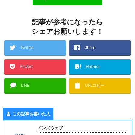
記事が参考になったら
シェアお願いします！
Twitter
Share
Pocket
Hatena
LINE
URLコピー
この記事を書いた人
インズウェブ