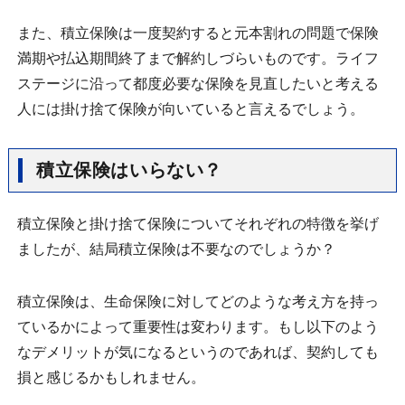
また、積立保険は一度契約すると元本割れの問題で保険
満期や払込期間終了まで解約しづらいものです。ライフ
ステージに沿って都度必要な保険を見直したいと考える
人には掛け捨て保険が向いていると言えるでしょう。
積立保険はいらない？
積立保険と掛け捨て保険についてそれぞれの特徴を挙げ
ましたが、結局積立保険は不要なのでしょうか？
積立保険は、生命保険に対してどのような考え方を持っ
ているかによって重要性は変わります。もし以下のよう
なデメリットが気になるというのであれば、契約しても
損と感じるかもしれません。