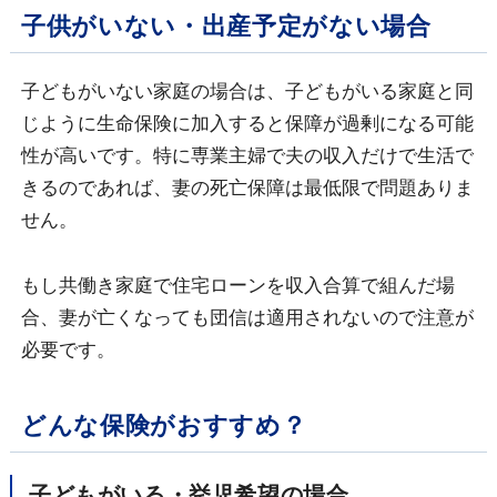
子供がいない・出産予定がない場合
子どもがいない家庭の場合は、子どもがいる家庭と同
じように生命保険に加入すると保障が過剰になる可能
性が高いです。特に専業主婦で夫の収入だけで生活で
きるのであれば、妻の死亡保障は最低限で問題ありま
せん。
もし共働き家庭で住宅ローンを収入合算で組んだ場
合、妻が亡くなっても団信は適用されないので注意が
必要です。
どんな保険がおすすめ？
子どもがいる・挙児希望の場合