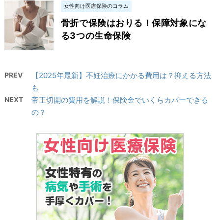
女性向け医療保険のコラム
骨折で保険はおりる！保障対象にな
る3つの生命保険
PREV
【2025年最新】不妊治療にかかる費用は？抑える方法
も
NEXT
帝王切開の費用を解説！保険金でいくらカバーできる
の？