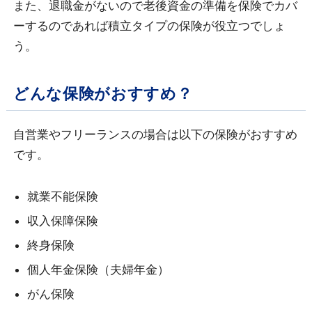
また、退職金がないので老後資金の準備を保険でカバ
ーするのであれば積立タイプの保険が役立つでしょ
う。
どんな保険がおすすめ？
自営業やフリーランスの場合は以下の保険がおすすめ
です。
就業不能保険
収入保障保険
終身保険
個人年金保険（夫婦年金）
がん保険