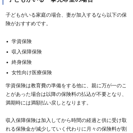
子どもがいる家庭の場合、妻が加入するなら以下の保
険がおすすめです。
学資保険
収入保障保険
終身保険
女性向け医療保険
学資保険は教育費の準備をする他に、親に万が一のこ
とがあった場合は以降の保険料の払込が不要となり、
満期時には満額払い戻しとなります。
収入保障保険は加入してから時間の経過と供に受け取
れる保険金が減少していく代わりに月々の保険料が割