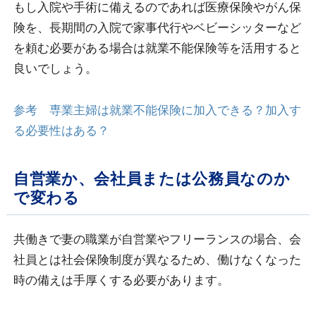
もし入院や手術に備えるのであれば医療保険やがん保
険を、長期間の入院で家事代行やベビーシッターなど
を頼む必要がある場合は就業不能保険等を活用すると
良いでしょう。
参考 専業主婦は就業不能保険に加入できる？加入す
る必要性はある？
自営業か、会社員または公務員なのか
で変わる
共働きで妻の職業が自営業やフリーランスの場合、会
社員とは社会保険制度が異なるため、働けなくなった
時の備えは手厚くする必要があります。