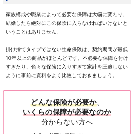
家族構成や職業によって必要な保障は大幅に変わり、
結婚したら絶対にこの保険に入らなければいけないと
いうことはありません。
掛け捨てタイプではない生命保険は、契約期間が最低
10年以上の商品がほとんどです。不必要な保障を付け
すぎたり、色々な保険に入りすぎて家計を圧迫しない
ように事前に資料をよく比較しておきましょう。
どんな保険が必要か
、
いくらの保障が必要なのか
分からない方へ