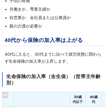
子供の有無
共働きか、専業主婦か
自営業か、会社員または公務員か
親の介護が必要か
40代から保険の加入率は上がる
40代に入ると、30代までに比べて就労状態に関わら
ず生命保険の加入率が上昇します。
生命保険の加入率（全生保）（世帯主年齢
別）
30歳
40歳
代以下
代