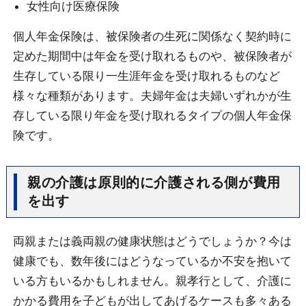
女性向け医療保険
個人年金保険は、被保険者の生死に関係なく契約時に
定めた期間中は年金を受け取れるものや、被保険者が
生存している限り一生涯年金を受け取れるものなど
様々な種類があります。夫婦年金は
夫婦いずれかが生
存している限り年金を受け取れるタイプの個人年金保
険です。
親の介護は原則的に介護される側が費用
を出す
両親または義両親の健康状態はどうでしょうか？今は
健康でも、数年後にはどうなっているか不安を抱いて
いる方もいるかもしれません。親孝行として、介護に
かかる費用を子どもが出してあげるケースも多々ある