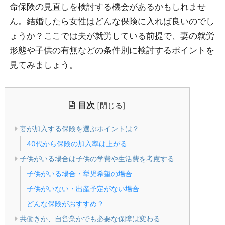
命保険の見直しを検討する機会があるかもしれませ
ん。結婚したら女性はどんな保険に入れば良いのでし
ょうか？ここでは夫が就労している前提で、妻の就労
形態や子供の有無などの条件別に検討するポイントを
見てみましょう。
目次
[
閉じる
]
妻が加入する保険を選ぶポイントは？
40代から保険の加入率は上がる
子供がいる場合は子供の学費や生活費を考慮する
子供がいる場合・挙児希望の場合
子供がいない・出産予定がない場合
どんな保険がおすすめ？
共働きか、自営業かでも必要な保障は変わる