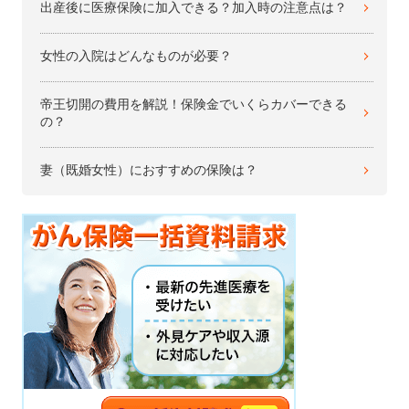
出産後に医療保険に加入できる？加入時の注意点は？
女性の入院はどんなものが必要？
帝王切開の費用を解説！保険金でいくらカバーできる
の？
妻（既婚女性）におすすめの保険は？