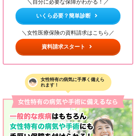
＼自分に必要な保障がわかる！／
いくら必要？簡単診断
＼女性医療保険の資料請求はこちら／
資料請求スタート
女性特有の病気に手厚く備えら
れます！