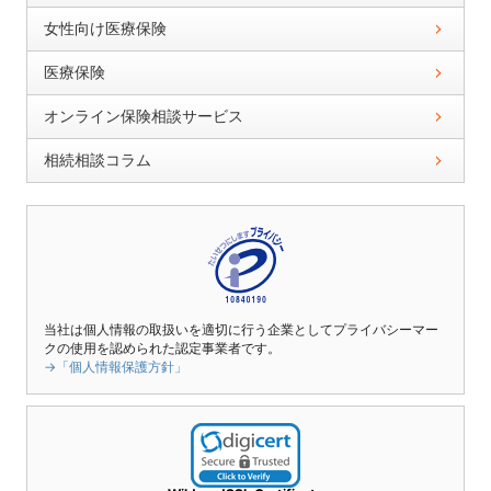
女性向け医療保険
医療保険
オンライン保険相談サービス
相続相談コラム
当社は個人情報の取扱いを適切に行う企業としてプライバシーマー
クの使用を認められた認定事業者です。
→「個人情報保護方針」