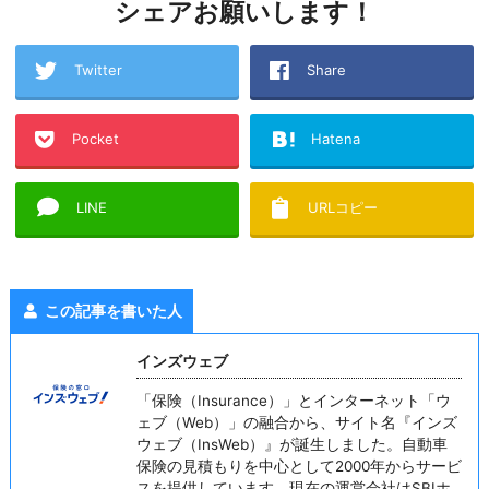
シェアお願いします！
Twitter
Share
Pocket
Hatena
LINE
URLコピー
この記事を書いた人
インズウェブ
「保険（Insurance）」とインターネット「ウ
ェブ（Web）」の融合から、サイト名『インズ
ウェブ（InsWeb）』が誕生しました。自動車
保険の見積もりを中心として2000年からサービ
スを提供しています。現在の運営会社はSBIホ