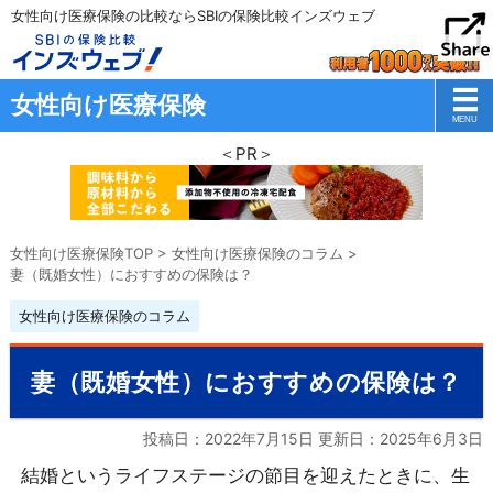
女性向け医療保険の比較ならSBIの保険比較インズウェブ
女性向け医療保険
＜PR＞
女性向け医療保険TOP
>
女性向け医療保険のコラム
>
妻（既婚女性）におすすめの保険は？
女性向け医療保険のコラム
妻（既婚女性）におすすめの保険は？
投稿日：2022年7月15日 更新日：
2025年6月3日
結婚というライフステージの節目を迎えたときに、生