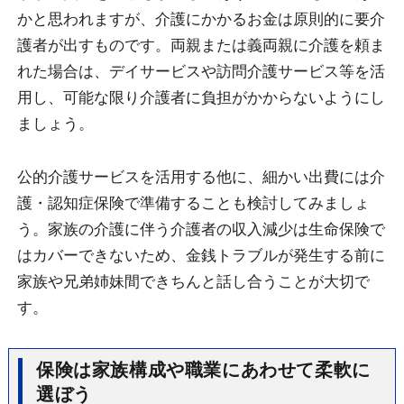
かと思われますが、介護にかかるお金は原則的に要介
護者が出すものです。両親または義両親に介護を頼ま
れた場合は、デイサービスや訪問介護サービス等を活
用し、可能な限り介護者に負担がかからないようにし
ましょう。
公的介護サービスを活用する他に、細かい出費には介
護・認知症保険で準備することも検討してみましょ
う。家族の介護に伴う介護者の収入減少は生命保険で
はカバーできないため、金銭トラブルが発生する前に
家族や兄弟姉妹間できちんと話し合うことが大切で
す。
保険は家族構成や職業にあわせて柔軟に
選ぼう