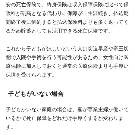
安の死亡保険で、終身保険は収入保障保険に比べて保
険料が割高となる代わりに保障が一生涯続き、払込期
間終了後に解約すると払込保険料よりも多く返ってく
るため貯蓄としても活用できる死亡保険です。
これから子どもがほしいという人は切迫早産や帝王切
開で入院や手術を行う可能性があるため、女性向け医
療保険に加入しておくと通常の医療保険よりも手厚い
保障を受けられます。
子どもがいない場合
子どもがいない家庭の場合は、妻が専業主婦か働いて
いるかで死亡保障をどれだけ手厚くするか変わりま
す。