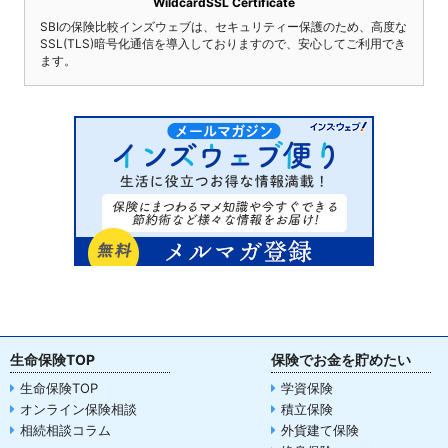
WildcardSSL Certificate
SBIの保険比較インズウェブは、セキュリティー保護のため、高度な
SSL(TLS)暗号化通信を導入しておりますので、安心してご利用でき
ます。
生命保険TOP
保険でお金を貯めたい
生命保険TOP
学資保険
オンライン保険相談
積立保険
相続相談コラム
外貨建て保険