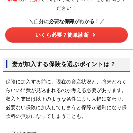
ださい！
＼自分に必要な保障がわかる！／
いくら必要？簡単診断
妻が加入する保険を選ぶポイントは？
保険に加入する前に、現在の資産状況と、将来どれぐ
らいの出費が見込まれるのか考える必要があります。
収入と支出は以下のような条件により大幅に変わり、
必要ない保険に加入してしまうと保障が過剰になり保
険料の無駄になってしまうことも。