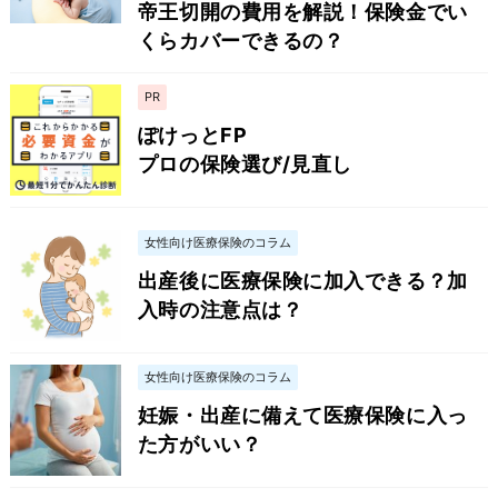
帝王切開の費用を解説！保険金でい
くらカバーできるの？
PR
ぽけっとFP
プロの保険選び/見直し
女性向け医療保険のコラム
出産後に医療保険に加入できる？加
入時の注意点は？
女性向け医療保険のコラム
妊娠・出産に備えて医療保険に入っ
た方がいい？