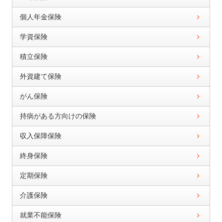
個人年金保険
学資保険
積立保険
外資建て保険
がん保険
持病がある方向けの保険
収入保障保険
終身保険
定期保険
介護保険
就業不能保険