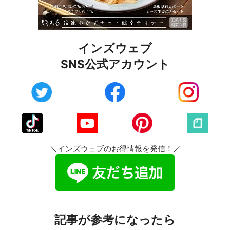
インズウェブ
SNS公式アカウント
＼インズウェブのお得情報を発信！／
記事が参考になったら