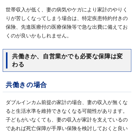
世帯収入が低く、妻の病気やケガにより家計のやりく
りが苦しくなってしまう場合は、特定疾患特約付きの
保険、先進医療付の医療保険等で急な出費に備えてお
くのが良いかもしれません。
共働きか、自営業かでも必要な保障は変
わる
共働きの場合
ダブルインカム前提の家計の場合、妻の収入が無くな
ると生活水準を維持できなくなる可能性があります。
子どもがいなくても、妻の収入が家計を支えているの
であれば死亡保障が手厚い保険を検討しておくと良い