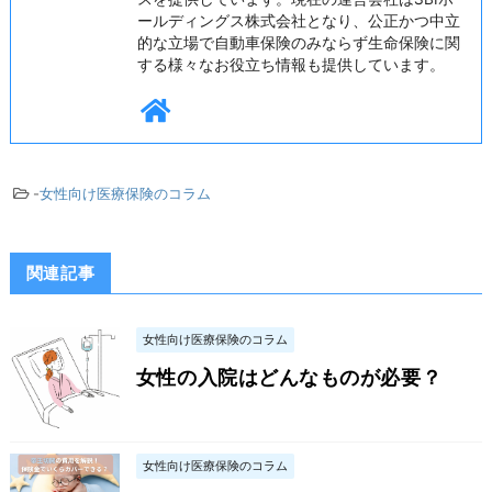
ールディングス株式会社となり、公正かつ中立
的な立場で自動車保険のみならず生命保険に関
する様々なお役立ち情報も提供しています。
-
女性向け医療保険のコラム
関連記事
女性向け医療保険のコラム
女性の入院はどんなものが必要？
女性向け医療保険のコラム