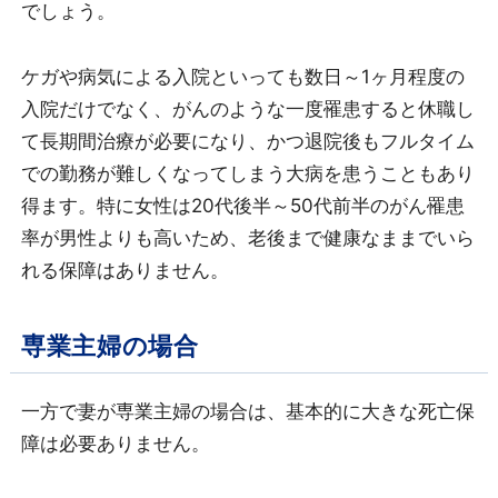
でしょう。
ケガや病気による入院といっても数日～1ヶ月程度の
入院だけでなく、がんのような一度罹患すると休職し
て長期間治療が必要になり、かつ退院後もフルタイム
での勤務が難しくなってしまう大病を患うこともあり
得ます。特に女性は20代後半～50代前半のがん罹患
率が男性よりも高いため、老後まで健康なままでいら
れる保障はありません。
専業主婦の場合
一方で妻が専業主婦の場合は、基本的に大きな死亡保
障は必要ありません。