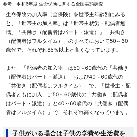
参考 令和6年度 生命保険に関する全国実態調査
生命保険の加入率（全保険）を世帯主年齢別にみる
と、「世帯主の加入率」は「世帯主就労・配偶者無
職」「共働き（配偶者はパート・派遣）」「共働き
（配偶者はフルタイム）」のすべてにおいて50～60
歳代で、それぞれ85％以上と高くなっています。
また、「配偶者の加入率」は50～60歳代の「共働き
（配偶者はパート・派遣）」および40～60歳代の
「共働き（配偶者はフルタイム）」で、「世帯主・配
偶者ともに加入」は50～60歳代の「共働き（配偶者
はパート・派遣）」と40～60歳代の「共働き（配偶
者はフルタイム）」で、それぞれ高くなっています。
子供がいる場合は子供の学費や生活費を