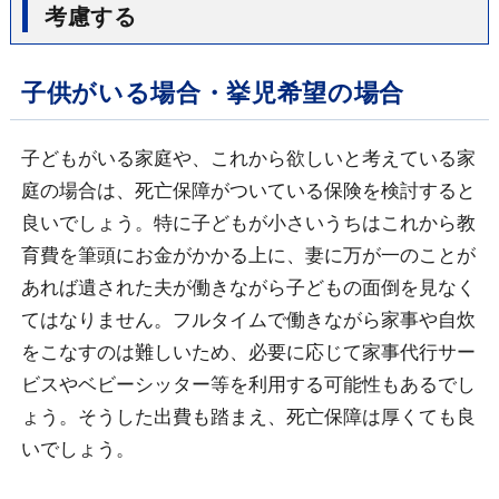
考慮する
子供がいる場合・挙児希望の場合
子どもがいる家庭や、これから欲しいと考えている家
庭の場合は、死亡保障がついている保険を検討すると
良いでしょう。特に子どもが小さいうちはこれから教
育費を筆頭にお金がかかる上に、妻に万が一のことが
あれば遺された夫が働きながら子どもの面倒を見なく
てはなりません。フルタイムで働きながら家事や自炊
をこなすのは難しいため、必要に応じて家事代行サー
ビスやベビーシッター等を利用する可能性もあるでし
ょう。そうした出費も踏まえ、死亡保障は厚くても良
いでしょう。