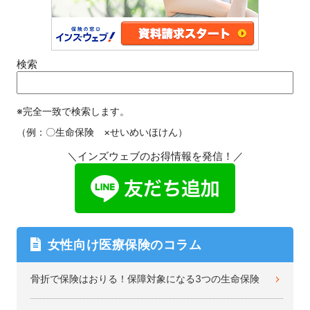
検索
※完全一致で検索します。
（例：〇生命保険 ×せいめいほけん）
＼インズウェブのお得情報を発信！／
女性向け医療保険のコラム
骨折で保険はおりる！保障対象になる3つの生命保険