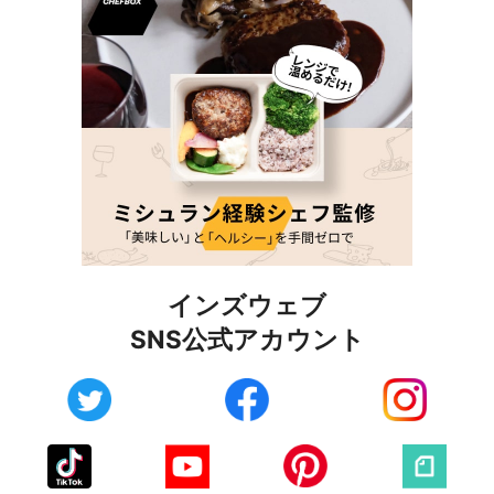
インズウェブ
SNS公式アカウント