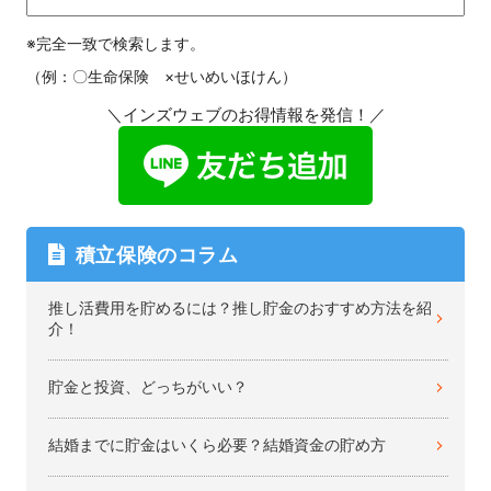
※完全一致で検索します。
（例：〇生命保険 ×せいめいほけん）
＼インズウェブのお得情報を発信！／
積立保険のコラム
推し活費用を貯めるには？推し貯金のおすすめ方法を紹
介！
貯金と投資、どっちがいい？
結婚までに貯金はいくら必要？結婚資金の貯め方