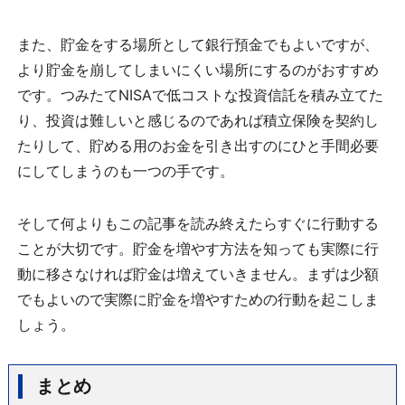
また、貯金をする場所として銀行預金でもよいですが、
より貯金を崩してしまいにくい場所にするのがおすすめ
です。つみたてNISAで低コストな投資信託を積み立てた
り、投資は難しいと感じるのであれば積立保険を契約し
たりして、貯める用のお金を引き出すのにひと手間必要
にしてしまうのも一つの手です。
そして何よりもこの記事を読み終えたらすぐに行動する
ことが大切です。貯金を増やす方法を知っても実際に行
動に移さなければ貯金は増えていきません。まずは少額
でもよいので実際に貯金を増やすための行動を起こしま
しょう。
まとめ