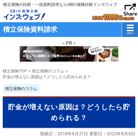
積立保険の比較・一括資料請求ならSBIの保険比較インズウェブ
積立保険資料請求
＜PR＞
積立保険TOP
>
積立保険のコラム
>
貯金が増えない原因は？どうしたら貯められる？
積立保険のコラム
貯金が増えない原因は？どうしたら貯
められる？
投稿日：2019年9月27日 更新日：
2022年8月9日