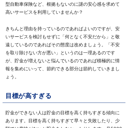
型自動車保険など、根拠もないのに謎の安心感を求めて
高いサービスを利用していませんか？
きちんと理由を持っているのであればよいのですが、安
いサービスを検討もせずに「何となく不安だから」と敬
遠しているのであればその態度は改めましょう。「不安
を取り除けない方が悪い」というのは一理あるのです
が、貯金が増えないと悩んでいるのであれば積極的に情
報を集めにいって、節約できる部分は節約していきまし
ょう。
目標が高すぎる
貯金ができない人は貯金の目標を高く持ちすぎる傾向に
あります。目標を高く持ちすぎて早々と失敗したり、少