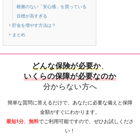
根拠のない「安心感」を買っている
目標が高すぎる
貯金を増やす方法は？
まとめ
どんな保険が必要か
、
いくらの保障が必要なのか
分からない方へ
簡単な質問に答えるだけで、あなたに必要な備えと保障
金額がすぐにわかります。
最短1分
、
無料
でご利用可能ですので、ぜひお試しくださ
い！