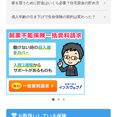
家を買うために貯金はいくら必要？住宅資金の貯め方
成人年齢の引き下げで生命保険の契約は変わった？
お取扱いしている保険