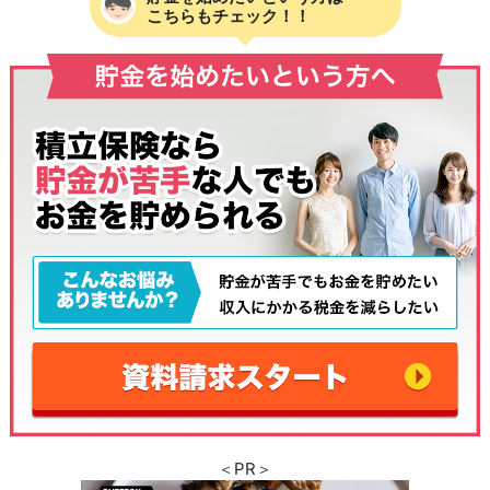
こちらもチェック！！
＜PR＞