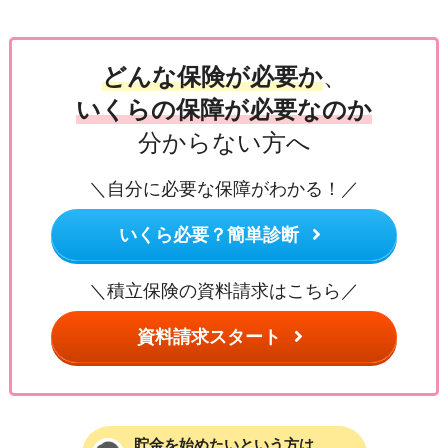
どんな保険が必要か
、
いくらの保障が必要なのか
分からない方へ
＼自分に必要な保障がわかる！／
いくら必要？簡単診断
＼積立保険の資料請求はこちら／
資料請求スタート
貯金を始めたいという方は