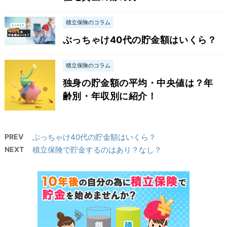
積立保険のコラム
ぶっちゃけ40代の貯金額はいくら？
積立保険のコラム
独身の貯金額の平均・中央値は？年
齢別・年収別に紹介！
PREV
ぶっちゃけ40代の貯金額はいくら？
NEXT
積立保険で貯金するのはあり？なし？