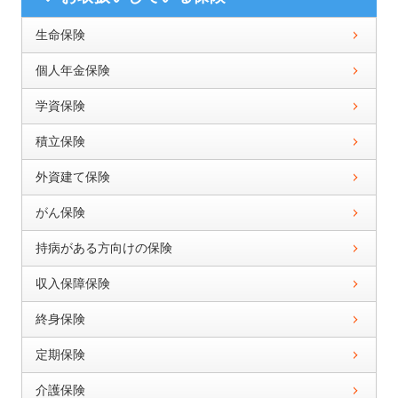
生命保険
個人年金保険
学資保険
積立保険
外資建て保険
がん保険
持病がある方向けの保険
収入保障保険
終身保険
定期保険
介護保険