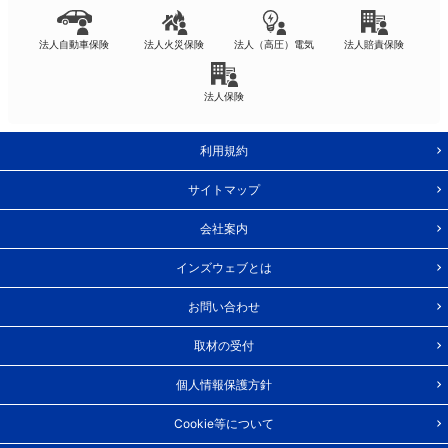
法人自動車保険
法人火災保険
法人（高圧）電気
法人賠責保険
法人保険
利用規約
サイトマップ
会社案内
インズウェブとは
お問い合わせ
取材の受付
個人情報保護方針
Cookie等について