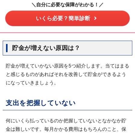
＼自分に必要な保障がわかる！／
いくら必要？簡単診断
貯金が増えない原因は？
貯金が増えていかない原因を5つ紹介します。当てはまる
と感じるものがあればそれを改善して貯金ができるよう
になっていきましょう。
支出を把握していない
何にいくら払っているのか把握していないとなかなか貯
金は難しいです。毎月かかる費用はもちろんのこと、保