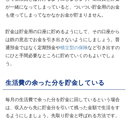
が一緒になってしまっていると、ついつい貯金用のお金
も使ってしまってなかなかお金が貯まりません。
貯金は貯金用の口座に貯めるようにして、その口座から
は鉄の意志でお金を引き出さないようにしましょう。普
通預金ではなく定期預金や
積立型の保険
など引き出すの
にひと手間必要なところに貯めていくのもよいでしょ
う。
生活費の余った分を貯金している
毎月の生活費で余った分を貯金に回しているという場合
は、収入から先に貯金分を引いて残った金額で生活をす
るようにしましょう。先取り貯金と呼ばれる方法です。