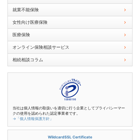
就業不能保険
女性向け医療保険
医療保険
オンライン保険相談サービス
相続相談コラム
当社は個人情報の取扱いを適切に行う企業としてプライバシーマー
クの使用を認められた認定事業者です。
→「個人情報保護方針」
WildcardSSL Certificate