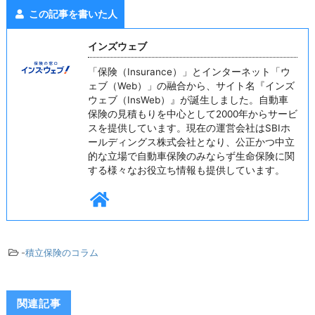
この記事を書いた人
インズウェブ
「保険（Insurance）」とインターネット「ウ
ェブ（Web）」の融合から、サイト名『インズ
ウェブ（InsWeb）』が誕生しました。自動車
保険の見積もりを中心として2000年からサービ
スを提供しています。現在の運営会社はSBIホ
ールディングス株式会社となり、公正かつ中立
的な立場で自動車保険のみならず生命保険に関
する様々なお役立ち情報も提供しています。
-
積立保険のコラム
関連記事