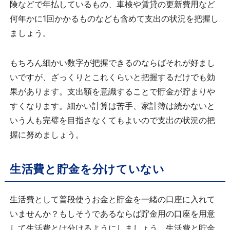
険などで年払しているもの、車検や賃貸の更新費用など
何年かに1回かかるものなども含めて支出の状況を把握し
ましょう。
もちろん細かい数字が把握できるのならばそれが好まし
いですが、ざっくりとこれくらいと把握するだけでも効
果があります。支出額を意識することで貯金が貯まりや
すくなります。細かい計算は苦手、家計簿は続かないと
いう人も完璧を目指さなくてもよいので支出の状況の把
握に努めましょう。
生活費と貯金を分けていない
生活費として普段使うお金と貯金を一緒の口座に入れて
いませんか？もしそうであるならば貯金用の口座を用意
して生活費とは分けるようにしましょう。生活費と貯金