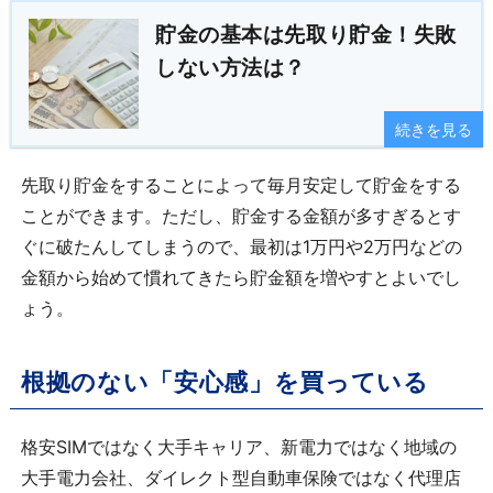
貯金の基本は先取り貯金！失敗
しない方法は？
続きを見る
先取り貯金をすることによって毎月安定して貯金をする
ことができます。ただし、貯金する金額が多すぎるとす
ぐに破たんしてしまうので、最初は1万円や2万円などの
金額から始めて慣れてきたら貯金額を増やすとよいでし
ょう。
根拠のない「安心感」を買っている
格安SIMではなく大手キャリア、新電力ではなく地域の
大手電力会社、ダイレクト型自動車保険ではなく代理店