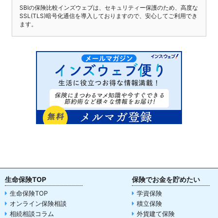
SBIの保険比較インズウェブは、セキュリティー保護のため、高度な
SSL(TLS)暗号化通信を導入しておりますので、安心してご利用でき
ます。
生命保険TOP
保険でお金を貯めたい
生命保険TOP
学資保険
オンライン保険相談
積立保険
相続相談コラム
外貨建て保険