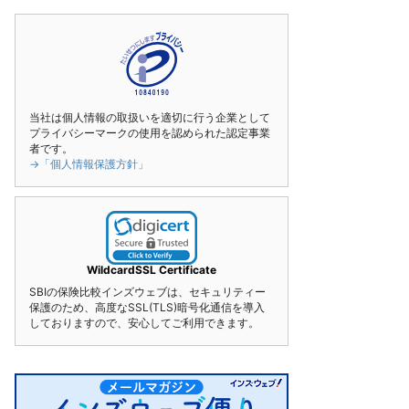
当社は個人情報の取扱いを適切に行う企業として
プライバシーマークの使用を認められた認定事業
者です。
→「個人情報保護方針」
WildcardSSL Certificate
SBIの保険比較インズウェブは、セキュリティー
保護のため、高度なSSL(TLS)暗号化通信を導入
しておりますので、安心してご利用できます。