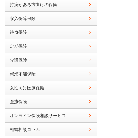
持病がある方向けの保険
収入保障保険
終身保険
定期保険
介護保険
就業不能保険
女性向け医療保険
医療保険
オンライン保険相談サービス
相続相談コラム