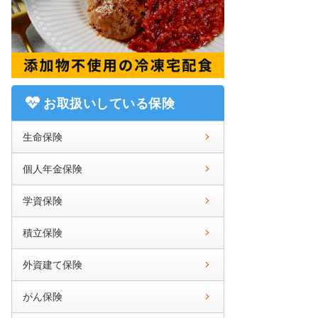
お取扱いしている保険
生命保険
個人年金保険
学資保険
積立保険
外資建て保険
がん保険