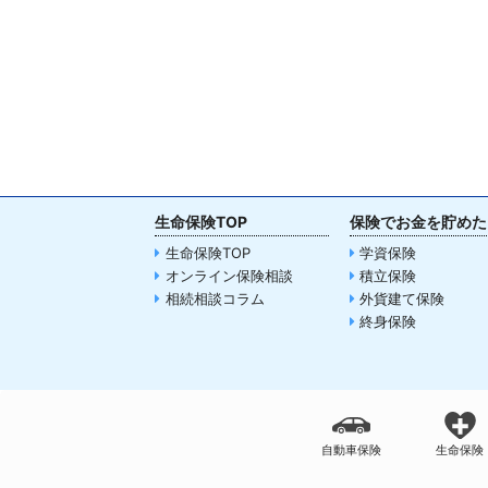
生命保険TOP
保険でお金を貯めた
生命保険TOP
学資保険
オンライン保険相談
積立保険
相続相談コラム
外貨建て保険
終身保険
自動車保険
生命保険