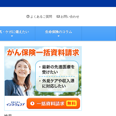
よくあるご質問
お問い合わせ
気・ケガに備えたい
生命保険のコラム
検索