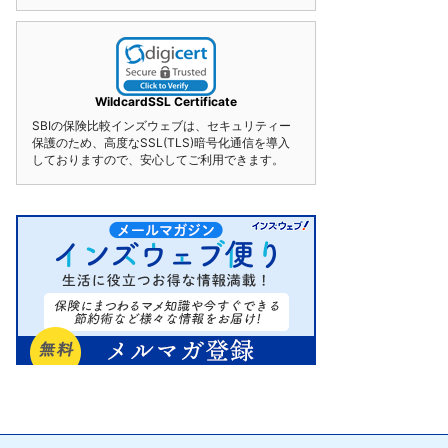
WildcardSSL Certificate
SBIの保険比較インズウェブは、セキュリティー
保護のため、高度なSSL(TLS)暗号化通信を導入
しておりますので、安心してご利用できます。