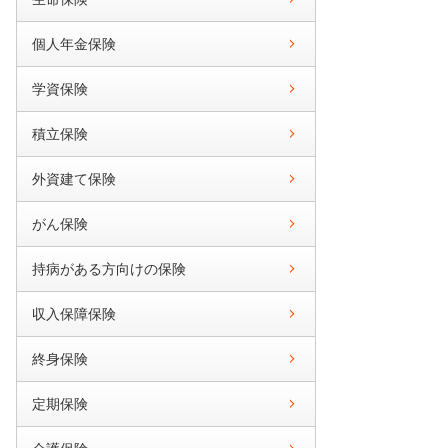
個人年金保険
学資保険
積立保険
外資建て保険
がん保険
持病がある方向けの保険
収入保障保険
終身保険
定期保険