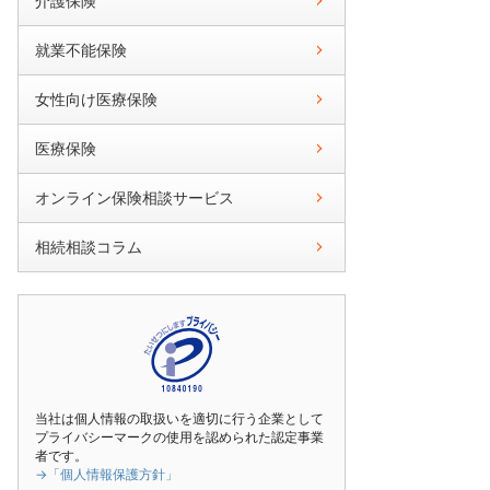
介護保険
就業不能保険
女性向け医療保険
医療保険
オンライン保険相談サービス
相続相談コラム
当社は個人情報の取扱いを適切に行う企業として
プライバシーマークの使用を認められた認定事業
者です。
→「個人情報保護方針」