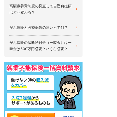
高額療養費制度の見直しで自己負担額
はどう変わる？
がん保険と医療保険の違いって何？
がん保険の診断給付金（一時金）は一
時金は500万円必要？いくら必要？