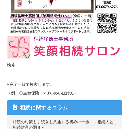
検索
※完全一致で検索します。
（例：〇生命保険 ×せいめいほけん）
相続に関するコラム
相続の対策も手続きも共通する初めの一歩 ～相続人と
相続財産の調査～