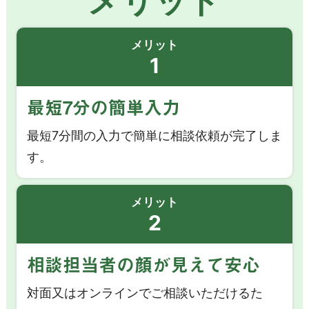
メリット
メリット
1
最短7分の簡単入力
最短7分間の入力で簡単に相談依頼が完了しま
す。
メリット
2
相談担当者の顔が見えて安心
対面又はオンラインでご相談いただけるた