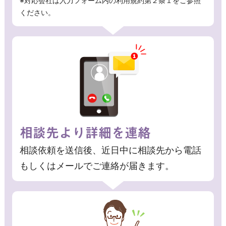
※対応会社は入力フォーム内の利用規約第２条１をご参照
ください。
相談先より詳細を連絡
相談依頼を送信後、近日中に相談先から電話
もしくはメールでご連絡が届きます。