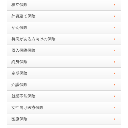
積立保険
外資建て保険
がん保険
持病がある方向けの保険
収入保障保険
終身保険
定期保険
介護保険
就業不能保険
女性向け医療保険
医療保険