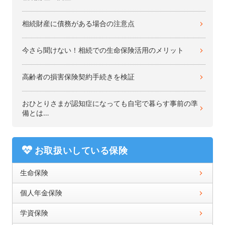
相続財産に債務がある場合の注意点
今さら聞けない！相続での生命保険活用のメリット
高齢者の損害保険契約手続きを検証
おひとりさまが認知症になっても自宅で暮らす事前の準
備とは…
お取扱いしている保険
生命保険
個人年金保険
学資保険