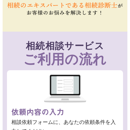
相続相談サービス
ご利用の流れ
依頼内容の入力
相談依頼フォームに、あなたの依頼条件を入