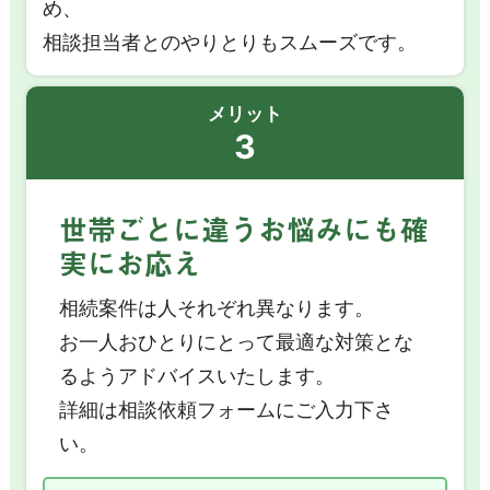
め、
相談担当者とのやりとりもスムーズです。
メリット
3
世帯ごとに違うお悩みにも確
実にお応え
相続案件は人それぞれ異なります。
お一人おひとりにとって最適な対策とな
るようアドバイスいたします。
詳細は相談依頼フォームにご入力下さ
い。