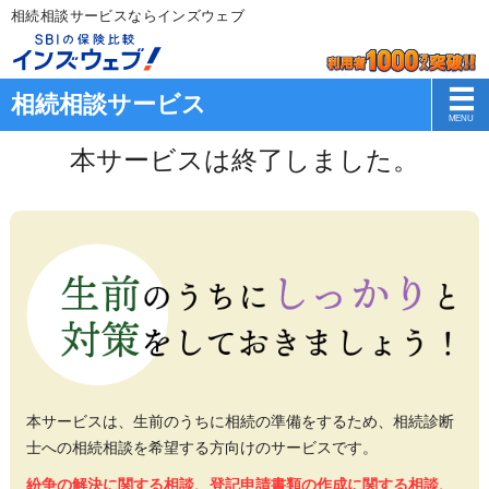
相続相談サービスならインズウェブ
相続相談サービス
本サービスは終了しました。
本サービスは、生前のうちに相続の準備をするため、相続診断
士への相続相談を希望する方向けのサービスです。
紛争の解決に関する相談、登記申請書類の作成に関する相談、