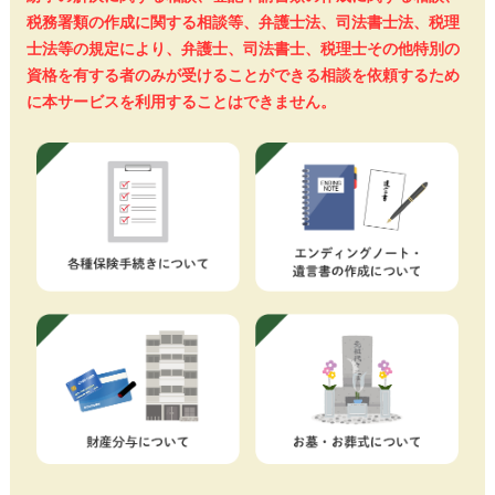
税務署類の作成に関する相談等、弁護士法、司法書士法、税理
士法等の規定により、弁護士、司法書士、税理士その他特別の
資格を有する者のみが受けることができる相談を依頼するため
に本サービスを利用することはできません。