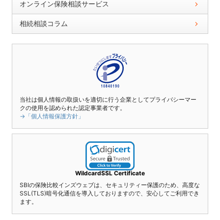
オンライン保険相談サービス
相続相談コラム
当社は個人情報の取扱いを適切に行う企業としてプライバシーマー
クの使用を認められた認定事業者です。
→「個人情報保護方針」
WildcardSSL Certificate
SBIの保険比較インズウェブは、セキュリティー保護のため、高度な
SSL(TLS)暗号化通信を導入しておりますので、安心してご利用でき
ます。