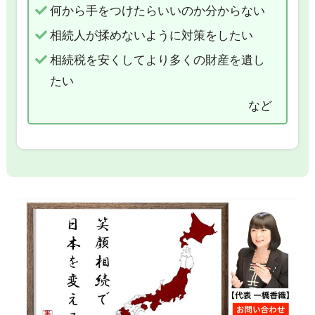
何から手をつけたらいいのか分からない
相続人が揉めないように対策をしたい
相続税を安くしてより多くの財産を遺し
たい
など