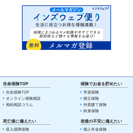
生命保険TOP
保険でお金を貯めたい
生命保険TOP
学資保険
オンライン保険相談
積立保険
相続相談コラム
外貨建て保険
終身保険
死亡後に備えたい
老後の不安に備えたい
収入保障保険
個人年金保険