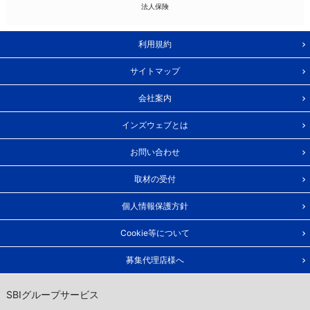
法人保険
利用規約
サイトマップ
会社案内
インズウェブとは
お問い合わせ
取材の受付
個人情報保護方針
Cookie等について
募集代理店様へ
SBIグループサービス