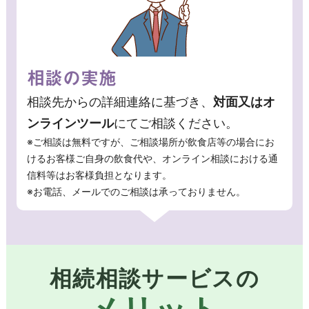
相談の実施
相談先からの詳細連絡に基づき、
対面又はオ
ンラインツール
にてご相談ください。
※ご相談は無料ですが、ご相談場所が飲食店等の場合にお
けるお客様ご自身の飲食代や、オンライン相談における通
信料等はお客様負担となります。
※お電話、メールでのご相談は承っておりません。
相続相談サービスの