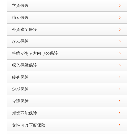
学資保険
積立保険
外資建て保険
がん保険
持病がある方向けの保険
収入保障保険
終身保険
定期保険
介護保険
就業不能保険
女性向け医療保険