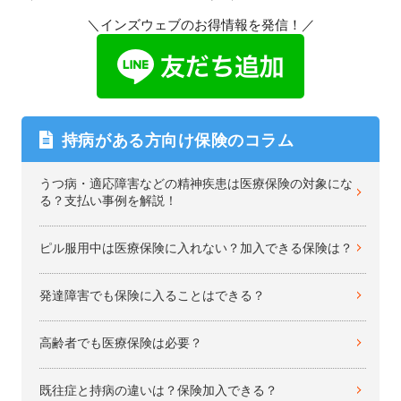
＼インズウェブのお得情報を発信！／
持病がある方向け保険のコラム
うつ病・適応障害などの精神疾患は医療保険の対象にな
る？支払い事例を解説！
ピル服用中は医療保険に入れない？加入できる保険は？
発達障害でも保険に入ることはできる？
高齢者でも医療保険は必要？
既往症と持病の違いは？保険加入できる？