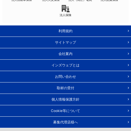
法人保険
利用規約
サイトマップ
会社案内
インズウェブとは
お問い合わせ
取材の受付
個人情報保護方針
Cookie等について
募集代理店様へ