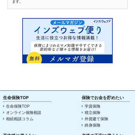
ます。
生命保険TOP
保険でお金を貯めたい
生命保険TOP
学資保険
オンライン保険相談
積立保険
相続相談コラム
外貨建て保険
終身保険