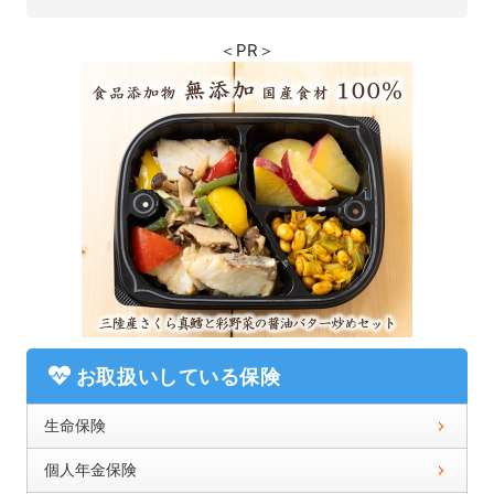
＜PR＞
お取扱いしている保険
生命保険
個人年金保険