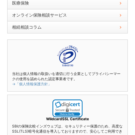
医療保険
オンライン保険相談サービス
相続相談コラム
当社は個人情報の取扱いを適切に行う企業としてプライバシーマー
クの使用を認められた認定事業者です。
→「個人情報保護方針」
WildcardSSL Certificate
SBIの保険比較インズウェブは、セキュリティー保護のため、高度な
SSL(TLS)暗号化通信を導入しておりますので、安心してご利用でき