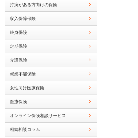
持病がある方向けの保険
収入保障保険
終身保険
定期保険
介護保険
就業不能保険
女性向け医療保険
医療保険
オンライン保険相談サービス
相続相談コラム