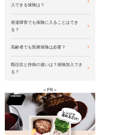
入できる保険は？
発達障害でも保険に入ることはでき
る？
高齢者でも医療保険は必要？
既往症と持病の違いは？保険加入でき
る？
＜PR＞