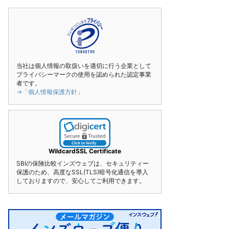
当社は個人情報の取扱いを適切に行う企業として
プライバシーマークの使用を認められた認定事業
者です。
→「個人情報保護方針」
WildcardSSL Certificate
SBIの保険比較インズウェブは、セキュリティー
保護のため、高度なSSL(TLS)暗号化通信を導入
しておりますので、安心してご利用できます。