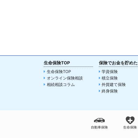
生命保険TOP
保険でお金を貯めた
生命保険TOP
学資保険
オンライン保険相談
積立保険
相続相談コラム
外貨建て保険
終身保険
自動車保険
生命保険