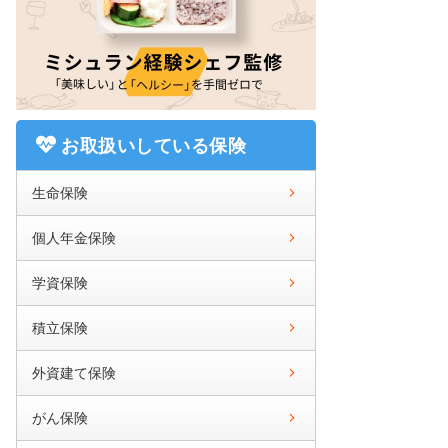
お取扱いしている保険
生命保険
個人年金保険
学資保険
積立保険
外資建て保険
がん保険